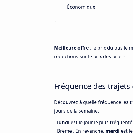
Économique
Meilleure offre
: le prix du bus le 
réductions sur le prix des billets.
Fréquence des trajets 
Découvrez à quelle fréquence les tr
jours de la semaine.
lundi
est le jour le plus fréquenté
Brême . En revanche,
mardi
est l