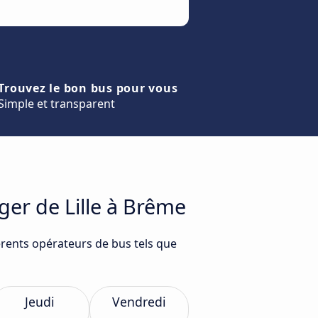
Trouvez le bon bus pour vous
Simple et transparent
ger de Lille à Brême
érents opérateurs de bus tels que
Jeudi
Vendredi