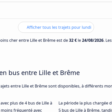
Afficher tous les trajets pour lundi
moins cher entre Lille et Brême est de
32 €
le
24/08/2026
. Le
en bus entre Lille et Brême
ajets entre Lille et Brême sont disponibles, à différents mo
 avec plus de 4 bus de Lille à
La période la plus chargée d
e moins fréquenté avec
5 bus de Lille à Brême, tand