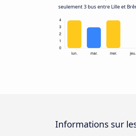
seulement 3 bus entre Lille et Br
Informations sur le