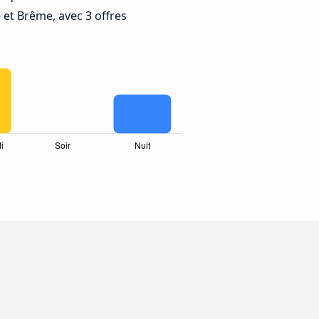
e et Brême, avec 3 offres