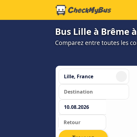
Bus Lille à Brême à
Comparez entre toutes les co