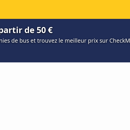
partir de 50 €
es de bus et trouvez le meilleur prix sur Check