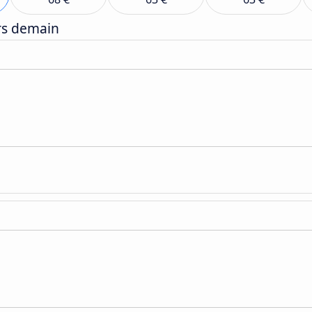
ers demain