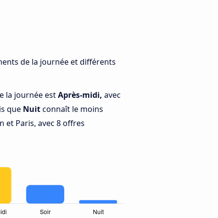
ents de la journée et différents
e la journée est
Après-midi,
avec
dis que
Nuit
connaît le moins
 et Paris, avec 8 offres