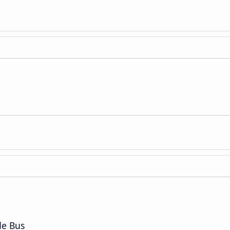
de Bus