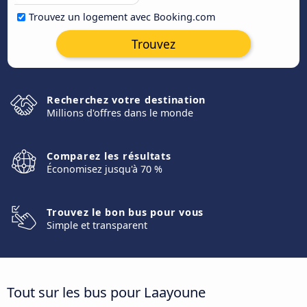
Trouvez un logement avec Booking.com
Trouvez
Recherchez votre destination
Millions d'offres dans le monde
Comparez les résultats
Économisez jusqu'à 70 %
Trouvez le bon bus pour vous
Simple et transparent
Tout sur les bus pour Laayoune