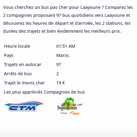
Vous cherchez un bus pas cher pour Laayoune ? Comparez les
2 compagnies proposant 97 bus quotidiens vers Laayoune et
découvrez les heures de départ et d'arrivée, les 2 stations, les
durées des trajets et bien évidemment les meilleurs prix.
Heure locale
01:51 AM
Pays
Maroc
Trajets en autocar
97
Arrêts de bus
2
Trajet le moins cher
19 €
Les plus appréciés Compagnies de bus