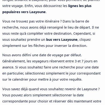
votre voyage. Enfin, vous découvrirez les
lignes les plus
populaires vers Laayoune
.
Vous ne trouvez pas votre itinéraire ? Dans la barre de
recherche, nous avons déjà renseigné le lieu de départ. Il ne
vous reste qu'à compléter votre destination. Cependant, si
vous souhaitez prendre un
bus vers Laayoune
, cliquez
simplement sur les flèches pour inverser la direction.
Nous avons défini une date de voyage par défaut.
Généralement, les voyageurs réservent entre 3 et 7 jours en
avance. Si vous souhaitez faire une recherche pour une date
en particulier, sélectionnez simplement le jour correspondant
sur le calendrier pour mettre à jour votre requête.
Vous savez déjà quand vous souhaitez revenir de Laayoune ?
Vous pouvez alors simplement sélectionner la date
correspondante pour choisir et réserver dès maintenant votre