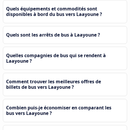
Quels équipements et commodités sont
disponibles à bord du bus vers Laayoune ?
Quels sont les arrêts de bus à Laayoune ?
Quelles compagnies de bus qui se rendent à
Laayoune ?
Comment trouver les meilleures offres de
billets de bus vers Laayoune ?
Combien puis-je économiser en comparant les
bus vers Laayoune ?