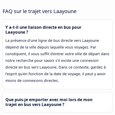
FAQ sur le trajet vers Laayoune
Y a-t-il une liaison directe en bus pour
Laayoune ?
La présence d'une ligne de bus directe vers Laayoune
dépend de la ville depuis laquelle vous voyagez. Par
conséquent, il vous suffit d'entrer votre ville de départ dans
notre recherche pour savoir s'il existe une connexion
directe en bus vers Laayoune. Dans ce contexte, gardez à
l'esprit qu'en fonction de la date de voyage, il peut y avoir
moins de connexions directes.
Que puis-je emporter avec moi lors de mon
trajet en bus vers Laayoune ?