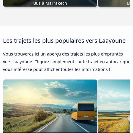
Bus à Marrakech
Bu
Les trajets les plus populaires vers Laayoune
Vous trouverez ici un aperçu des trajets les plus empruntés
vers Laayoune. Cliquez simplement sur le trajet en autocar qui
vous intéresse pour afficher toutes les informations !