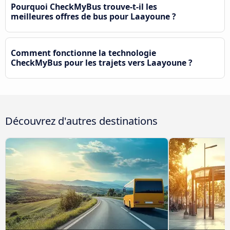
Pourquoi CheckMyBus trouve-t-il les
meilleures offres de bus pour Laayoune ?
Comment fonctionne la technologie
CheckMyBus pour les trajets vers Laayoune ?
Découvrez d'autres destinations