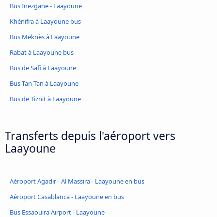
Bus Inezgane - Laayoune
Khénifra à Laayoune bus
Bus Meknès à Laayoune
Rabat à Laayoune bus
Bus de Safi à Laayoune
Bus Tan-Tan à Laayoune
Bus de Tiznit à Laayoune
Transferts depuis l'aéroport vers
Laayoune
Aéroport Agadir - Al Massira - Laayoune en bus
Aéroport Casablanca - Laayoune en bus
Bus Essaouira Airport - Laayoune