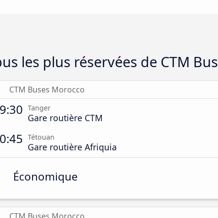
bus les plus réservées de CTM Bu
CTM Buses Morocco
9:30
Tanger
Gare routière CTM
0:45
Tétouan
Gare routière Afriquia
Économique
CTM Buses Morocco