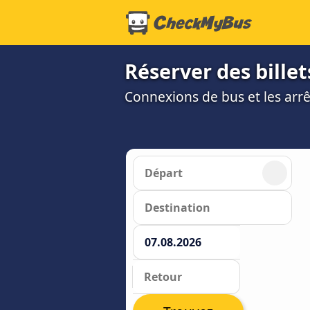
Réserver des bill
Connexions de bus et les ar