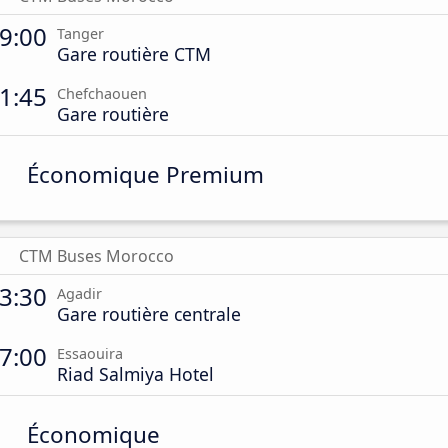
9:00
Tanger
Gare routière CTM
1:45
Chefchaouen
Gare routière
Économique Premium
CTM Buses Morocco
3:30
Agadir
Gare routière centrale
7:00
Essaouira
Riad Salmiya Hotel
Économique