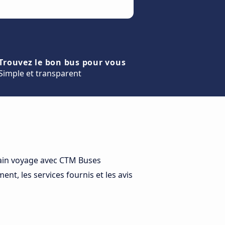
Trouvez le bon bus pour vous
Simple et transparent
hain voyage avec CTM Buses
nt, les services fournis et les avis