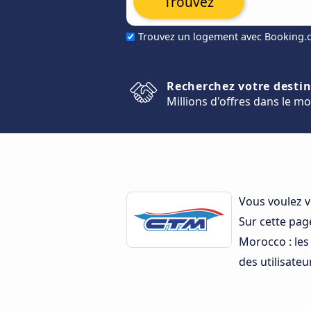
Trouvez
Trouvez un logement avec Booking
Recherchez votre desti
Millions d'offres dans le m
Vous voulez 
Sur cette pag
Morocco : les 
des utilisateur