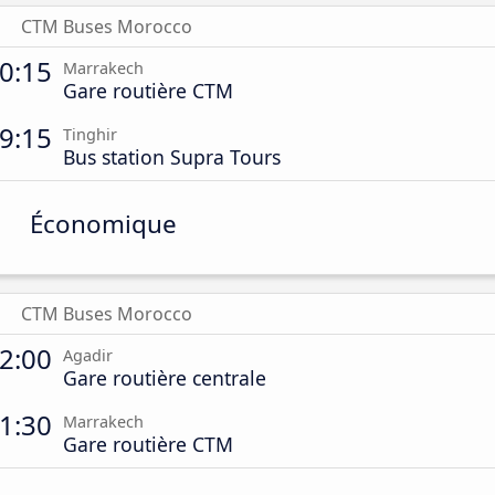
CTM Buses Morocco
0:15
Marrakech
Gare routière CTM
9:15
Tinghir
Bus station Supra Tours
Économique
CTM Buses Morocco
2:00
Agadir
Gare routière centrale
1:30
Marrakech
Gare routière CTM