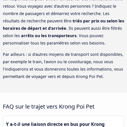
retour. Vous voyagez avec d'autres personnes ? Indiquez le
nombre de passagers et démarrez votre recherche. Les
résultats de recherche peuvent être
triés par prix ou selon les
horaires de départ et d'arrivée
. Ils peuvent aussi être filtrés
selon les
arrêts ou les transporteurs
. Vous pouvez
personnaliser tous les paramètres selon vos besoins.
Par ailleurs : si d'autres moyens de transport sont disponibles,
par exemple le train, l'avion ou le covoiturage, nous vous
l'indiquerons et vous donnerons toutes les informations, vous
permettant de voyager vers et depuis Krong Poi Pet.
FAQ sur le trajet vers Krong Poi Pet
Y a-t-il une liaison directe en bus pour Krong