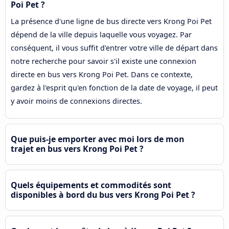
Poi Pet ?
La présence d'une ligne de bus directe vers Krong Poi Pet
dépend de la ville depuis laquelle vous voyagez. Par
conséquent, il vous suffit d'entrer votre ville de départ dans
notre recherche pour savoir s'il existe une connexion
directe en bus vers Krong Poi Pet. Dans ce contexte,
gardez à l'esprit qu'en fonction de la date de voyage, il peut
y avoir moins de connexions directes.
Que puis-je emporter avec moi lors de mon
trajet en bus vers Krong Poi Pet ?
Quels équipements et commodités sont
disponibles à bord du bus vers Krong Poi Pet ?