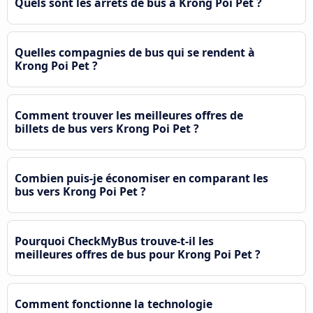
Quels sont les arrêts de bus à Krong Poi Pet ?
Quelles compagnies de bus qui se rendent à
Krong Poi Pet ?
Comment trouver les meilleures offres de
billets de bus vers Krong Poi Pet ?
Combien puis-je économiser en comparant les
bus vers Krong Poi Pet ?
Pourquoi CheckMyBus trouve-t-il les
meilleures offres de bus pour Krong Poi Pet ?
Comment fonctionne la technologie