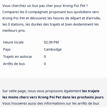
Vous cherchez un bus pas cher pour Krong Poi Pet ?
Comparez les 0 compagnies proposant bus quotidiens vers
Krong Poi Pet et découvrez les heures de départ et d'arrivée,
les 0 stations, les durées des trajets et bien évidemment les
meilleurs prix.
Heure locale
02:39 PM
Pays
Cambodge
Trajets en autocar
0
Arrêts de bus
0
Sur cette page, nous vous proposons également
les trajets
les moins chers vers Krong Poi Pet dans les prochains jours
.
Vous trouverez aussi des informations sur les arrêts de bus