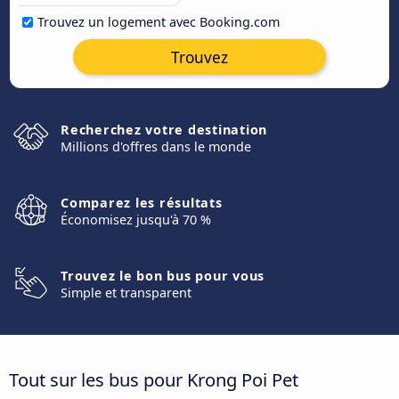
Trouvez un logement avec Booking.com
Trouvez
Recherchez votre destination
Millions d'offres dans le monde
Comparez les résultats
Économisez jusqu'à 70 %
Trouvez le bon bus pour vous
Simple et transparent
Tout sur les bus pour Krong Poi Pet