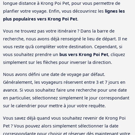
longue distance à Krong Poi Pet, pour vous permettre de
planfier votre voyage. Enfin, vous découvrirez les
lignes les
plus populaires vers Krong Poi Pet
.
Vous ne trouvez pas votre itinéraire ? Dans la barre de
recherche, nous avons déjà renseigné le lieu de départ. Il ne
vous reste qu'à compléter votre destination. Cependant, si
vous souhaitez prendre un
bus vers Krong Poi Pet
, cliquez
simplement sur les flèches pour inverser la direction.
Nous avons défini une date de voyage par défaut.
Généralement, les voyageurs réservent entre 3 et 7 jours en
avance. Si vous souhaitez faire une recherche pour une date
en particulier, sélectionnez simplement le jour correspondant
sur le calendrier pour mettre à jour votre requête.
Vous savez déjà quand vous souhaitez revenir de Krong Poi
Pet ? Vous pouvez alors simplement sélectionner la date
correspondante pour choisir et réserver dès maintenant votre