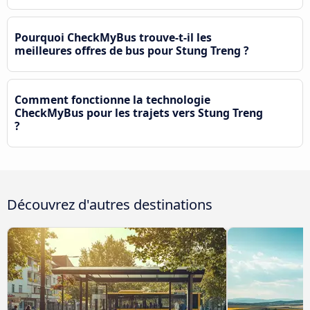
Pourquoi CheckMyBus trouve-t-il les
meilleures offres de bus pour Stung Treng ?
Comment fonctionne la technologie
CheckMyBus pour les trajets vers Stung Treng
?
Découvrez d'autres destinations