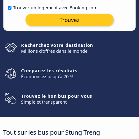
Trouvez un logement avec Booking.com
Trouvez
Recherchez votre destination
Millions d'offres dans le monde
Comparez les résultats
Économisez jusqu'à 70 %
Trouvez le bon bus pour vous
Simple et transparent
Tout sur les bus pour Stung Treng