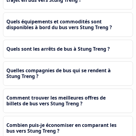
trajet en bus vers Stung Treng ?
Quels équipements et commodités sont
disponibles à bord du bus vers Stung Treng ?
Quels sont les arrêts de bus à Stung Treng ?
Quelles compagnies de bus qui se rendent à
Stung Treng ?
Comment trouver les meilleures offres de
billets de bus vers Stung Treng ?
Combien puis-je économiser en comparant les
bus vers Stung Treng ?