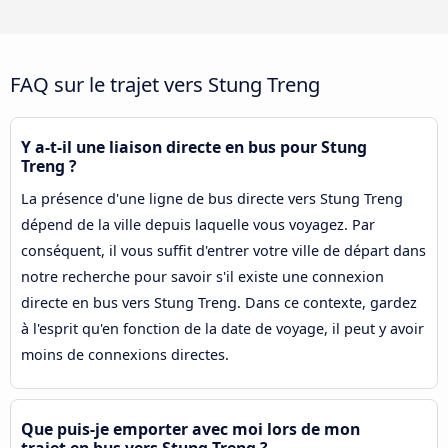
FAQ sur le trajet vers Stung Treng
Y a-t-il une liaison directe en bus pour Stung
Treng ?
La présence d'une ligne de bus directe vers Stung Treng
dépend de la ville depuis laquelle vous voyagez. Par
conséquent, il vous suffit d'entrer votre ville de départ dans
notre recherche pour savoir s'il existe une connexion
directe en bus vers Stung Treng. Dans ce contexte, gardez
à l'esprit qu'en fonction de la date de voyage, il peut y avoir
moins de connexions directes.
Que puis-je emporter avec moi lors de mon