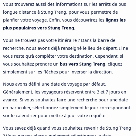
Vous trouverez aussi des informations sur les arrêts de bus
longue distance à Stung Treng, pour vous permettre de
planfier votre voyage. Enfin, vous découvrirez les
lignes les
plus populaires vers Stung Treng
.
Vous ne trouvez pas votre itinéraire ? Dans la barre de
recherche, nous avons déjà renseigné le lieu de départ. Il ne
vous reste qu'à compléter votre destination. Cependant, si
vous souhaitez prendre un
bus vers Stung Treng
, cliquez
simplement sur les flèches pour inverser la direction.
Nous avons défini une date de voyage par défaut.
Généralement, les voyageurs réservent entre 3 et 7 jours en
avance. Si vous souhaitez faire une recherche pour une date
en particulier, sélectionnez simplement le jour correspondant
sur le calendrier pour mettre à jour votre requête.
Vous savez déjà quand vous souhaitez revenir de Stung Treng
? Vous pouvez alors simplement sélectionner la date