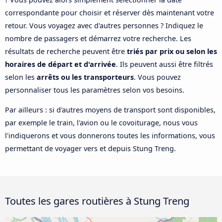
correspondante pour choisir et réserver dès maintenant votre
retour. Vous voyagez avec d'autres personnes ? Indiquez le
nombre de passagers et démarrez votre recherche. Les
résultats de recherche peuvent être
triés par prix ou selon les
horaires de départ et d'arrivée
. Ils peuvent aussi être filtrés
selon les
arrêts ou les transporteurs
. Vous pouvez
personnaliser tous les paramètres selon vos besoins.
Par ailleurs : si d'autres moyens de transport sont disponibles,
par exemple le train, l'avion ou le covoiturage, nous vous
l'indiquerons et vous donnerons toutes les informations, vous
permettant de voyager vers et depuis Stung Treng.
Toutes les gares routières à Stung Treng