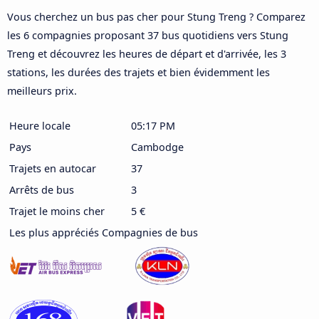
Vous cherchez un bus pas cher pour Stung Treng ? Comparez
les 6 compagnies proposant 37 bus quotidiens vers Stung
Treng et découvrez les heures de départ et d'arrivée, les 3
stations, les durées des trajets et bien évidemment les
meilleurs prix.
Heure locale
05:17 PM
Pays
Cambodge
Trajets en autocar
37
Arrêts de bus
3
Trajet le moins cher
5 €
Les plus appréciés Compagnies de bus