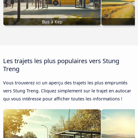
Bus à Kep
Les trajets les plus populaires vers Stung
Treng
Vous trouverez ici un aperçu des trajets les plus empruntés
vers Stung Treng. Cliquez simplement sur le trajet en autocar
qui vous intéresse pour afficher toutes les informations !