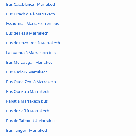
Bus Casablanca - Marrakech
Bus Errachidia à Marrakech
Essaouira - Marrakech en bus
Bus de Fès à Marrakech
Bus de Imzouren à Marrakech
Laouamra à Marrakech bus
Bus Merzouga - Marrakech
Bus Nador - Marrakech
Bus Oued Zem à Marrakech
Bus Ourika à Marrakech
Rabat à Marrakech bus
Bus de Safi à Marrakech
Bus de Tafraout à Marrakech
Bus Tanger - Marrakech