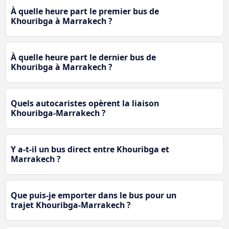
À quelle heure part le premier bus de
Khouribga à Marrakech ?
À quelle heure part le dernier bus de
Khouribga à Marrakech ?
Quels autocaristes opèrent la liaison
Khouribga-Marrakech ?
Y a-t-il un bus direct entre Khouribga et
Marrakech ?
Que puis-je emporter dans le bus pour un
trajet Khouribga-Marrakech ?