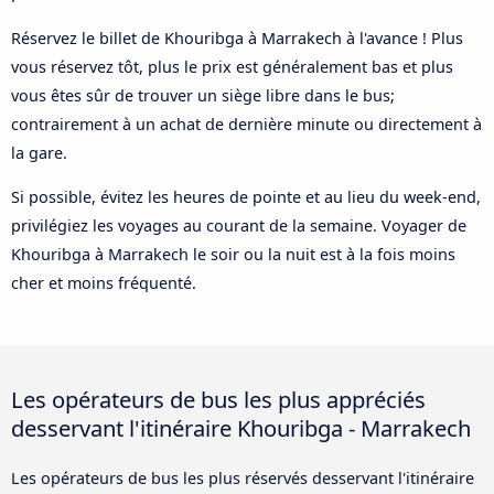
Réservez le billet de Khouribga à Marrakech à l'avance ! Plus
vous réservez tôt, plus le prix est généralement bas et plus
vous êtes sûr de trouver un siège libre dans le bus;
contrairement à un achat de dernière minute ou directement à
la gare.
Si possible, évitez les heures de pointe et au lieu du week-end,
privilégiez les voyages au courant de la semaine. Voyager de
Khouribga à Marrakech le soir ou la nuit est à la fois moins
cher et moins fréquenté.
Les opérateurs de bus les plus appréciés
desservant l'itinéraire Khouribga - Marrakech
Les opérateurs de bus les plus réservés desservant l'itinéraire