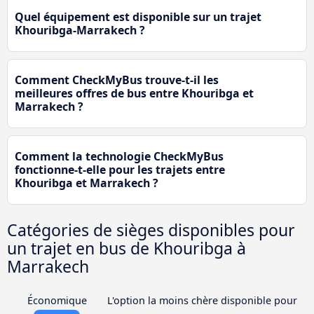
Quel équipement est disponible sur un trajet
Khouribga-Marrakech ?
Comment CheckMyBus trouve-t-il les
meilleures offres de bus entre Khouribga et
Marrakech ?
Comment la technologie CheckMyBus
fonctionne-t-elle pour les trajets entre
Khouribga et Marrakech ?
Catégories de sièges disponibles pour
un trajet en bus de Khouribga à
Marrakech
Économique
L'option la moins chère disponible pour