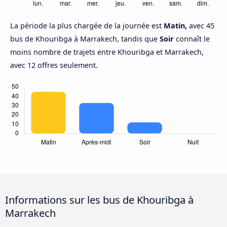
La période la plus chargée de la journée est
Matin,
avec 45
bus de Khouribga à Marrakech, tandis que
Soir
connaît le
moins nombre de trajets entre Khouribga et Marrakech,
avec 12 offres seulement.
Informations sur les bus de Khouribga à
Marrakech