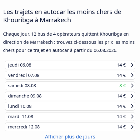
Les trajets en autocar les moins chers de
Khouribga à Marrakech
Chaque jour, 12 bus de 4 opérateurs quittent Khouribga en
direction de Marrakech : trouvez ci-dessous les prix les moins
chers pour ce trajet en autocar à partir du
06.08.2026
.
jeudi
06.08
14 €
vendredi
07.08
14 €
samedi
08.08
8 €
dimanche
09.08
14 €
lundi
10.08
14 €
mardi
11.08
14 €
mercredi
12.08
14 €
Afficher plus de jours