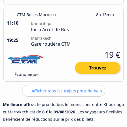
CTM Buses Morocco
8h 15min
11:10
Khouribga
Incia Arrêt de Bus
Marrakech
19:25
Gare routière CTM
19 €
Trouvez
Économique
Afficher tous les trajets pour demain
Meilleure offre
: le prix du bus le moins cher entre Khouribga
et Marrakech est de
8 €
le
09/08/2026
. Les voyageurs flexibles
bénéficient de réductions sur le prix des billets.