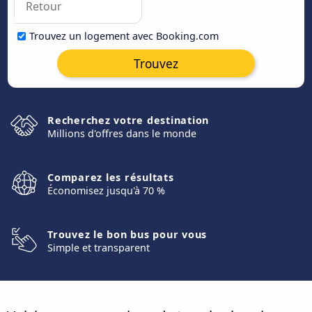
Trouvez un logement avec Booking.com
Trouvez
Recherchez votre destination
Millions d'offres dans le monde
Comparez les résultats
Économisez jusqu'à 70 %
Trouvez le bon bus pour vous
Simple et transparent