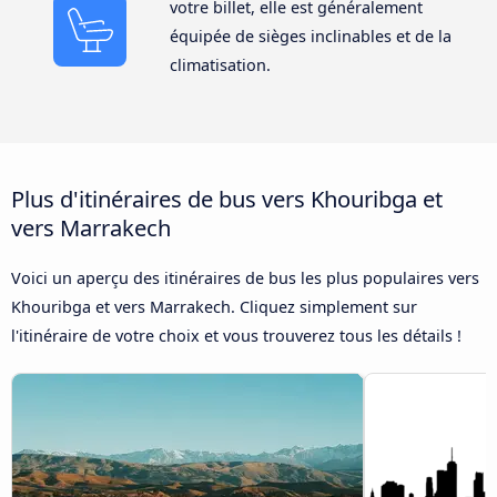
votre billet, elle est généralement
équipée de sièges inclinables et de la
climatisation.
Plus d'itinéraires de bus vers Khouribga et
vers Marrakech
Voici un aperçu des itinéraires de bus les plus populaires vers
Khouribga et vers Marrakech. Cliquez simplement sur
l'itinéraire de votre choix et vous trouverez tous les détails !