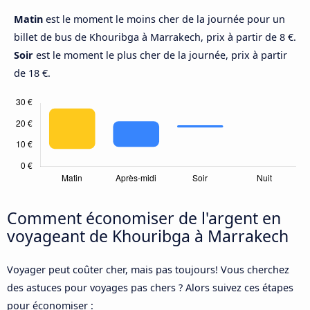
Matin
est le moment le moins cher de la journée pour un
billet de bus de Khouribga à Marrakech, prix à partir de 8 €.
Soir
est le moment le plus cher de la journée, prix à partir
de 18 €.
Comment économiser de l'argent en
voyageant de Khouribga à Marrakech
Voyager peut coûter cher, mais pas toujours! Vous cherchez
des astuces pour voyages pas chers ? Alors suivez ces étapes
pour économiser :