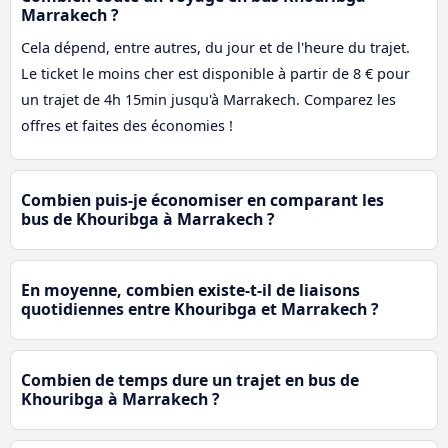
Marrakech ?
Cela dépend, entre autres, du jour et de l'heure du trajet.
Le ticket le moins cher est disponible à partir de 8 € pour
un trajet de 4h 15min jusqu'à Marrakech. Comparez les
offres et faites des économies !
Combien puis-je économiser en comparant les
bus de Khouribga à Marrakech ?
En moyenne, combien existe-t-il de liaisons
quotidiennes entre Khouribga et Marrakech ?
Combien de temps dure un trajet en bus de
Khouribga à Marrakech ?