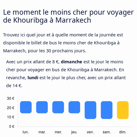
Le moment le moins cher pour voyager
de Khouribga à Marrakech
Trouvez ici quel jour et à quelle moment de la journée est
disponible le billet de bus le moins cher de Khouribga à
Marrakech, pour les 30 prochains jours.
Avec un prix allant de 8 €,
dimanche
est le jour le moins
cher pour voyager en bus de Khouribga à Marrakech. En
revanche,
lundi
est le jour le plus cher, avec un prix allant
de 14 €.