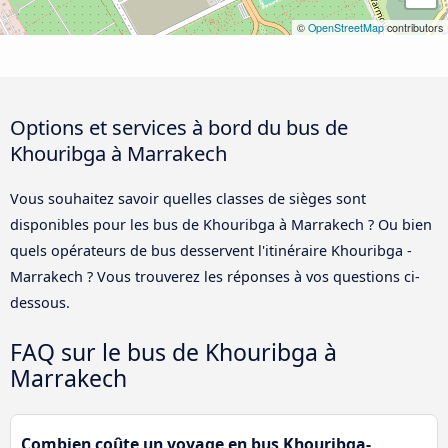
©
OpenStreetMap
contributors
Options et services à bord du bus de
Khouribga à Marrakech
Vous souhaitez savoir quelles classes de sièges sont
disponibles pour les bus de Khouribga à Marrakech ? Ou bien
quels opérateurs de bus desservent l'itinéraire Khouribga -
Marrakech ? Vous trouverez les réponses à vos questions ci-
dessous.
FAQ sur le bus de Khouribga à
Marrakech
Combien coûte un voyage en bus Khouribga-