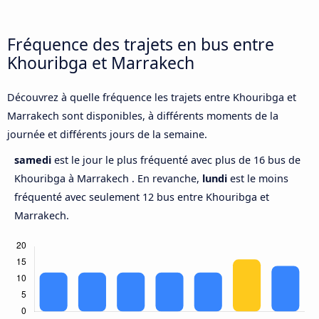
Fréquence des trajets en bus entre
Khouribga et Marrakech
Découvrez à quelle fréquence les trajets entre Khouribga et
Marrakech sont disponibles, à différents moments de la
journée et différents jours de la semaine.
samedi
est le jour le plus fréquenté avec plus de 16 bus de
Khouribga à Marrakech . En revanche,
lundi
est le moins
fréquenté avec seulement 12 bus entre Khouribga et
Marrakech.