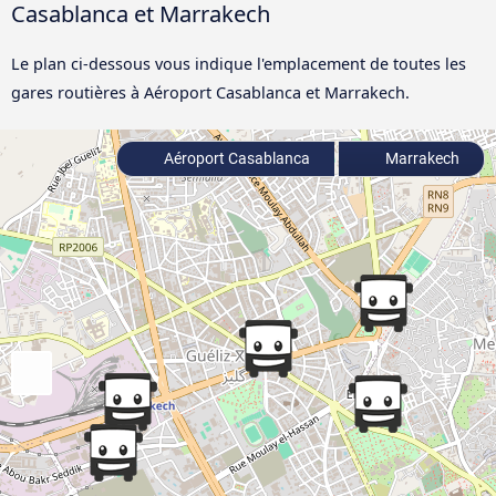
Casablanca et Marrakech
Le plan ci-dessous vous indique l'emplacement de toutes les
gares routières à Aéroport Casablanca et Marrakech.
Aéroport Casablanca
Marrakech