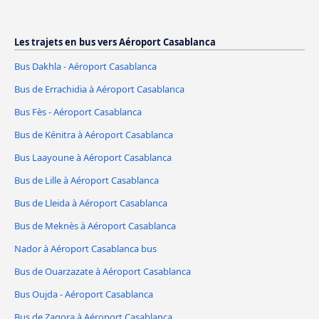
Les trajets en bus vers Aéroport Casablanca
Bus Dakhla - Aéroport Casablanca
Bus de Errachidia à Aéroport Casablanca
Bus Fès - Aéroport Casablanca
Bus de Kénitra à Aéroport Casablanca
Bus Laayoune à Aéroport Casablanca
Bus de Lille à Aéroport Casablanca
Bus de Lleida à Aéroport Casablanca
Bus de Meknès à Aéroport Casablanca
Nador à Aéroport Casablanca bus
Bus de Ouarzazate à Aéroport Casablanca
Bus Oujda - Aéroport Casablanca
Bus de Zagora à Aéroport Casablanca