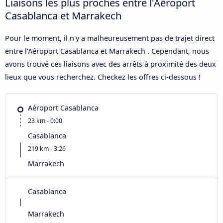
Liaisons les plus proches entre l'Aéroport
Casablanca et Marrakech
Pour le moment, il n'y a malheureusement pas de trajet direct
entre l'Aéroport Casablanca et Marrakech . Cependant, nous
avons trouvé ces liaisons avec des arrêts à proximité des deux
lieux que vous recherchez. Checkez les offres ci-dessous !
Aéroport Casablanca
23 km - 0:00
Casablanca
219 km - 3:26
Marrakech
Casablanca
Marrakech