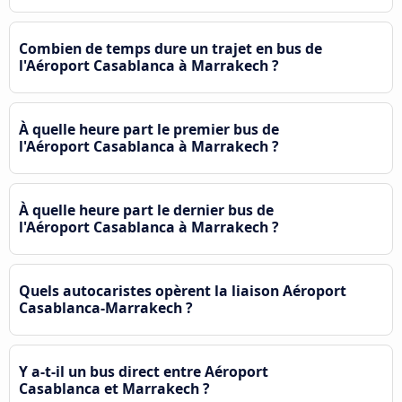
Combien de temps dure un trajet en bus de
l'Aéroport Casablanca à Marrakech ?
À quelle heure part le premier bus de
l'Aéroport Casablanca à Marrakech ?
À quelle heure part le dernier bus de
l'Aéroport Casablanca à Marrakech ?
Quels autocaristes opèrent la liaison Aéroport
Casablanca-Marrakech ?
Y a-t-il un bus direct entre Aéroport
Casablanca et Marrakech ?