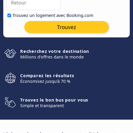
Trouvez un logement avec Booking.com
Trouvez
Recherchez votre destination
Millions d'offres dans le monde
Comparez les résultats
Économisez jusqu'à 70 %
Trouvez le bon bus pour vous
Simple et transparent