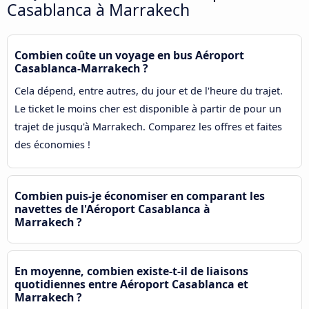
Casablanca à Marrakech
Combien coûte un voyage en bus Aéroport
Casablanca-Marrakech ?
Cela dépend, entre autres, du jour et de l'heure du trajet.
Le ticket le moins cher est disponible à partir de pour un
trajet de jusqu'à Marrakech. Comparez les offres et faites
des économies !
Combien puis-je économiser en comparant les
navettes de l'Aéroport Casablanca à
Marrakech ?
En moyenne, combien existe-t-il de liaisons
quotidiennes entre Aéroport Casablanca et
Marrakech ?