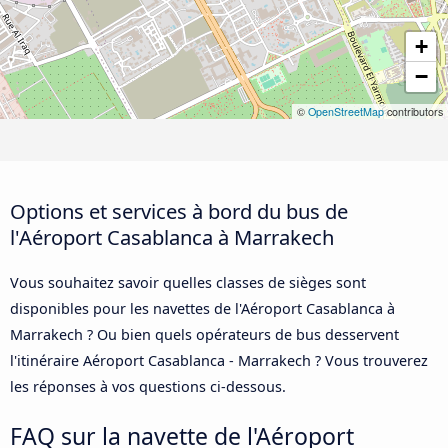
+
−
©
OpenStreetMap
contributors
Options et services à bord du bus de
l'Aéroport Casablanca à Marrakech
Vous souhaitez savoir quelles classes de sièges sont
disponibles pour les navettes de l'Aéroport Casablanca à
Marrakech ? Ou bien quels opérateurs de bus desservent
l'itinéraire Aéroport Casablanca - Marrakech ? Vous trouverez
les réponses à vos questions ci-dessous.
FAQ sur la navette de l'Aéroport