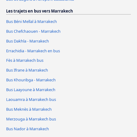
Les trajets en bus vers Marrakech
Bus Béni Mellal à Marrakech
Bus Chefchaouen - Marrakech
Bus Dakhla - Marrakech
Errachidia - Marrakech en bus
Fès à Marrakech bus
Bus Ifrane à Marrakech
Bus Khouribga - Marrakech
Bus Laayoune à Marrakech
Laouamra à Marrakech bus
Bus Meknès à Marrakech
Merzouga à Marrakech bus
Bus Nador à Marrakech