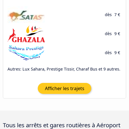
dès
7 €
dès
9 €
dès
9 €
Autres: Lux Sahara, Prestige Tissir, Charaf Bus et 9 autres.
Afficher les trajets
Tous les arrêts et gares routières à Aéroport