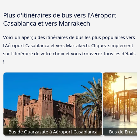
Plus d'itinéraires de bus vers l'Aéroport
Casablanca et vers Marrakech
Voici un aperçu des itinéraires de bus les plus populaires vers
l'Aéroport Casablanca et vers Marrakech. Cliquez simplement
sur l'itinéraire de votre choix et vous trouverez tous les détails
!
Bus de Ouarzazate à Aéroport Casablanca
Bus de Errachi