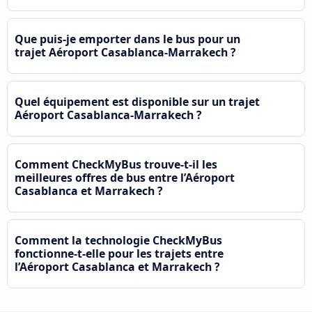
Que puis-je emporter dans le bus pour un
trajet Aéroport Casablanca-Marrakech ?
Quel équipement est disponible sur un trajet
Aéroport Casablanca-Marrakech ?
Comment CheckMyBus trouve-t-il les
meilleures offres de bus entre l’Aéroport
Casablanca et Marrakech ?
Comment la technologie CheckMyBus
fonctionne-t-elle pour les trajets entre
l’Aéroport Casablanca et Marrakech ?