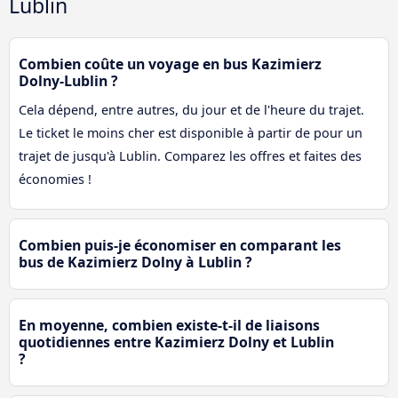
Lublin
Combien coûte un voyage en bus Kazimierz
Dolny-Lublin ?
Cela dépend, entre autres, du jour et de l'heure du trajet.
Le ticket le moins cher est disponible à partir de pour un
trajet de jusqu'à Lublin. Comparez les offres et faites des
économies !
Combien puis-je économiser en comparant les
bus de Kazimierz Dolny à Lublin ?
En moyenne, combien existe-t-il de liaisons
quotidiennes entre Kazimierz Dolny et Lublin
?