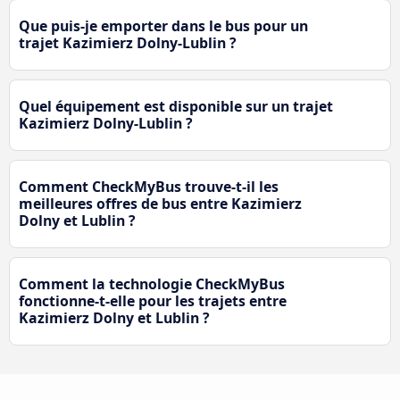
Que puis-je emporter dans le bus pour un
trajet Kazimierz Dolny-Lublin ?
Quel équipement est disponible sur un trajet
Kazimierz Dolny-Lublin ?
Comment CheckMyBus trouve-t-il les
meilleures offres de bus entre Kazimierz
Dolny et Lublin ?
Comment la technologie CheckMyBus
fonctionne-t-elle pour les trajets entre
Kazimierz Dolny et Lublin ?