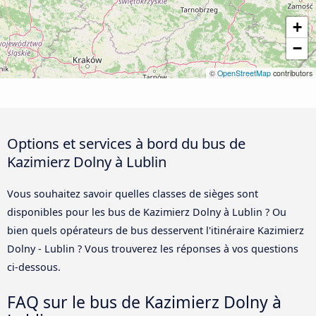
+
−
©
OpenStreetMap
contributors
Options et services à bord du bus de
Kazimierz Dolny à Lublin
Vous souhaitez savoir quelles classes de sièges sont
disponibles pour les bus de Kazimierz Dolny à Lublin ? Ou
bien quels opérateurs de bus desservent l'itinéraire Kazimierz
Dolny - Lublin ? Vous trouverez les réponses à vos questions
ci-dessous.
FAQ sur le bus de Kazimierz Dolny à