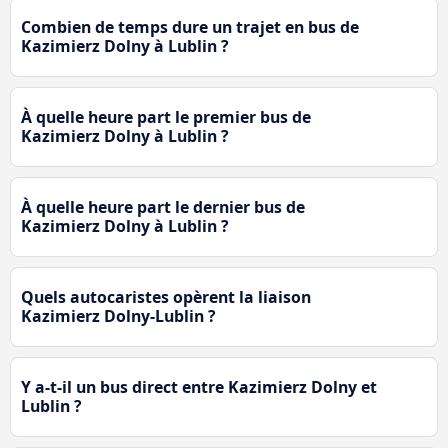
Combien de temps dure un trajet en bus de
Kazimierz Dolny à Lublin ?
À quelle heure part le premier bus de
Kazimierz Dolny à Lublin ?
À quelle heure part le dernier bus de
Kazimierz Dolny à Lublin ?
Quels autocaristes opèrent la liaison
Kazimierz Dolny-Lublin ?
Y a-t-il un bus direct entre Kazimierz Dolny et
Lublin ?