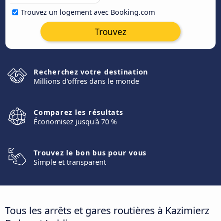
Trouvez un logement avec Booking.com
Trouvez
Recherchez votre destination
Millions d'offres dans le monde
Comparez les résultats
Économisez jusqu'à 70 %
Trouvez le bon bus pour vous
Simple et transparent
Tous les arrêts et gares routières à Kazimierz