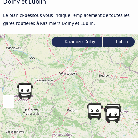
Dolny et Lublin
Le plan ci-dessous vous indique l'emplacement de toutes les
gares routières à Kazimierz Dolny et Lublin.
Kazimierz Dolny
Lublin