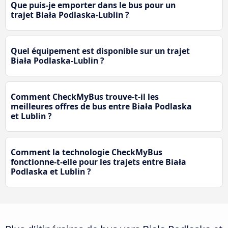
Que puis-je emporter dans le bus pour un
trajet Biała Podlaska-Lublin ?
Quel équipement est disponible sur un trajet
Biała Podlaska-Lublin ?
Comment CheckMyBus trouve-t-il les
meilleures offres de bus entre Biała Podlaska
et Lublin ?
Comment la technologie CheckMyBus
fonctionne-t-elle pour les trajets entre Biała
Podlaska et Lublin ?