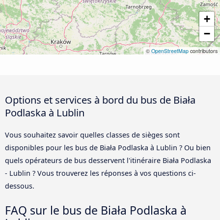
+
−
©
OpenStreetMap
contributors
Options et services à bord du bus de Biała
Podlaska à Lublin
Vous souhaitez savoir quelles classes de sièges sont
disponibles pour les bus de Biała Podlaska à Lublin ? Ou bien
quels opérateurs de bus desservent l'itinéraire Biała Podlaska
- Lublin ? Vous trouverez les réponses à vos questions ci-
dessous.
FAQ sur le bus de Biała Podlaska à