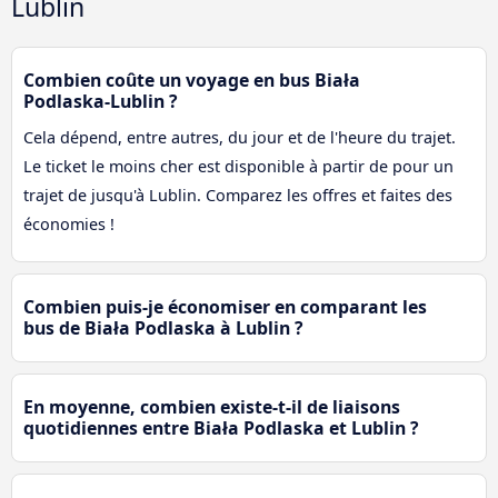
Lublin
Combien coûte un voyage en bus Biała
Podlaska-Lublin ?
Cela dépend, entre autres, du jour et de l'heure du trajet.
Le ticket le moins cher est disponible à partir de pour un
trajet de jusqu'à Lublin. Comparez les offres et faites des
économies !
Combien puis-je économiser en comparant les
bus de Biała Podlaska à Lublin ?
En moyenne, combien existe-t-il de liaisons
quotidiennes entre Biała Podlaska et Lublin ?