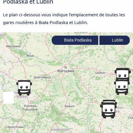
Podlaska et Lublin
Le plan ci-dessous vous indique l'emplacement de toutes les
gares routières à Biała Podlaska et Lublin.
Biała Podlaska
Lublin