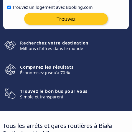
Trouvez un logement avec Booking.com
Trouvez
Recherchez votre destination
Millions d'offres dans le monde
Comparez les résultats
Économisez jusqu'à 70 %
Trouvez le bon bus pour vous
Simple et transparent
Tous les arrêts et gares routières à Biała