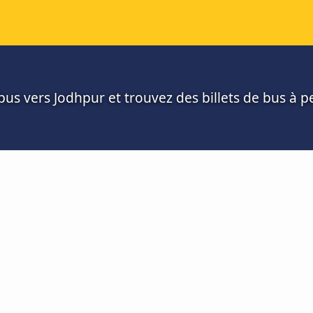
us vers Jodhpur et trouvez des billets de bus à pe