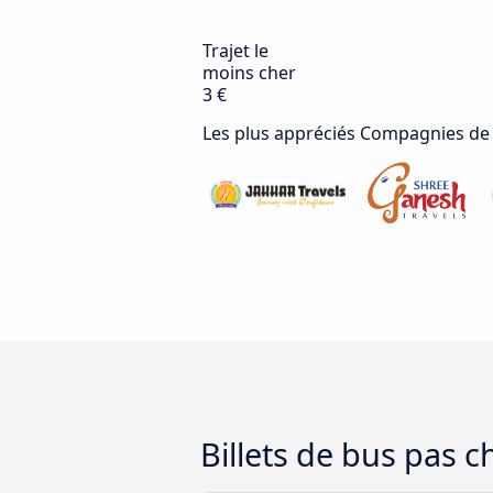
Trajet le
moins cher
3 €
Les plus appréciés Compagnies de
Billets de bus pas 