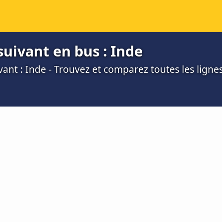
suivant en bus : Inde
vant : Inde - Trouvez et comparez toutes les ligne