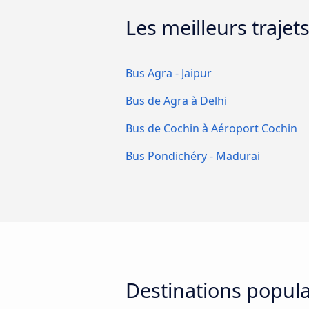
Les meilleurs trajet
Bus Agra - Jaipur
Bus de Agra à Delhi
Bus de Cochin à Aéroport Cochin
Bus Pondichéry - Madurai
Destinations popula