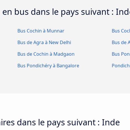
s en bus dans le pays suivant : In
Bus Cochin à Munnar
Bus Coc
Bus de Agra à New Delhi
Bus de 
Bus de Cochin à Madgaon
Bus Pon
Bus Pondichéry à Bangalore
Pondich
ires dans le pays suivant : Inde