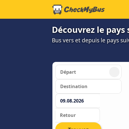
Découvrez le pays 
Bus vers et depuis le pays sui