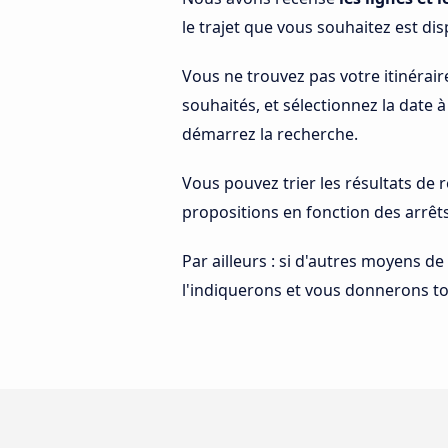
le trajet que vous souhaitez est dis
Vous ne trouvez pas votre itinérair
souhaités, et sélectionnez la date 
démarrez la recherche.
Vous pouvez trier les résultats de
propositions en fonction des arrêt
Par ailleurs : si d'autres moyens de
l'indiquerons et vous donnerons tou