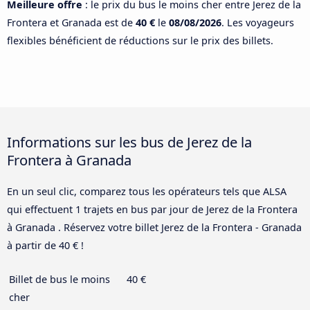
Meilleure offre
: le prix du bus le moins cher entre Jerez de la
Frontera et Granada est de
40 €
le
08/08/2026
. Les voyageurs
flexibles bénéficient de réductions sur le prix des billets.
Informations sur les bus de Jerez de la
Frontera à Granada
En un seul clic, comparez tous les opérateurs tels que ALSA
qui effectuent 1 trajets en bus par jour de Jerez de la Frontera
à Granada . Réservez votre billet Jerez de la Frontera - Granada
à partir de 40 € !
Billet de bus le moins
40 €
cher