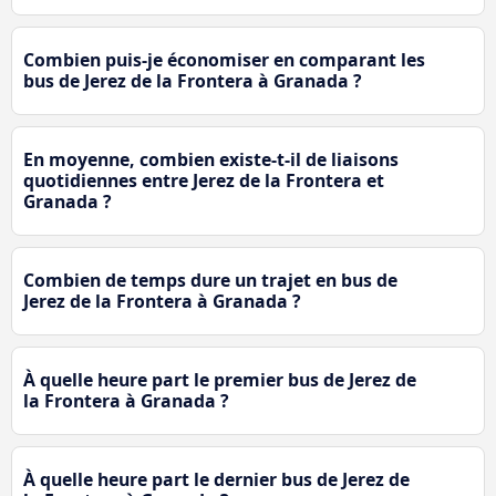
Combien puis-je économiser en comparant les
bus de Jerez de la Frontera à Granada ?
En moyenne, combien existe-t-il de liaisons
quotidiennes entre Jerez de la Frontera et
Granada ?
Combien de temps dure un trajet en bus de
Jerez de la Frontera à Granada ?
À quelle heure part le premier bus de Jerez de
la Frontera à Granada ?
À quelle heure part le dernier bus de Jerez de