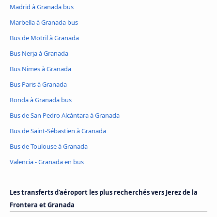
Madrid à Granada bus
Marbella à Granada bus
Bus de Motril à Granada
Bus Nerja à Granada
Bus Nimes à Granada
Bus Paris à Granada
Ronda à Granada bus
Bus de San Pedro Alcántara à Granada
Bus de Saint-Sébastien à Granada
Bus de Toulouse à Granada
Valencia - Granada en bus
Les transferts d'aéroport les plus recherchés vers Jerez de la
Frontera et Granada