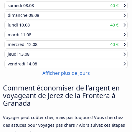
samedi
08.08
40 €
dimanche
09.08
lundi
10.08
40 €
mardi
11.08
mercredi
12.08
40 €
jeudi
13.08
vendredi
14.08
Afficher plus de jours
Comment économiser de l'argent en
voyageant de Jerez de la Frontera à
Granada
Voyager peut coûter cher, mais pas toujours! Vous cherchez
des astuces pour voyages pas chers ? Alors suivez ces étapes