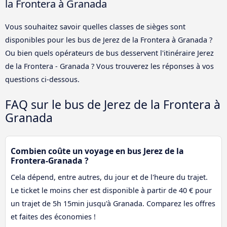
la Frontera à Granada
Vous souhaitez savoir quelles classes de sièges sont
disponibles pour les bus de Jerez de la Frontera à Granada ?
Ou bien quels opérateurs de bus desservent l'itinéraire Jerez
de la Frontera - Granada ? Vous trouverez les réponses à vos
questions ci-dessous.
FAQ sur le bus de Jerez de la Frontera à
Granada
Combien coûte un voyage en bus Jerez de la
Frontera-Granada ?
Cela dépend, entre autres, du jour et de l'heure du trajet.
Le ticket le moins cher est disponible à partir de 40 € pour
un trajet de 5h 15min jusqu'à Granada. Comparez les offres
et faites des économies !