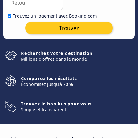
Trouvez un logement avec Booking.com
Trouvez
Recherchez votre destination
Millions d'offres dans le monde
Comparez les résultats
Économisez jusqu'à 70 %
Trouvez le bon bus pour vous
Simple et transparent