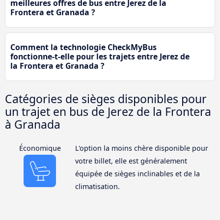
meilleures offres de bus entre Jerez de la
Frontera et Granada ?
Comment la technologie CheckMyBus
fonctionne-t-elle pour les trajets entre Jerez de
la Frontera et Granada ?
Catégories de sièges disponibles pour
un trajet en bus de Jerez de la Frontera
à Granada
Économique
L'option la moins chère disponible pour
votre billet, elle est généralement
équipée de sièges inclinables et de la
climatisation.