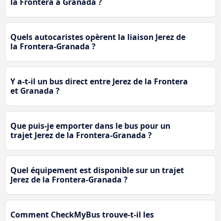
la Frontera à Granada ?
Quels autocaristes opèrent la liaison Jerez de
la Frontera-Granada ?
Y a-t-il un bus direct entre Jerez de la Frontera
et Granada ?
Que puis-je emporter dans le bus pour un
trajet Jerez de la Frontera-Granada ?
Quel équipement est disponible sur un trajet
Jerez de la Frontera-Granada ?
Comment CheckMyBus trouve-t-il les