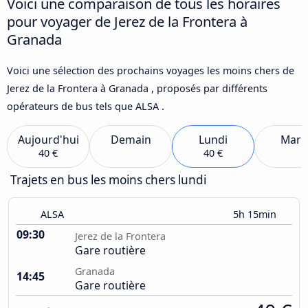
Voici une comparaison de tous les horaires
pour voyager de Jerez de la Frontera à
Granada
Voici une sélection des prochains voyages les moins chers de
Jerez de la Frontera à Granada , proposés par différents
opérateurs de bus tels que ALSA .
Aujourd'hui
Demain
Lundi
Mard
40 €
40 €
Trajets en bus les moins chers lundi
ALSA
5h 15min
09:30
Jerez de la Frontera
Gare routière
Granada
14:45
Gare routière