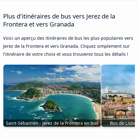
Plus d'itinéraires de bus vers Jerez de la
Frontera et vers Granada
Voici un aperçu des itinéraires de bus les plus populaires vers
Jerez de la Frontera et vers Granada. Cliquez simplement sur
l'itinéraire de votre choix et vous trouverez tous les détails !
Saint-Sébastien - Jerez de la Frontera en bus
Bus de Lisbon