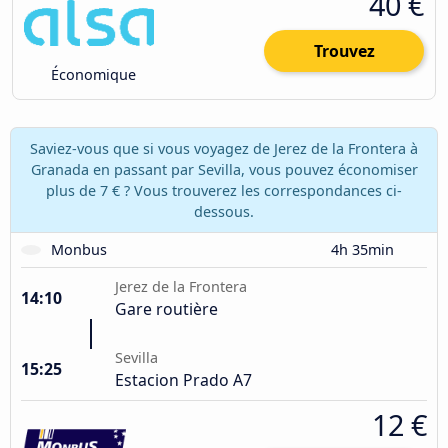
40 €
Trouvez
Économique
Saviez-vous que si vous voyagez de Jerez de la Frontera à
Granada en passant par Sevilla, vous pouvez économiser
plus de 7 € ? Vous trouverez les correspondances ci-
dessous.
Monbus
4h 35min
Jerez de la Frontera
14:10
Gare routière
Sevilla
15:25
Estacion Prado A7
12 €