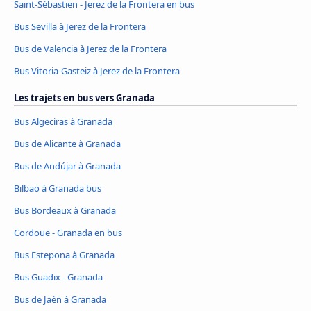
Saint-Sébastien - Jerez de la Frontera en bus
Bus Sevilla à Jerez de la Frontera
Bus de Valencia à Jerez de la Frontera
Bus Vitoria-Gasteiz à Jerez de la Frontera
Les trajets en bus vers Granada
Bus Algeciras à Granada
Bus de Alicante à Granada
Bus de Andújar à Granada
Bilbao à Granada bus
Bus Bordeaux à Granada
Cordoue - Granada en bus
Bus Estepona à Granada
Bus Guadix - Granada
Bus de Jaén à Granada