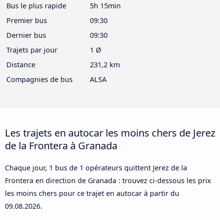
Bus le plus rapide
5h 15min
Premier bus
09:30
Dernier bus
09:30
Trajets par jour
1 Ø
Distance
231,2 km
Compagnies de bus
ALSA
Les trajets en autocar les moins chers de Jerez
de la Frontera à Granada
Chaque jour, 1 bus de 1 opérateurs quittent Jerez de la
Frontera en direction de Granada : trouvez ci-dessous les prix
les moins chers pour ce trajet en autocar à partir du
09.08.2026
.