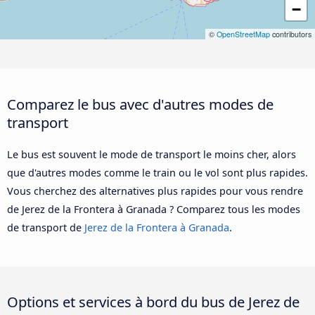
−
©
OpenStreetMap
contributors
Comparez le bus avec d'autres modes de
transport
Le bus est souvent le mode de transport le moins cher, alors
que d'autres modes comme le train ou le vol sont plus rapides.
Vous cherchez des alternatives plus rapides pour vous rendre
de Jerez de la Frontera à Granada ? Comparez tous les modes
de transport de
Jerez de la Frontera à Granada
.
Options et services à bord du bus de Jerez de