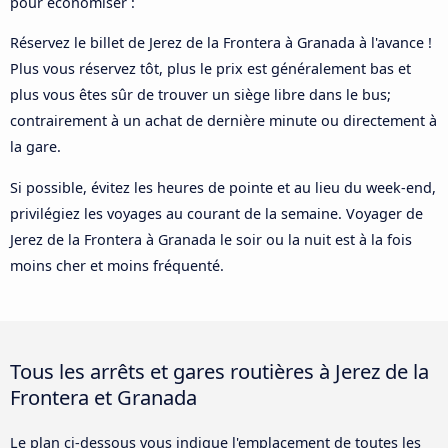
pour économiser :
Réservez le billet de Jerez de la Frontera à Granada à l'avance !
Plus vous réservez tôt, plus le prix est généralement bas et
plus vous êtes sûr de trouver un siège libre dans le bus;
contrairement à un achat de dernière minute ou directement à
la gare.
Si possible, évitez les heures de pointe et au lieu du week-end,
privilégiez les voyages au courant de la semaine. Voyager de
Jerez de la Frontera à Granada le soir ou la nuit est à la fois
moins cher et moins fréquenté.
Tous les arrêts et gares routières à Jerez de la
Frontera et Granada
Le plan ci-dessous vous indique l'emplacement de toutes les