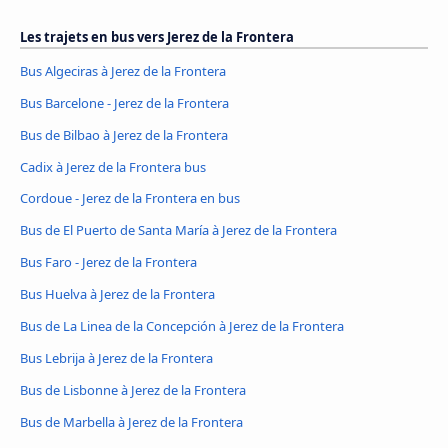
Les trajets en bus vers Jerez de la Frontera
Bus Algeciras à Jerez de la Frontera
Bus Barcelone - Jerez de la Frontera
Bus de Bilbao à Jerez de la Frontera
Cadix à Jerez de la Frontera bus
Cordoue - Jerez de la Frontera en bus
Bus de El Puerto de Santa María à Jerez de la Frontera
Bus Faro - Jerez de la Frontera
Bus Huelva à Jerez de la Frontera
Bus de La Linea de la Concepción à Jerez de la Frontera
Bus Lebrija à Jerez de la Frontera
Bus de Lisbonne à Jerez de la Frontera
Bus de Marbella à Jerez de la Frontera