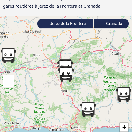
gares routières à Jerez de la Frontera et Granada.
Jerez de la Frontera
Granada
+