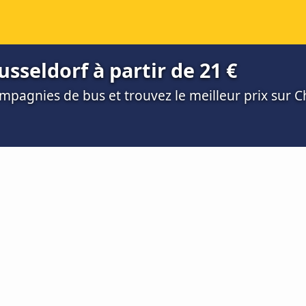
seldorf à partir de 21 €
mpagnies de bus et trouvez le meilleur prix sur