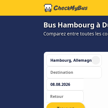
Bus Hambourg à Dus
Comparez entre toutes les co