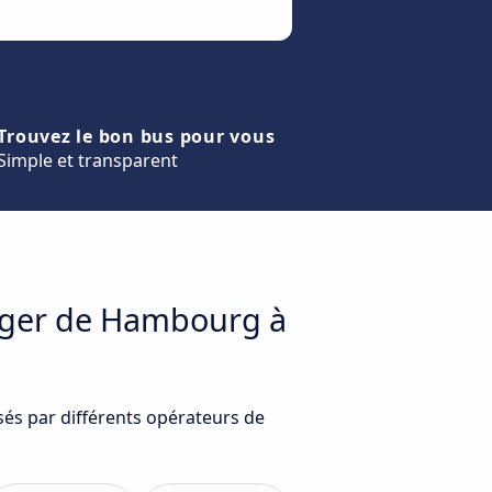
Trouvez le bon bus pour vous
Simple et transparent
yager de Hambourg à
és par différents opérateurs de