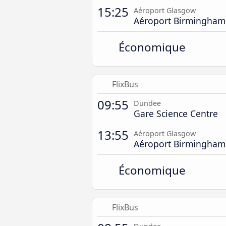
15:25
Aéroport Glasgow
Aéroport Birmingham
Économique
FlixBus
09:55
Dundee
Gare Science Centre
13:55
Aéroport Glasgow
Aéroport Birmingham
Économique
FlixBus