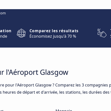
.com
nation
Comparez les résultats
onde
Économisez jusqu'à 70 %
ur l'Aéroport Glasgow
re pour l'Aéroport Glasgow ? Comparez les 3 compagnies p
 heures de départ et d'arrivée, les stations, les durées des