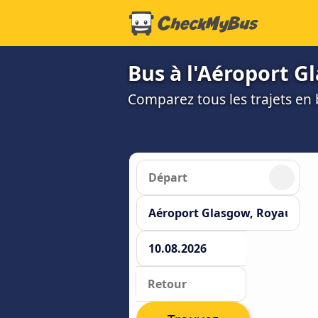
Bus à l'Aéroport G
Comparez tous les trajets en b