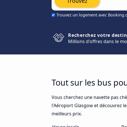
Trouvez
Trouvez un logement avec Booking
Recherchez votre desti
Millions d'offres dans le m
Tout sur les bus po
Vous cherchez une navette pas chè
l'Aéroport Glasgow et découvrez les
meilleurs prix.