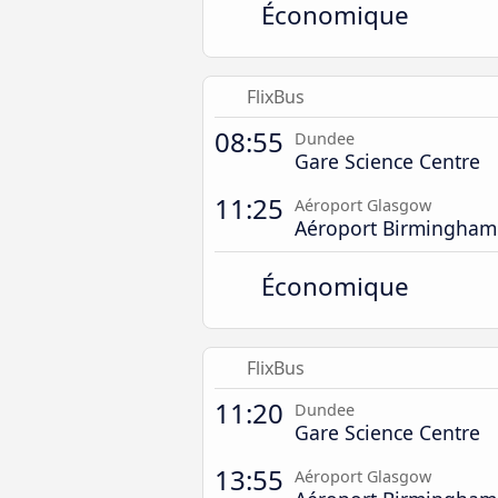
Économique
FlixBus
08:55
Dundee
Gare Science Centre
11:25
Aéroport Glasgow
Aéroport Birmingham
Économique
FlixBus
11:20
Dundee
Gare Science Centre
13:55
Aéroport Glasgow