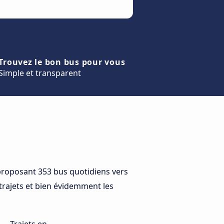
Trouvez le bon bus pour vous
Simple et transparent
roposant 353 bus quotidiens vers
 trajets et bien évidemment les