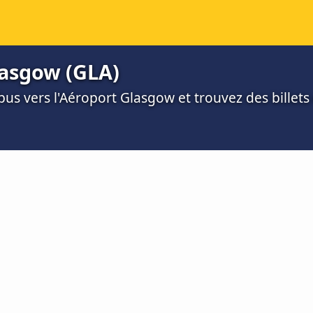
lasgow (GLA)
us vers l'Aéroport Glasgow et trouvez des billets 