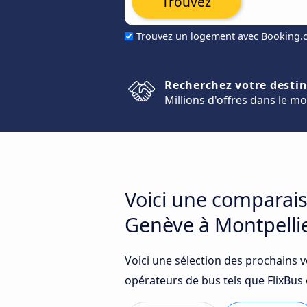
Trouvez
Trouvez un logement avec Booking
Recherchez votre desti
Millions d'offres dans le m
Voici une comparais
Genève à Montpelli
Voici une sélection des prochains 
opérateurs de bus tels que FlixBus 