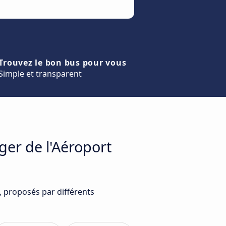
Trouvez le bon bus pour vous
Simple et transparent
ger de l'Aéroport
, proposés par différents