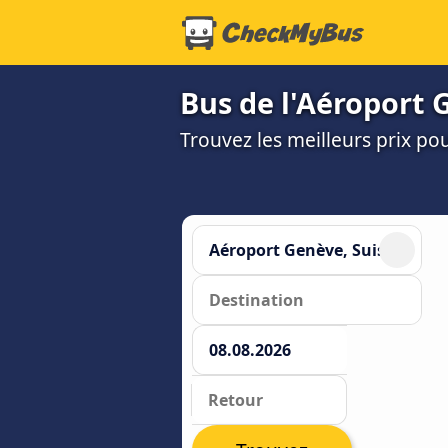
Bus de l'Aéroport G
Trouvez les meilleurs prix po