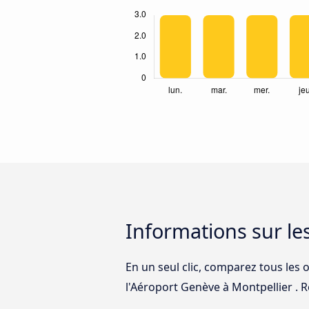
Informations sur le
En un seul clic, comparez tous les o
l'Aéroport Genève à Montpellier . Ré