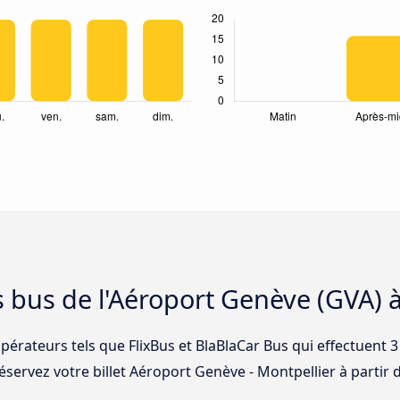
s bus de l'Aéroport Genève (GVA) 
pérateurs tels que FlixBus et BlaBlaCar Bus qui effectuent 3
servez votre billet Aéroport Genève - Montpellier à partir d