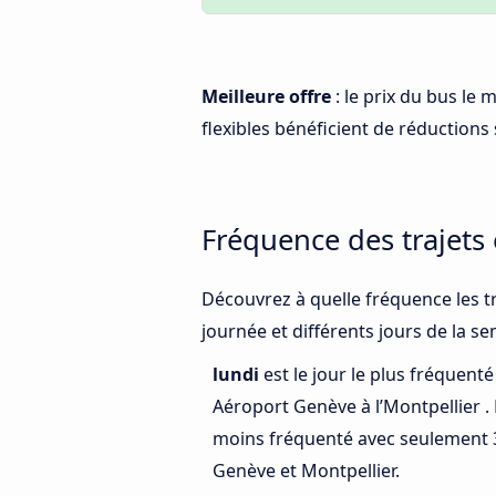
Meilleure offre
: le prix du bus le
flexibles bénéficient de réductions s
Fréquence des trajets
Découvrez à quelle fréquence les t
journée et différents jours de la s
lundi
est le jour le plus fréquent
Aéroport Genève à l’Montpellier .
moins fréquenté avec seulement 
Genève et Montpellier.