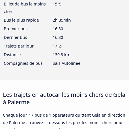
Billet de bus le moins
15 €
cher
Bus le plus rapide
2h 35min
Premier bus
16:30
Dernier bus
16:30
Trajets par jour
17 Ø
Distance
139,3 km
Compagnies de bus
Sais Autolinee
Les trajets en autocar les moins chers de Gela
à Palerme
Chaque jour, 17 bus de 1 opérateurs quittent Gela en direction
de Palerme : trouvez ci-dessous les prix les moins chers pour