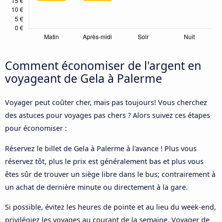
Comment économiser de l'argent en
voyageant de Gela à Palerme
Voyager peut coûter cher, mais pas toujours! Vous cherchez
des astuces pour voyages pas chers ? Alors suivez ces étapes
pour économiser :
Réservez le billet de Gela à Palerme à l'avance ! Plus vous
réservez tôt, plus le prix est généralement bas et plus vous
êtes sûr de trouver un siège libre dans le bus; contrairement à
un achat de dernière minute ou directement à la gare.
Si possible, évitez les heures de pointe et au lieu du week-end,
privilégiez les voyages au courant de la semaine. Voyager de