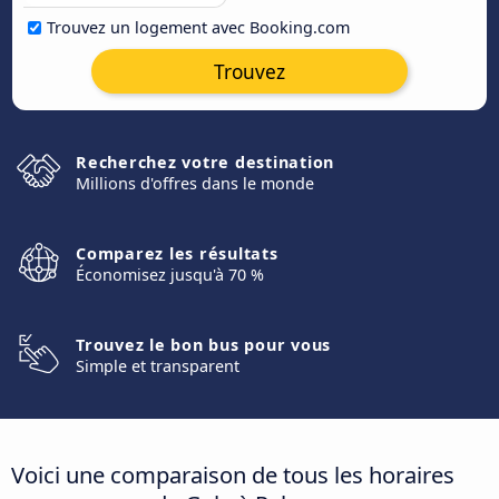
Trouvez un logement avec Booking.com
Trouvez
Recherchez votre destination
Millions d'offres dans le monde
Comparez les résultats
Économisez jusqu'à 70 %
Trouvez le bon bus pour vous
Simple et transparent
Voici une comparaison de tous les horaires