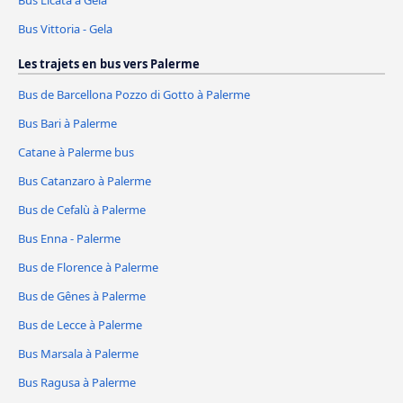
Bus Licata à Gela
Bus Vittoria - Gela
Les trajets en bus vers Palerme
Bus de Barcellona Pozzo di Gotto à Palerme
Bus Bari à Palerme
Catane à Palerme bus
Bus Catanzaro à Palerme
Bus de Cefalù à Palerme
Bus Enna - Palerme
Bus de Florence à Palerme
Bus de Gênes à Palerme
Bus de Lecce à Palerme
Bus Marsala à Palerme
Bus Ragusa à Palerme