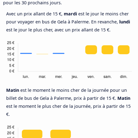
pour les 30 prochains jours.
Avec un prix allant de 15 €,
mardi
est le jour le moins cher
pour voyager en bus de Gela à Palerme. En revanche,
lundi
est le jour le plus cher, avec un prix allant de 15 €.
Matin
est le moment le moins cher de la journée pour un
billet de bus de Gela à Palerme, prix à partir de 15 €.
Matin
est le moment le plus cher de la journée, prix à partir de 15
€.