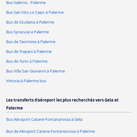
Bus Salerno - Palerme
Bus San Vito Lo Capo à Palerme
Bus de Siculiana à Palerme
Bus Syracuse à Palerme
Bus de Taormine à Palerme
Bus de Trapani à Palerme
Bus de Turin à Palerme
Bus Villa San Giovanni à Palerme
Vittoria à Palerme bus
Les transferts d'aéroport les plus recherchés vers Gela et
Palerme
Bus Aéroport Catane-Fontanarossa à Gela
Bus de Aéroport Catane-Fontanarossa à Palerme