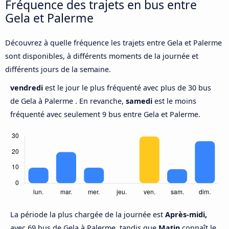
Fréquence des trajets en bus entre
Gela et Palerme
Découvrez à quelle fréquence les trajets entre Gela et Palerme
sont disponibles, à différents moments de la journée et
différents jours de la semaine.
vendredi
est le jour le plus fréquenté avec plus de 30 bus
de Gela à Palerme . En revanche,
samedi
est le moins
fréquenté avec seulement 9 bus entre Gela et Palerme.
La période la plus chargée de la journée est
Après-midi,
avec 69 bus de Gela à Palerme, tandis que
Matin
connaît le