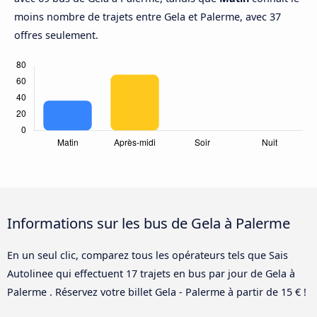
moins nombre de trajets entre Gela et Palerme, avec 37
offres seulement.
Informations sur les bus de Gela à Palerme
En un seul clic, comparez tous les opérateurs tels que Sais
Autolinee qui effectuent 17 trajets en bus par jour de Gela à
Palerme . Réservez votre billet Gela - Palerme à partir de 15 € !