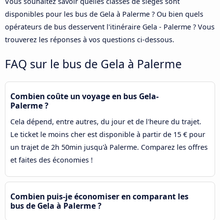
Vous souhaitez savoir quelles classes de sièges sont
disponibles pour les bus de Gela à Palerme ? Ou bien quels
opérateurs de bus desservent l'itinéraire Gela - Palerme ? Vous
trouverez les réponses à vos questions ci-dessous.
FAQ sur le bus de Gela à Palerme
Combien coûte un voyage en bus Gela-
Palerme ?
Cela dépend, entre autres, du jour et de l'heure du trajet.
Le ticket le moins cher est disponible à partir de 15 € pour
un trajet de 2h 50min jusqu'à Palerme. Comparez les offres
et faites des économies !
Combien puis-je économiser en comparant les
bus de Gela à Palerme ?