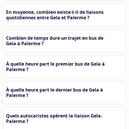
En moyenne, combien existe-t-il de liaisons
quotidiennes entre Gela et Palerme ?
Combien de temps dure un trajet en bus de
Gela à Palerme ?
À quelle heure part le premier bus de Gela à
Palerme ?
À quelle heure part le dernier bus de Gela à
Palerme ?
Quels autocaristes opèrent la liaison Gela-
Palerme ?