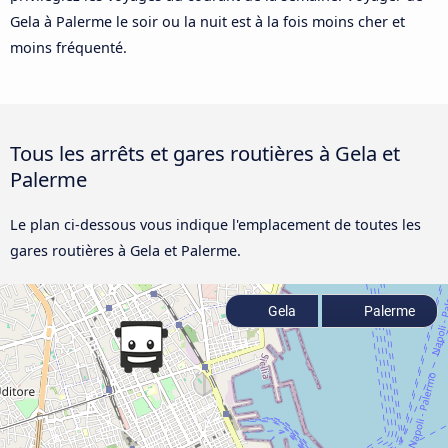
Gela à Palerme le soir ou la nuit est à la fois moins cher et
moins fréquenté.
Tous les arrêts et gares routières à Gela et
Palerme
Le plan ci-dessous vous indique l'emplacement de toutes les
gares routières à Gela et Palerme.
Gela
Palerme