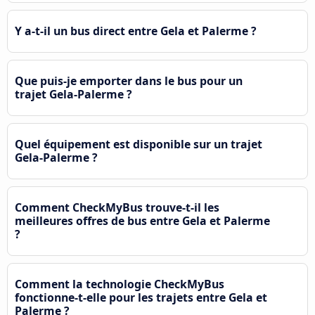
Y a-t-il un bus direct entre Gela et Palerme ?
Que puis-je emporter dans le bus pour un
trajet Gela-Palerme ?
Quel équipement est disponible sur un trajet
Gela-Palerme ?
Comment CheckMyBus trouve-t-il les
meilleures offres de bus entre Gela et Palerme
?
Comment la technologie CheckMyBus
fonctionne-t-elle pour les trajets entre Gela et
Palerme ?