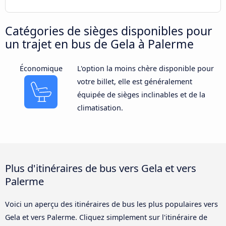
Catégories de sièges disponibles pour
un trajet en bus de Gela à Palerme
Économique
L'option la moins chère disponible pour
votre billet, elle est généralement
équipée de sièges inclinables et de la
climatisation.
Plus d'itinéraires de bus vers Gela et vers
Palerme
Voici un aperçu des itinéraires de bus les plus populaires vers
Gela et vers Palerme. Cliquez simplement sur l'itinéraire de