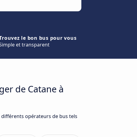
Trouvez le bon bus pour vous
Simple et transparent
ager de Catane à
différents opérateurs de bus tels