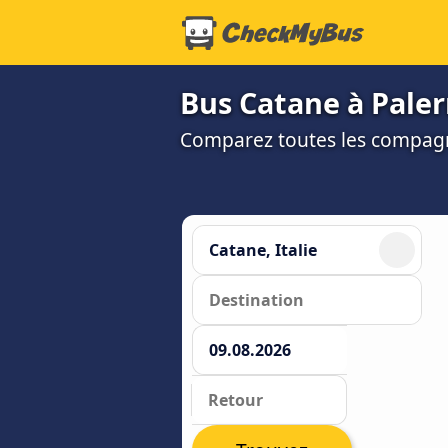
Bus Catane à Paler
Comparez toutes les compagni