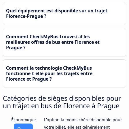
Quel équipement est disponible sur un trajet
Florence-Prague ?
Comment CheckMyBus trouve-t-il les
meilleures offres de bus entre Florence et
Prague ?
Comment la technologie CheckMyBus
fonctionne-t-elle pour les trajets entre
Florence et Prague ?
Catégories de sièges disponibles pour
un trajet en bus de Florence à Prague
Économique
L'option la moins chère disponible pour
votre billet, elle est généralement