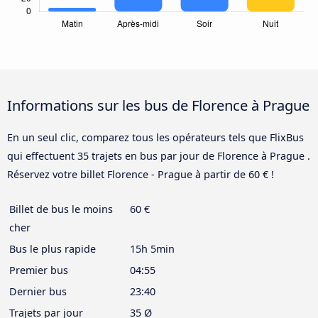
Informations sur les bus de Florence à Prague
En un seul clic, comparez tous les opérateurs tels que FlixBus
qui effectuent 35 trajets en bus par jour de Florence à Prague .
Réservez votre billet Florence - Prague à partir de 60 € !
Billet de bus le moins
60 €
cher
Bus le plus rapide
15h 5min
Premier bus
04:55
Dernier bus
23:40
Trajets par jour
35 Ø