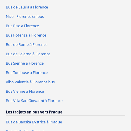
Bus de Lauria à Florence
Nice - Florence en bus
Bus Pise à Florence
Bus Potenza à Florence
Bus de Rome à Florence
Bus de Salerno à Florence
Bus Sienne à Florence
Bus Toulouse à Florence
Vibo Valentia à Florence bus
Bus Vienne à Florence
Bus Villa San Giovanni à Florence
Les trajets en bus vers Prague
Bus de Banska Bystrica à Prague