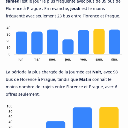
samedi
est le jour le plus fréquenté avec plus de 39 bus de
Florence à Prague . En revanche,
jeudi
est le moins
fréquenté avec seulement 23 bus entre Florence et Prague.
La période la plus chargée de la journée est
Nuit,
avec 98
bus de Florence à Prague, tandis que
Matin
connaît le
moins nombre de trajets entre Florence et Prague, avec 6
offres seulement.