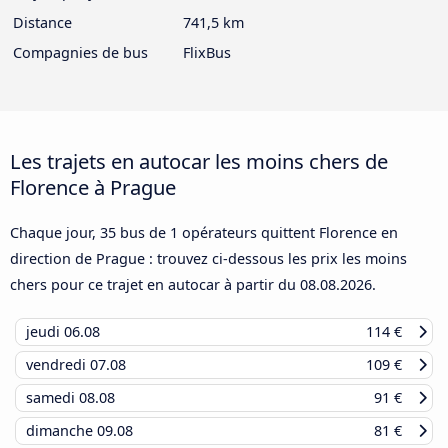
Distance
741,5 km
Compagnies de bus
FlixBus
Les trajets en autocar les moins chers de
Florence à Prague
Chaque jour, 35 bus de 1 opérateurs quittent Florence en
direction de Prague : trouvez ci-dessous les prix les moins
chers pour ce trajet en autocar à partir du
08.08.2026
.
jeudi
06.08
114 €
vendredi
07.08
109 €
samedi
08.08
91 €
dimanche
09.08
81 €