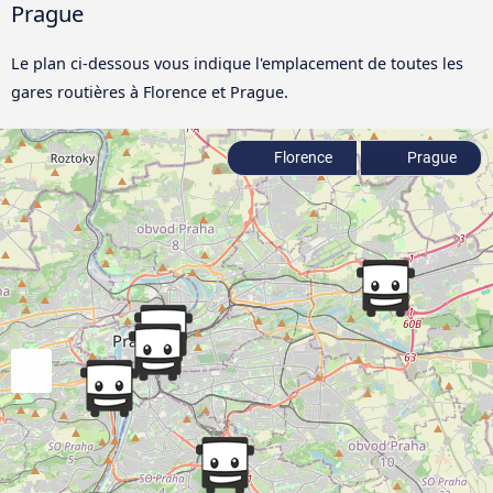
Prague
Le plan ci-dessous vous indique l'emplacement de toutes les
gares routières à Florence et Prague.
Florence
Prague