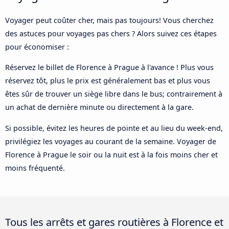
Voyager peut coûter cher, mais pas toujours! Vous cherchez
des astuces pour voyages pas chers ? Alors suivez ces étapes
pour économiser :
Réservez le billet de Florence à Prague à l'avance ! Plus vous
réservez tôt, plus le prix est généralement bas et plus vous
êtes sûr de trouver un siège libre dans le bus; contrairement à
un achat de dernière minute ou directement à la gare.
Si possible, évitez les heures de pointe et au lieu du week-end,
privilégiez les voyages au courant de la semaine. Voyager de
Florence à Prague le soir ou la nuit est à la fois moins cher et
moins fréquenté.
Tous les arrêts et gares routières à Florence et