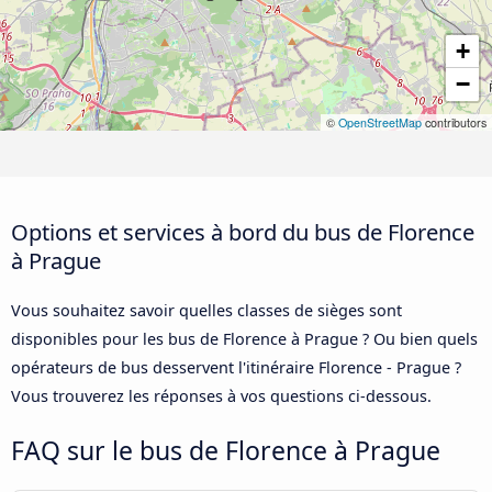
+
−
©
OpenStreetMap
contributors
Options et services à bord du bus de Florence
à Prague
Vous souhaitez savoir quelles classes de sièges sont
disponibles pour les bus de Florence à Prague ? Ou bien quels
opérateurs de bus desservent l'itinéraire Florence - Prague ?
Vous trouverez les réponses à vos questions ci-dessous.
FAQ sur le bus de Florence à Prague