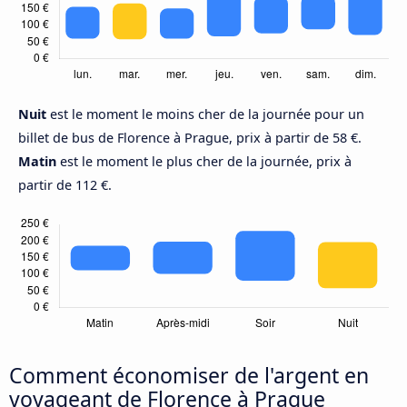
Nuit
est le moment le moins cher de la journée pour un
billet de bus de Florence à Prague, prix à partir de 58 €.
Matin
est le moment le plus cher de la journée, prix à
partir de 112 €.
Comment économiser de l'argent en
voyageant de Florence à Prague