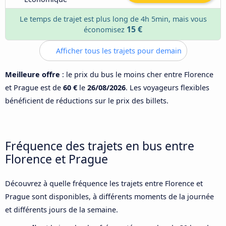
Le temps de trajet est plus long de 4h 5min, mais vous
15 €
économisez
Afficher tous les trajets pour demain
Meilleure offre
: le prix du bus le moins cher entre Florence
et Prague est de
60 €
le
26/08/2026
. Les voyageurs flexibles
bénéficient de réductions sur le prix des billets.
Fréquence des trajets en bus entre
Florence et Prague
Découvrez à quelle fréquence les trajets entre Florence et
Prague sont disponibles, à différents moments de la journée
et différents jours de la semaine.