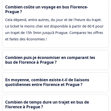
Combien coûte un voyage en bus Florence-
Prague ?
Cela dépend, entre autres, du jour et de l'heure du trajet.
Le ticket le moins cher est disponible à partir de 60 € pour
un trajet de 15h 5min jusqu'à Prague. Comparez les offres
et faites des économies !
Combien puis-je économiser en comparant les
bus de Florence à Prague ?
En moyenne, combien existe-t-il de liaisons
quotidiennes entre Florence et Prague ?
Combien de temps dure un trajet en bus de
Florence à Prague ?