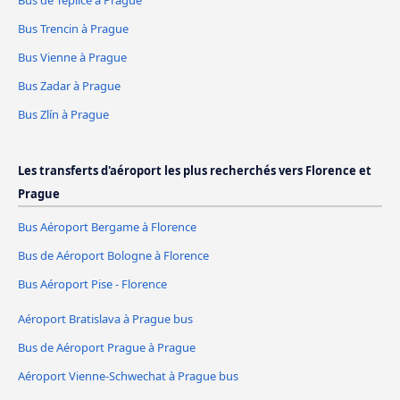
Bus Trencin à Prague
Bus Vienne à Prague
Bus Zadar à Prague
Bus Zlín à Prague
Les transferts d'aéroport les plus recherchés vers Florence et
Prague
Bus Aéroport Bergame à Florence
Bus de Aéroport Bologne à Florence
Bus Aéroport Pise - Florence
Aéroport Bratislava à Prague bus
Bus de Aéroport Prague à Prague
Aéroport Vienne-Schwechat à Prague bus