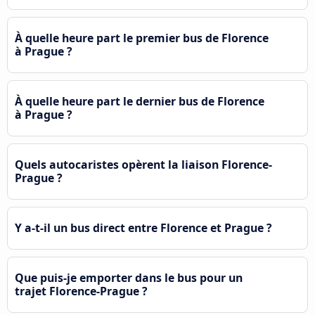
À quelle heure part le premier bus de Florence
à Prague ?
À quelle heure part le dernier bus de Florence
à Prague ?
Quels autocaristes opèrent la liaison Florence-
Prague ?
Y a-t-il un bus direct entre Florence et Prague ?
Que puis-je emporter dans le bus pour un
trajet Florence-Prague ?