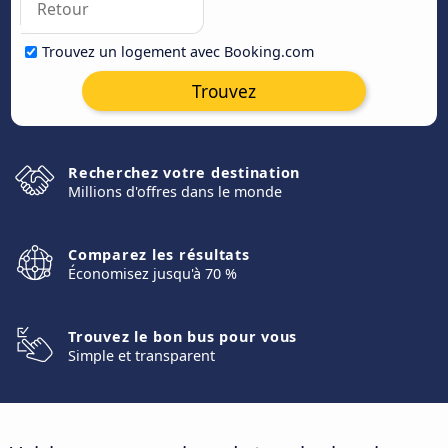
Trouvez un logement avec Booking.com
Trouvez
Recherchez votre destination
Millions d'offres dans le monde
Comparez les résultats
Économisez jusqu'à 70 %
Trouvez le bon bus pour vous
Simple et transparent