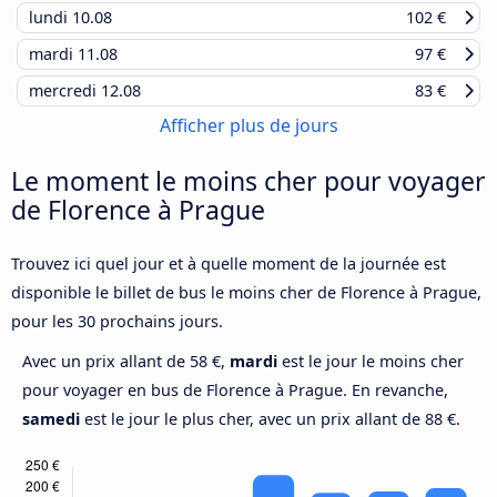
lundi
10.08
102 €
mardi
11.08
97 €
mercredi
12.08
83 €
Afficher plus de jours
Le moment le moins cher pour voyager
de Florence à Prague
Trouvez ici quel jour et à quelle moment de la journée est
disponible le billet de bus le moins cher de Florence à Prague,
pour les 30 prochains jours.
Avec un prix allant de 58 €,
mardi
est le jour le moins cher
pour voyager en bus de Florence à Prague. En revanche,
samedi
est le jour le plus cher, avec un prix allant de 88 €.