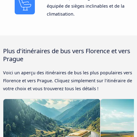
équipée de sièges inclinables et de la
climatisation.
Plus d'itinéraires de bus vers Florence et vers
Prague
Voici un aperçu des itinéraires de bus les plus populaires vers
Florence et vers Prague. Cliquez simplement sur l'itinéraire de
votre choix et vous trouverez tous les détails !