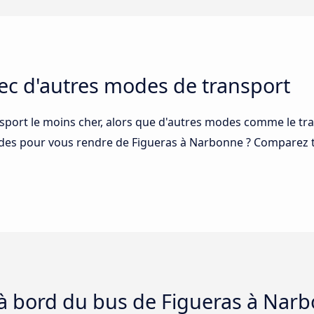
ec d'autres modes de transport
sport le moins cher, alors que d'autres modes comme le trai
pides pour vous rendre de Figueras à Narbonne ? Comparez 
 à bord du bus de Figueras à Nar