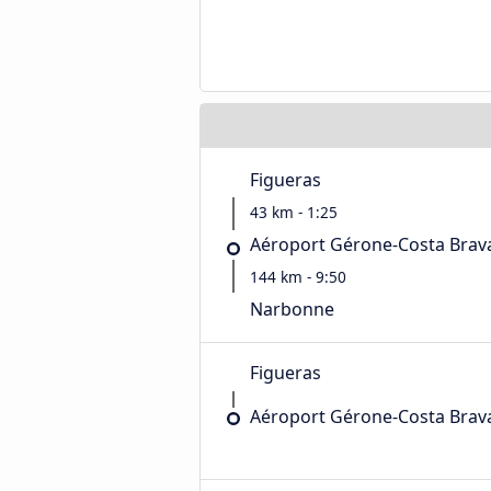
Figueras
43 km - 1:25
Aéroport Gérone-Costa Brav
144 km - 9:50
Narbonne
Figueras
Aéroport Gérone-Costa Brav