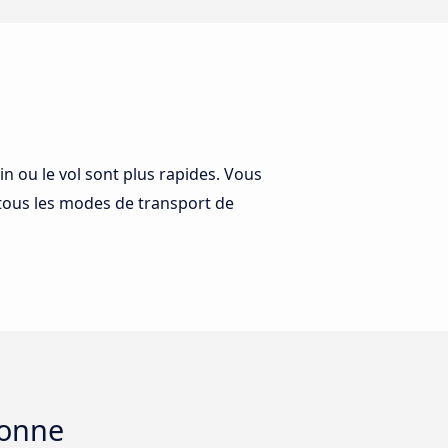
n ou le vol sont plus rapides. Vous
tous les modes de transport de
bonne