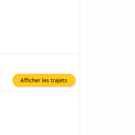
Afficher les trajets