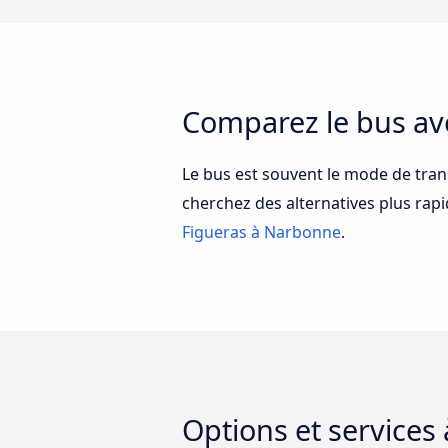
Comparez le bus av
Le bus est souvent le mode de tran
cherchez des alternatives plus ra
Figueras à Narbonne
.
Options et services