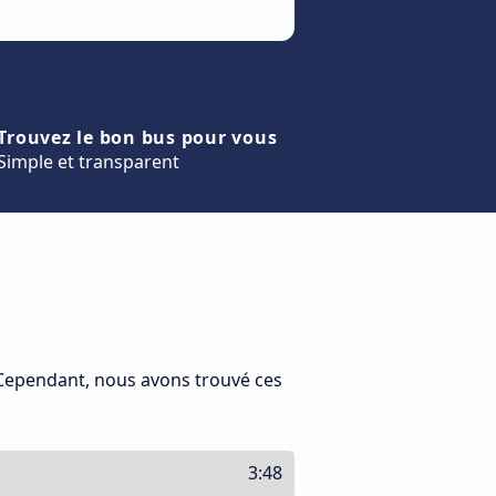
Trouvez le bon bus pour vous
Simple et transparent
 Cependant, nous avons trouvé ces
3:48