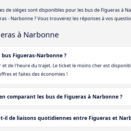
ses de sièges sont disponibles pour les bus de Figueras à 
eras - Narbonne ? Vous trouverez les réponses à vos questio
ueras à Narbonne
 bus Figueras-Narbonne ?
et de l'heure du trajet. Le ticket le moins cher est disponib
fres et faites des économies !
en comparant les bus de Figueras à Narbonne ?
-il de liaisons quotidiennes entre Figueras et Nar