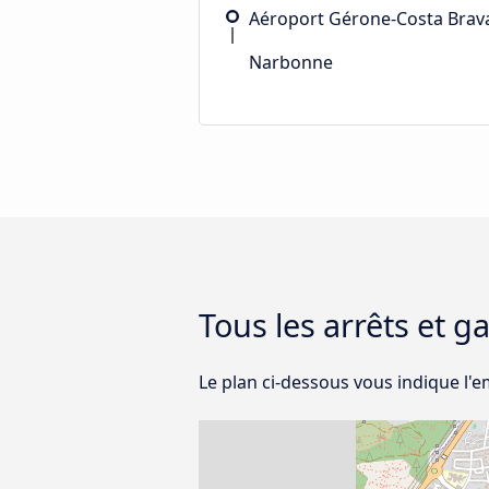
Aéroport Gérone-Costa Brav
Narbonne
Tous les arrêts et g
Le plan ci-dessous vous indique l'