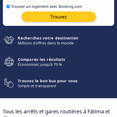
Trouvez un logement avec Booking.com
Trouvez
Recherchez votre destination
Millions d'offres dans le monde
Comparez les résultats
Économisez jusqu'à 70 %
Trouvez le bon bus pour vous
Simple et transparent
Tous les arrêts et gares routières à Fátima et