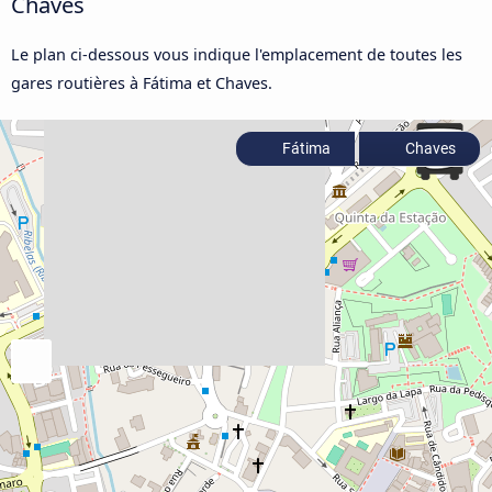
Chaves
Le plan ci-dessous vous indique l'emplacement de toutes les
gares routières à Fátima et Chaves.
Fátima
Chaves