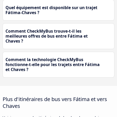
Quel équipement est disponible sur un trajet
Fátima-Chaves ?
Comment CheckMyBus trouve-t-il les
meilleures offres de bus entre Fátima et
Chaves ?
Comment la technologie CheckMyBus
fonctionne-t-elle pour les trajets entre Fátima
et Chaves ?
Plus d'itinéraires de bus vers Fátima et vers
Chaves