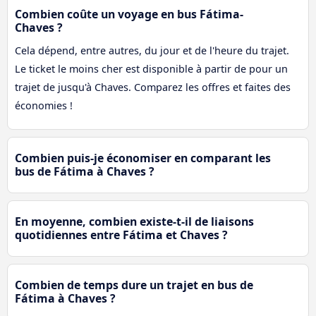
Combien coûte un voyage en bus Fátima-
Chaves ?
Cela dépend, entre autres, du jour et de l'heure du trajet.
Le ticket le moins cher est disponible à partir de pour un
trajet de jusqu'à Chaves. Comparez les offres et faites des
économies !
Combien puis-je économiser en comparant les
bus de Fátima à Chaves ?
En moyenne, combien existe-t-il de liaisons
quotidiennes entre Fátima et Chaves ?
Combien de temps dure un trajet en bus de
Fátima à Chaves ?