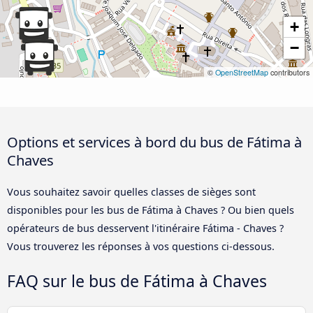
+
−
©
OpenStreetMap
contributors
Options et services à bord du bus de Fátima à
Chaves
Vous souhaitez savoir quelles classes de sièges sont
disponibles pour les bus de Fátima à Chaves ? Ou bien quels
opérateurs de bus desservent l'itinéraire Fátima - Chaves ?
Vous trouverez les réponses à vos questions ci-dessous.
FAQ sur le bus de Fátima à Chaves