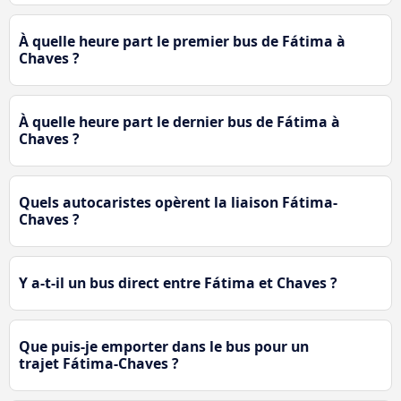
À quelle heure part le premier bus de Fátima à
Chaves ?
À quelle heure part le dernier bus de Fátima à
Chaves ?
Quels autocaristes opèrent la liaison Fátima-
Chaves ?
Y a-t-il un bus direct entre Fátima et Chaves ?
Que puis-je emporter dans le bus pour un
trajet Fátima-Chaves ?