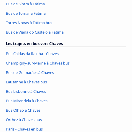
Bus de Sintra à Fátima
Bus de Tomar à Fátima
Torres Novas à Fátima bus
Bus de Viana do Castelo à Fátima
Les trajets en bus vers Chaves
Bus Caldas da Rainha - Chaves
Champigny-sur-Marne à Chaves bus
Bus de Guimarães à Chaves
Lausanne à Chaves bus
Bus Lisbonne à Chaves
Bus Mirandela à Chaves
Bus Olhão à Chaves
Orthez à Chaves bus
Paris - Chaves en bus