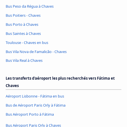
Bus Peso da Régua à Chaves
Bus Poitiers - Chaves
Bus Porto à Chaves
Bus Saintes à Chaves
Toulouse - Chaves en bus
Bus Vila Nova de Famalicão - Chaves
Bus Vila Real à Chaves
Les transferts d'aéroport les plus recherchés vers Fátima et
Chaves
Aéroport Lisbonne - Fátima en bus
Bus de Aéroport Paris Orly à Fátima
Bus Aéroport Porto à Fátima
Bus Aéroport Paris Orly à Chaves