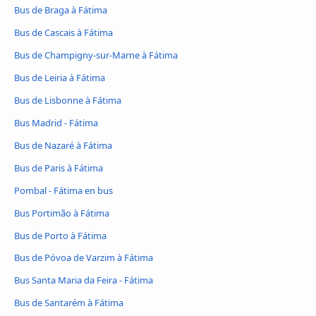
Bus de Braga à Fátima
Bus de Cascais à Fátima
Bus de Champigny-sur-Marne à Fátima
Bus de Leiria à Fátima
Bus de Lisbonne à Fátima
Bus Madrid - Fátima
Bus de Nazaré à Fátima
Bus de Paris à Fátima
Pombal - Fátima en bus
Bus Portimão à Fátima
Bus de Porto à Fátima
Bus de Póvoa de Varzim à Fátima
Bus Santa Maria da Feira - Fátima
Bus de Santarém à Fátima