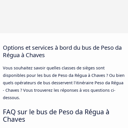
Options et services à bord du bus de Peso da
Régua à Chaves
Vous souhaitez savoir quelles classes de sièges sont
disponibles pour les bus de Peso da Régua à Chaves ? Ou bien
quels opérateurs de bus desservent l'itinéraire Peso da Régua
- Chaves ? Vous trouverez les réponses à vos questions ci-
dessous.
FAQ sur le bus de Peso da Régua à
Chaves