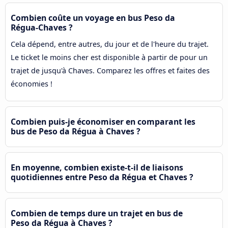
Combien coûte un voyage en bus Peso da
Régua-Chaves ?
Cela dépend, entre autres, du jour et de l'heure du trajet.
Le ticket le moins cher est disponible à partir de pour un
trajet de jusqu'à Chaves. Comparez les offres et faites des
économies !
Combien puis-je économiser en comparant les
bus de Peso da Régua à Chaves ?
En moyenne, combien existe-t-il de liaisons
quotidiennes entre Peso da Régua et Chaves ?
Combien de temps dure un trajet en bus de
Peso da Régua à Chaves ?