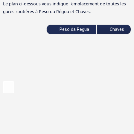
Le plan ci-dessous vous indique l'emplacement de toutes les
gares routières à Peso da Régua et Chaves.
Peso da Régua
Chaves