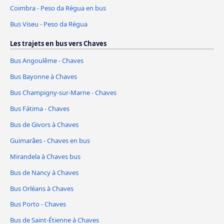
Coimbra - Peso da Régua en bus
Bus Viseu - Peso da Régua
Les trajets en bus vers Chaves
Bus Angoulême - Chaves
Bus Bayonne à Chaves
Bus Champigny-sur-Marne - Chaves
Bus Fátima - Chaves
Bus de Givors à Chaves
Guimarães - Chaves en bus
Mirandela à Chaves bus
Bus de Nancy à Chaves
Bus Orléans à Chaves
Bus Porto - Chaves
Bus de Saint-Étienne à Chaves