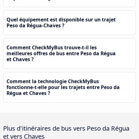
Quel équipement est disponible sur un trajet
Peso da Régua-Chaves ?
Comment CheckMyBus trouve-t-il les
meilleures offres de bus entre Peso da Régua
et Chaves ?
Comment la technologie CheckMyBus
fonctionne-t-elle pour les trajets entre Peso da
Régua et Chaves ?
Plus d'itinéraires de bus vers Peso da Régua
et vers Chaves