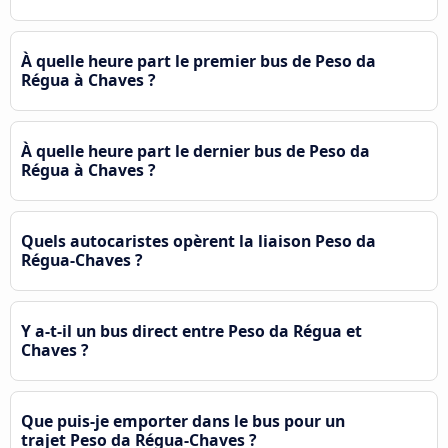
À quelle heure part le premier bus de Peso da
Régua à Chaves ?
À quelle heure part le dernier bus de Peso da
Régua à Chaves ?
Quels autocaristes opèrent la liaison Peso da
Régua-Chaves ?
Y a-t-il un bus direct entre Peso da Régua et
Chaves ?
Que puis-je emporter dans le bus pour un
trajet Peso da Régua-Chaves ?