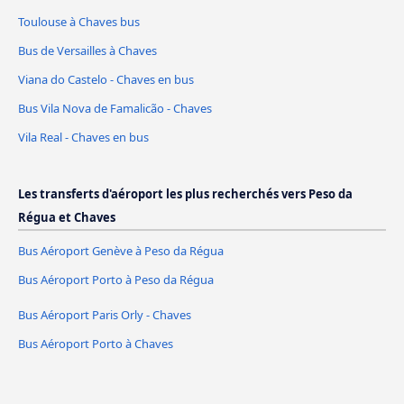
Toulouse à Chaves bus
Bus de Versailles à Chaves
Viana do Castelo - Chaves en bus
Bus Vila Nova de Famalicão - Chaves
Vila Real - Chaves en bus
Les transferts d'aéroport les plus recherchés vers Peso da
Régua et Chaves
Bus Aéroport Genève à Peso da Régua
Bus Aéroport Porto à Peso da Régua
Bus Aéroport Paris Orly - Chaves
Bus Aéroport Porto à Chaves