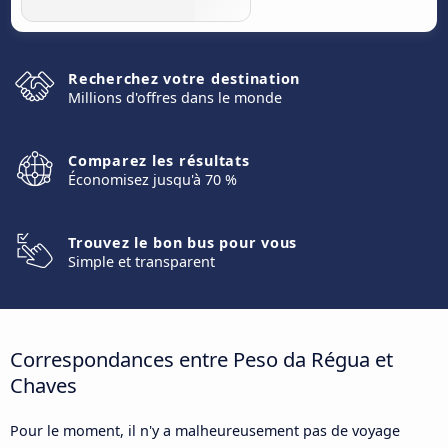
Recherchez votre destination
Millions d'offres dans le monde
Comparez les résultats
Économisez jusqu'à 70 %
Trouvez le bon bus pour vous
Simple et transparent
Correspondances entre Peso da Régua et
Chaves
Pour le moment, il n'y a malheureusement pas de voyage