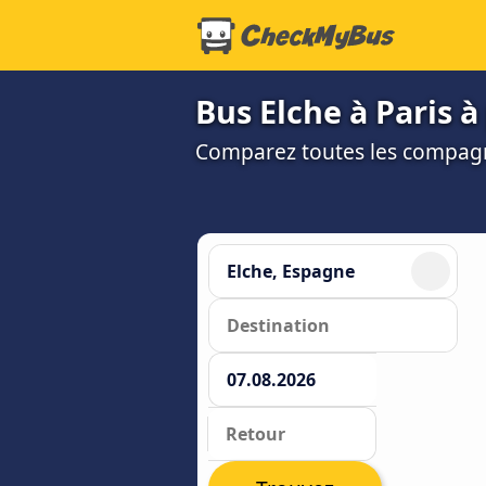
Bus Elche à Paris à 
Comparez toutes les compagni