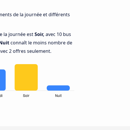
ments de la journée et différents
e la journée est
Soir,
avec 10 bus
Nuit
connaît le moins nombre de
 avec 2 offres seulement.