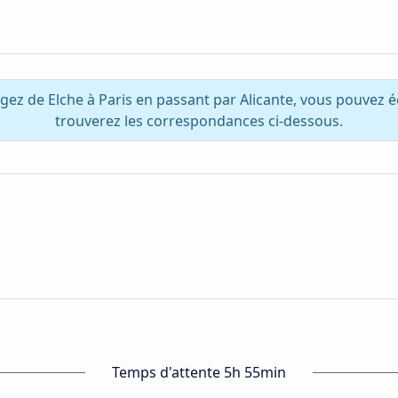
gez de Elche à Paris en passant par Alicante, vous pouvez 
trouverez les correspondances ci-dessous.
Temps d'attente 5h 55min