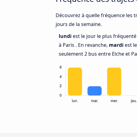
Découvrez à quelle fréquence les tr
jours de la semaine.
lundi
est le jour le plus fréquent
à Paris . En revanche,
mardi
est l
seulement 2 bus entre Elche et Pa