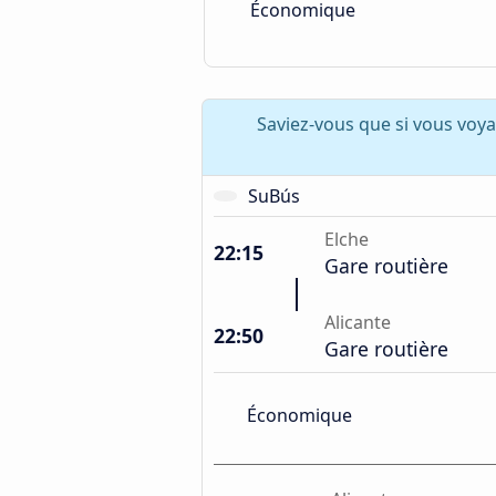
Économique
Saviez-vous que si vous voya
SuBús
Elche
22:15
Gare routière
Alicante
22:50
Gare routière
Économique