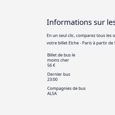
Informations sur les
En un seul clic, comparez tous les o
votre billet Elche - Paris à partir de 
Billet de bus le
moins cher
56 €
Dernier bus
23:00
Compagnies de bus
ALSA