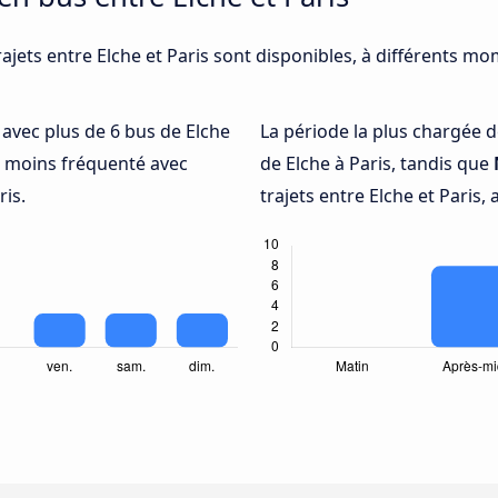
ajets entre Elche et Paris sont disponibles, à différents mo
é avec plus de 6 bus de Elche
La période la plus chargée d
e moins fréquenté avec
de Elche à Paris, tandis que
ris.
trajets entre Elche et Paris,