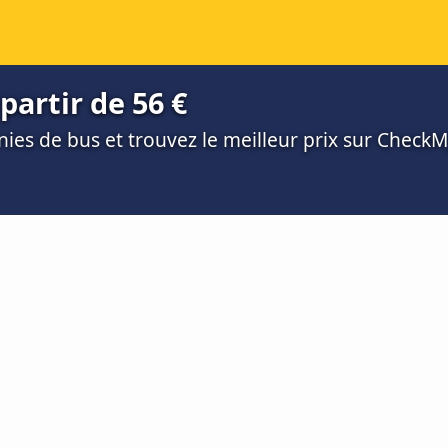
partir de 56 €
es de bus et trouvez le meilleur prix sur Check