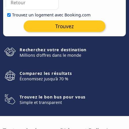
Trouvez un logement avec Booking.com
Trouvez
Recherchez votre destination
Millions d'offres dans le monde
Comparez les résultats
Économisez jusqu'à 70 %
Trouvez le bon bus pour vous
Simple et transparent