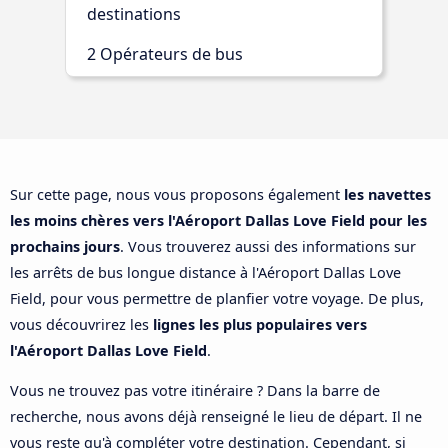
destinations
2 Opérateurs de bus
Sur cette page, nous vous proposons également
les navettes
les moins chères vers l'Aéroport Dallas Love Field pour les
prochains jours
. Vous trouverez aussi des informations sur
les arrêts de bus longue distance à l'Aéroport Dallas Love
Field, pour vous permettre de planfier votre voyage. De plus,
vous découvrirez les
lignes les plus populaires vers
l'Aéroport Dallas Love Field
.
Vous ne trouvez pas votre itinéraire ? Dans la barre de
recherche, nous avons déjà renseigné le lieu de départ. Il ne
vous reste qu'à compléter votre destination. Cependant, si