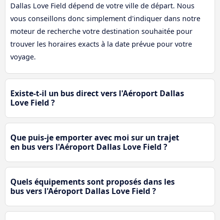
Dallas Love Field dépend de votre ville de départ. Nous
vous conseillons donc simplement d'indiquer dans notre
moteur de recherche votre destination souhaitée pour
trouver les horaires exacts à la date prévue pour votre
voyage.
Existe-t-il un bus direct vers l'Aéroport Dallas
Love Field ?
Que puis-je emporter avec moi sur un trajet
en bus vers l'Aéroport Dallas Love Field ?
Quels équipements sont proposés dans les
bus vers l'Aéroport Dallas Love Field ?