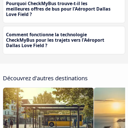
Pourquoi CheckMyBus trouve-t-il les
meilleures offres de bus pour l'Aéroport Dallas
Love Field ?
Comment fonctionne la technologie
CheckMyBus pour les trajets vers l'Aéroport
Dallas Love Field ?
Découvrez d'autres destinations