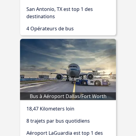
San Antonio, TX est top 1 des
destinations
4 Opérateurs de bus
Bus à Aéroport Dallas/Fort Worth
18,47 Kilometers loin
8 trajets par bus quotidiens
Aéroport LaGuardia est top 1 des