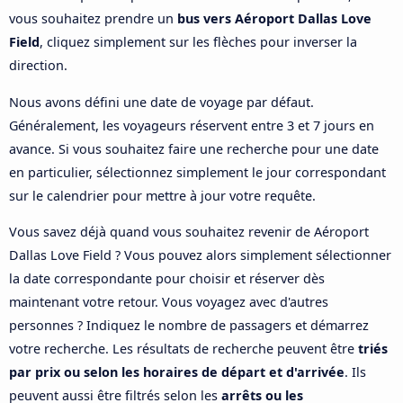
vous souhaitez prendre un
bus vers Aéroport Dallas Love
Field
, cliquez simplement sur les flèches pour inverser la
direction.
Nous avons défini une date de voyage par défaut.
Généralement, les voyageurs réservent entre 3 et 7 jours en
avance. Si vous souhaitez faire une recherche pour une date
en particulier, sélectionnez simplement le jour correspondant
sur le calendrier pour mettre à jour votre requête.
Vous savez déjà quand vous souhaitez revenir de Aéroport
Dallas Love Field ? Vous pouvez alors simplement sélectionner
la date correspondante pour choisir et réserver dès
maintenant votre retour. Vous voyagez avec d'autres
personnes ? Indiquez le nombre de passagers et démarrez
votre recherche. Les résultats de recherche peuvent être
triés
par prix ou selon les horaires de départ et d'arrivée
. Ils
peuvent aussi être filtrés selon les
arrêts ou les