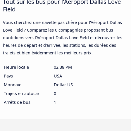
Tout sur les bus pour l'Aéroport Dallas Love
Field
Vous cherchez une navette pas chère pour l'Aéroport Dallas
Love Field ? Comparez les 0 compagnies proposant bus
quotidiens vers l'Aéroport Dallas Love Field et découvrez les
heures de départ et d'arrivée, les stations, les durées des
trajets et bien évidemment les meilleurs prix.
Heure locale
02:38 PM
Pays
USA
Monnaie
Dollar US
Trajets en autocar
0
Arrêts de bus
1