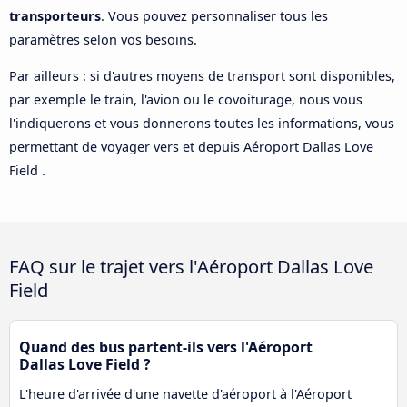
transporteurs
. Vous pouvez personnaliser tous les
paramètres selon vos besoins.
Par ailleurs : si d'autres moyens de transport sont disponibles,
par exemple le train, l'avion ou le covoiturage, nous vous
l'indiquerons et vous donnerons toutes les informations, vous
permettant de voyager vers et depuis Aéroport Dallas Love
Field .
FAQ sur le trajet vers l'Aéroport Dallas Love
Field
Quand des bus partent-ils vers l'Aéroport
Dallas Love Field ?
L'heure d'arrivée d'une navette d'aéroport à l'Aéroport