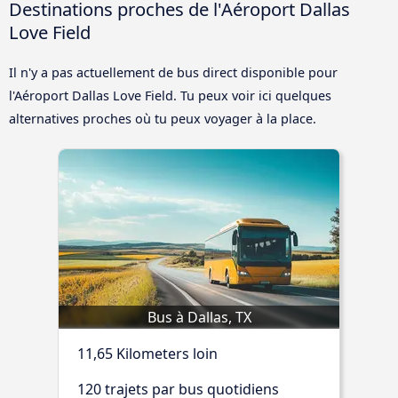
Destinations proches de l'Aéroport Dallas
Love Field
Il n'y a pas actuellement de bus direct disponible pour
l'Aéroport Dallas Love Field. Tu peux voir ici quelques
alternatives proches où tu peux voyager à la place.
Bus à Dallas, TX
11,65 Kilometers loin
120 trajets par bus quotidiens