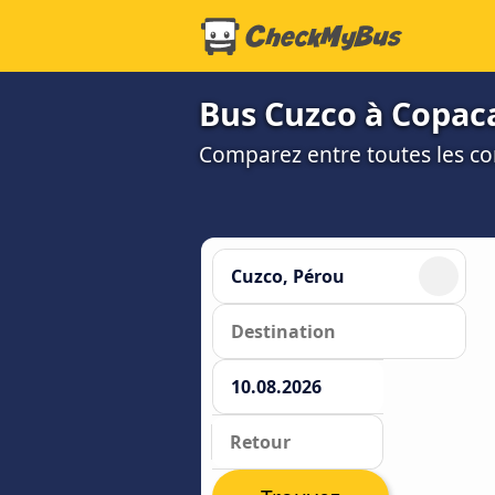
Bus Cuzco à Copaca
Comparez entre toutes les co