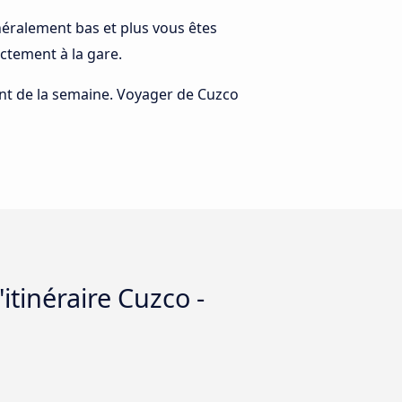
énéralement bas et plus vous êtes
ctement à la gare.
rant de la semaine. Voyager de Cuzco
itinéraire Cuzco -