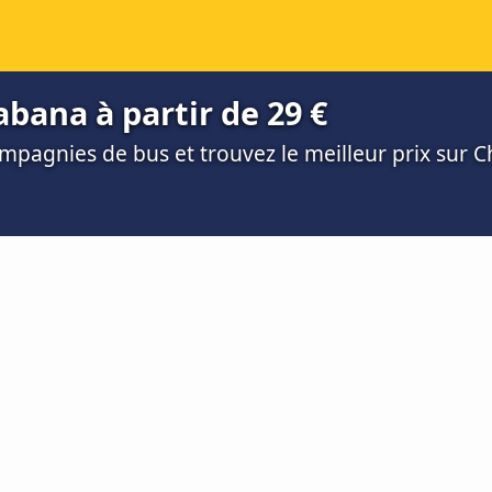
bana à partir de 29 €
mpagnies de bus et trouvez le meilleur prix sur