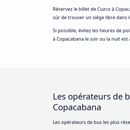
Réservez le billet de Cuzco à Copac
sûr de trouver un siège libre dans 
Si possible, évitez les heures de p
à Copacabana le soir ou la nuit est
Les opérateurs de bu
Copacabana
Les opérateurs de bus les plus rés