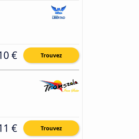
10 €
Trouvez
11 €
Trouvez