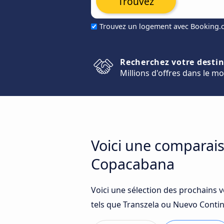
Trouvez
Trouvez un logement avec Booking
Recherchez votre desti
Millions d'offres dans le m
Voici une comparais
Copacabana
Voici une sélection des prochains 
tels que Transzela ou Nuevo Contin