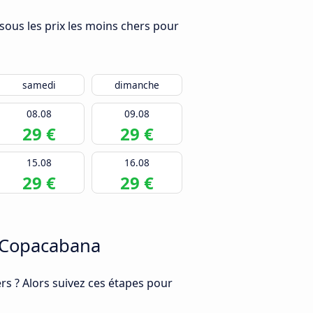
sous les prix les moins chers pour
samedi
dimanche
08.08
09.08
29 €
29 €
15.08
16.08
29 €
29 €
 Copacabana
s ? Alors suivez ces étapes pour