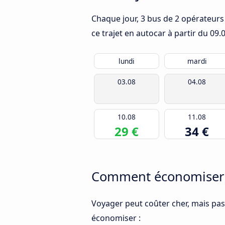
Chaque jour, 3 bus de 2 opérateurs
ce trajet en autocar à partir du
09.
lundi
mardi
03.08
04.08
10.08
11.08
29 €
34 €
Comment économiser d
Voyager peut coûter cher, mais pas
économiser :