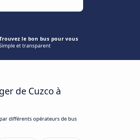
Trouvez le bon bus pour vous
Simple et transparent
ager de Cuzco à
par différents opérateurs de bus