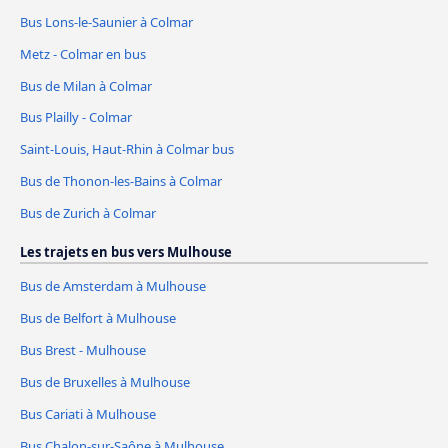
Bus Lons-le-Saunier à Colmar
Metz - Colmar en bus
Bus de Milan à Colmar
Bus Plailly - Colmar
Saint-Louis, Haut-Rhin à Colmar bus
Bus de Thonon-les-Bains à Colmar
Bus de Zurich à Colmar
Les trajets en bus vers Mulhouse
Bus de Amsterdam à Mulhouse
Bus de Belfort à Mulhouse
Bus Brest - Mulhouse
Bus de Bruxelles à Mulhouse
Bus Cariati à Mulhouse
Bus Chalon-sur-Saône à Mulhouse