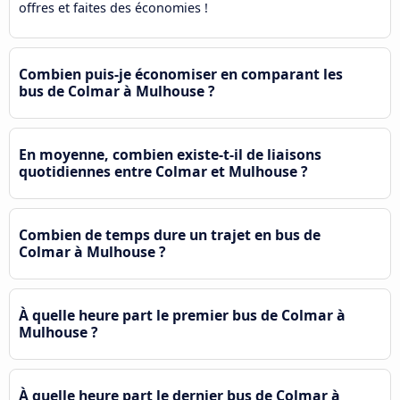
offres et faites des économies !
Combien puis-je économiser en comparant les
bus de Colmar à Mulhouse ?
En moyenne, combien existe-t-il de liaisons
quotidiennes entre Colmar et Mulhouse ?
Combien de temps dure un trajet en bus de
Colmar à Mulhouse ?
À quelle heure part le premier bus de Colmar à
Mulhouse ?
À quelle heure part le dernier bus de Colmar à