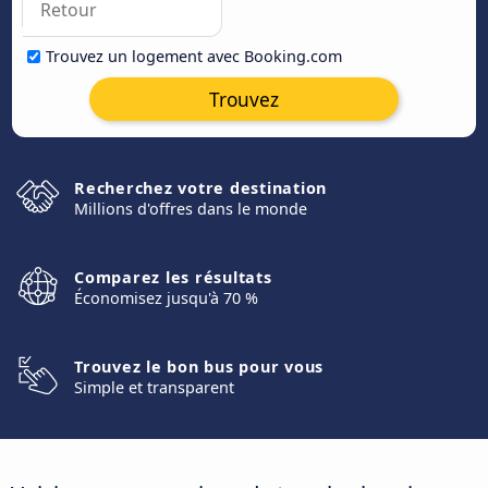
Trouvez un logement avec Booking.com
Trouvez
Recherchez votre destination
Millions d'offres dans le monde
Comparez les résultats
Économisez jusqu'à 70 %
Trouvez le bon bus pour vous
Simple et transparent