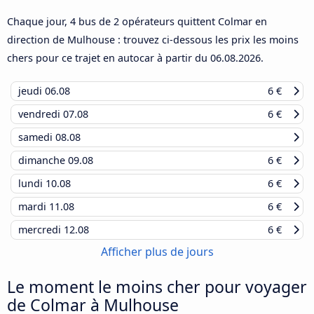
Chaque jour, 4 bus de 2 opérateurs quittent Colmar en
direction de Mulhouse : trouvez ci-dessous les prix les moins
chers pour ce trajet en autocar à partir du
06.08.2026
.
jeudi
06.08
6 €
vendredi
07.08
6 €
samedi
08.08
dimanche
09.08
6 €
lundi
10.08
6 €
mardi
11.08
6 €
mercredi
12.08
6 €
Afficher plus de jours
Le moment le moins cher pour voyager
de Colmar à Mulhouse