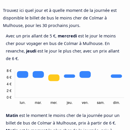
Trouvez ici quel jour et à quelle moment de la journée est
disponible le billet de bus le moins cher de Colmar à
Mulhouse, pour les 30 prochains jours.
Avec un prix allant de 5 €,
mercredi
est le jour le moins
cher pour voyager en bus de Colmar à Mulhouse. En
revanche,
jeudi
est le jour le plus cher, avec un prix allant
de 6 €.
Matin
est le moment le moins cher de la journée pour un
billet de bus de Colmar à Mulhouse, prix à partir de 6 €.