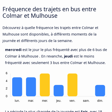
Fréquence des trajets en bus entre
Colmar et Mulhouse
Découvrez à quelle fréquence les trajets entre Colmar et
Mulhouse sont disponibles, à différents moments de la
journée et différents jours de la semaine.
mercredi
est le jour le plus fréquenté avec plus de 6 bus de
Colmar à Mulhouse . En revanche,
jeudi
est le moins
fréquenté avec seulement 3 bus entre Colmar et Mulhouse.
La période la plus chargée de la journée est
Soir,
avec 18