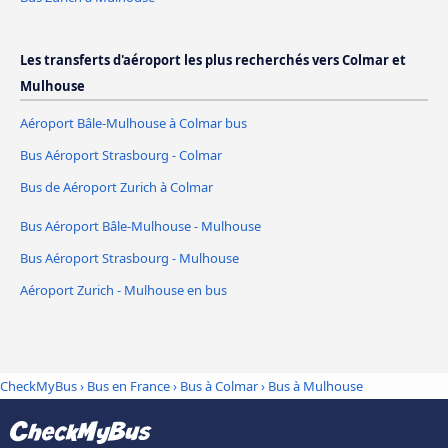
Les transferts d'aéroport les plus recherchés vers Colmar et
Mulhouse
Aéroport Bâle-Mulhouse à Colmar bus
Bus Aéroport Strasbourg - Colmar
Bus de Aéroport Zurich à Colmar
Bus Aéroport Bâle-Mulhouse - Mulhouse
Bus Aéroport Strasbourg - Mulhouse
Aéroport Zurich - Mulhouse en bus
CheckMyBus
›
Bus en France
›
Bus à Colmar
›
Bus à Mulhouse