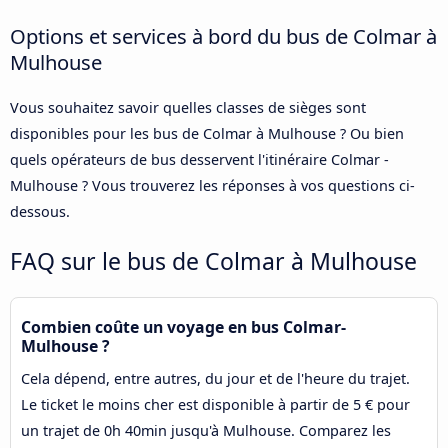
Options et services à bord du bus de Colmar à
Mulhouse
Vous souhaitez savoir quelles classes de sièges sont
disponibles pour les bus de Colmar à Mulhouse ? Ou bien
quels opérateurs de bus desservent l'itinéraire Colmar -
Mulhouse ? Vous trouverez les réponses à vos questions ci-
dessous.
FAQ sur le bus de Colmar à Mulhouse
Combien coûte un voyage en bus Colmar-
Mulhouse ?
Cela dépend, entre autres, du jour et de l'heure du trajet.
Le ticket le moins cher est disponible à partir de 5 € pour
un trajet de 0h 40min jusqu'à Mulhouse. Comparez les