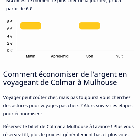
Matin
est le moment le plus cher de la journée, prix à
partir de 6 €.
Comment économiser de l'argent en
voyageant de Colmar à Mulhouse
Voyager peut coûter cher, mais pas toujours! Vous cherchez
des astuces pour voyages pas chers ? Alors suivez ces étapes
pour économiser :
Réservez le billet de Colmar à Mulhouse à l'avance ! Plus vous
réservez tôt, plus le prix est généralement bas et plus vous