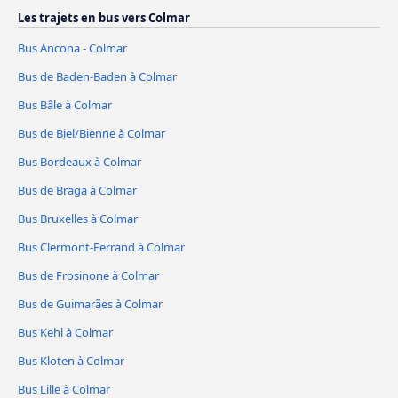
Les trajets en bus vers Colmar
Bus Ancona - Colmar
Bus de Baden-Baden à Colmar
Bus Bâle à Colmar
Bus de Biel/Bienne à Colmar
Bus Bordeaux à Colmar
Bus de Braga à Colmar
Bus Bruxelles à Colmar
Bus Clermont-Ferrand à Colmar
Bus de Frosinone à Colmar
Bus de Guimarães à Colmar
Bus Kehl à Colmar
Bus Kloten à Colmar
Bus Lille à Colmar