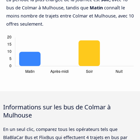
bus de Colmar à Mulhouse, tandis que
Matin
connaît le
moins nombre de trajets entre Colmar et Mulhouse, avec 10
offres seulement.
Informations sur les bus de Colmar à
Mulhouse
En un seul clic, comparez tous les opérateurs tels que
BlaBlaCar Bus et FlixBus qui effectuent 4 trajets en bus par