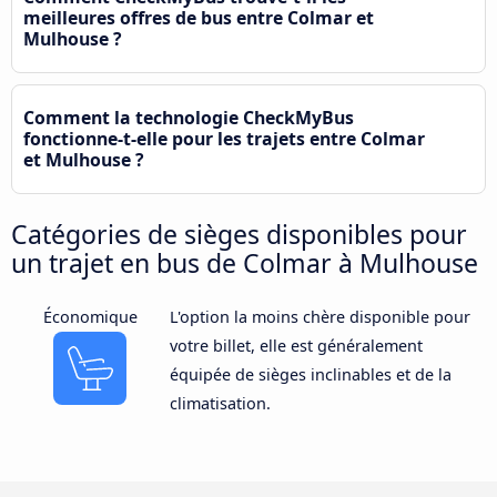
meilleures offres de bus entre Colmar et
Mulhouse ?
Comment la technologie CheckMyBus
fonctionne-t-elle pour les trajets entre Colmar
et Mulhouse ?
Catégories de sièges disponibles pour
un trajet en bus de Colmar à Mulhouse
Économique
L'option la moins chère disponible pour
votre billet, elle est généralement
équipée de sièges inclinables et de la
climatisation.