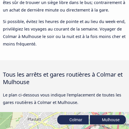
êtes sûr de trouver un siège libre dans le bus; contrairement à
un achat de dernière minute ou directement à la gare.
Si possible, évitez les heures de pointe et au lieu du week-end,
privilégiez les voyages au courant de la semaine. Voyager de
Colmar à Mulhouse le soir ou la nuit est à la fois moins cher et
moins fréquenté.
Tous les arrêts et gares routières à Colmar et
Mulhouse
Le plan ci-dessous vous indique l'emplacement de toutes les
gares routières à Colmar et Mulhouse.
Colmar
Mulhouse