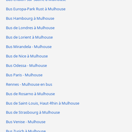
Bus Europa-Park Rust à Mulhouse
Bus Hambourg à Mulhouse
Bus de Londres à Mulhouse
Bus de Lorient à Mulhouse
Bus Mirandela - Mulhouse
Bus de Nice à Mulhouse
Bus Odessa - Mulhouse
Bus Paris - Mulhouse
Rennes - Mulhouse en bus
Bus de Rosarno à Mulhouse
Bus de Saint-Louis, Haut-Rhin à Mulhouse
Bus de Strasbourg à Mulhouse
Bus Venise - Mulhouse
Bus Zurich à Mulhouse