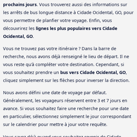
prochains jours
. Vous trouverez aussi des informations sur
les arrêts de bus longue distance à Cidade Ocidental, GO, pour
vous permettre de planfier votre voyage. Enfin, vous
découvrirez les
lignes les plus populaires vers Cidade
Ocidental, GO
.
Vous ne trouvez pas votre itinéraire ? Dans la barre de
recherche, nous avons déjà renseigné le lieu de départ. Il ne
vous reste qu'à compléter votre destination. Cependant, si
vous souhaitez prendre un
bus vers Cidade Ocidental, GO
,
cliquez simplement sur les flèches pour inverser la direction.
Nous avons défini une date de voyage par défaut.
Généralement, les voyageurs réservent entre 3 et 7 jours en
avance. Si vous souhaitez faire une recherche pour une date
en particulier, sélectionnez simplement le jour correspondant
sur le calendrier pour mettre à jour votre requête.
Vous savez déjà quand vous souhaitez revenir de Cidade