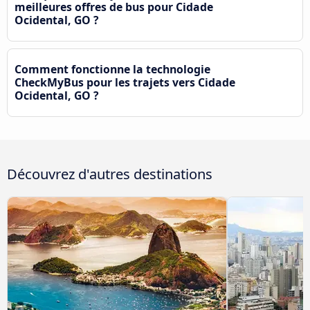
meilleures offres de bus pour Cidade
Ocidental, GO ?
Comment fonctionne la technologie
CheckMyBus pour les trajets vers Cidade
Ocidental, GO ?
Découvrez d'autres destinations