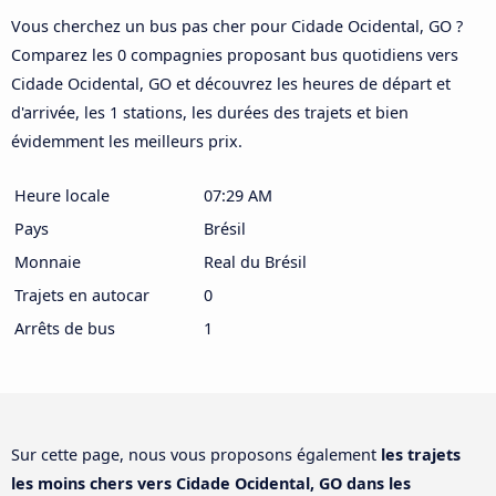
Vous cherchez un bus pas cher pour Cidade Ocidental, GO ?
Comparez les 0 compagnies proposant bus quotidiens vers
Cidade Ocidental, GO et découvrez les heures de départ et
d'arrivée, les 1 stations, les durées des trajets et bien
évidemment les meilleurs prix.
Heure locale
07:29 AM
Pays
Brésil
Monnaie
Real du Brésil
Trajets en autocar
0
Arrêts de bus
1
Sur cette page, nous vous proposons également
les trajets
les moins chers vers Cidade Ocidental, GO dans les