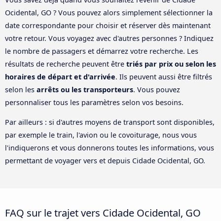
Ocidental, GO ? Vous pouvez alors simplement sélectionner la
date correspondante pour choisir et réserver dès maintenant
votre retour. Vous voyagez avec d'autres personnes ? Indiquez
le nombre de passagers et démarrez votre recherche. Les
résultats de recherche peuvent être
triés par prix ou selon les
horaires de départ et d'arrivée
. Ils peuvent aussi être filtrés
selon les
arrêts ou les transporteurs
. Vous pouvez
personnaliser tous les paramètres selon vos besoins.
Par ailleurs : si d'autres moyens de transport sont disponibles,
par exemple le train, l'avion ou le covoiturage, nous vous
l'indiquerons et vous donnerons toutes les informations, vous
permettant de voyager vers et depuis Cidade Ocidental, GO.
FAQ sur le trajet vers Cidade Ocidental, GO