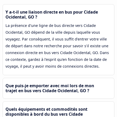
Y a-t-il une liaison directe en bus pour Cidade
Ocidental, GO ?
La présence d'une ligne de bus directe vers Cidade
Ocidental, GO dépend de la ville depuis laquelle vous
voyagez. Par conséquent, il vous suffit d'entrer votre ville
de départ dans notre recherche pour savoir s'il existe une
connexion directe en bus vers Cidade Ocidental, GO. Dans
ce contexte, gardez à l'esprit qu'en fonction de la date de
voyage, il peut y avoir moins de connexions directes.
Que puis-je emporter avec moi lors de mon
trajet en bus vers Cidade Ocidental, GO ?
Quels équipements et commodités sont
disponibles à bord du bus vers Cidade