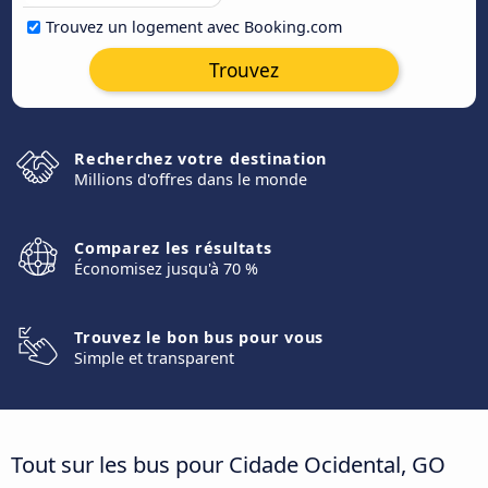
Trouvez un logement avec Booking.com
Trouvez
Recherchez votre destination
Millions d'offres dans le monde
Comparez les résultats
Économisez jusqu'à 70 %
Trouvez le bon bus pour vous
Simple et transparent
Tout sur les bus pour Cidade Ocidental, GO