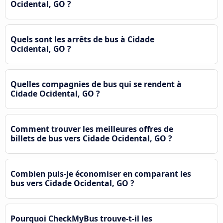
Ocidental, GO ?
Quels sont les arrêts de bus à Cidade
Ocidental, GO ?
Quelles compagnies de bus qui se rendent à
Cidade Ocidental, GO ?
Comment trouver les meilleures offres de
billets de bus vers Cidade Ocidental, GO ?
Combien puis-je économiser en comparant les
bus vers Cidade Ocidental, GO ?
Pourquoi CheckMyBus trouve-t-il les