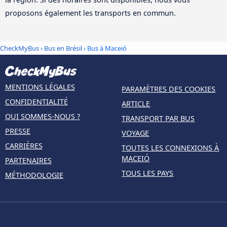
proposons également les transports en commun.
CheckMyBus
›
Bus en Brésil
› Bus à Maceió
MENTIONS LÉGALES
PARAMÈTRES DES COOKIES
CONFIDENTIALITÉ
ARTICLE
QUI SOMMES-NOUS ?
TRANSPORT PAR BUS
PRESSE
VOYAGE
CARRIÈRES
TOUTES LES CONNEXIONS À
MACEIÓ
PARTENAIRES
TOUS LES PAYS
MÉTHODOLOGIE