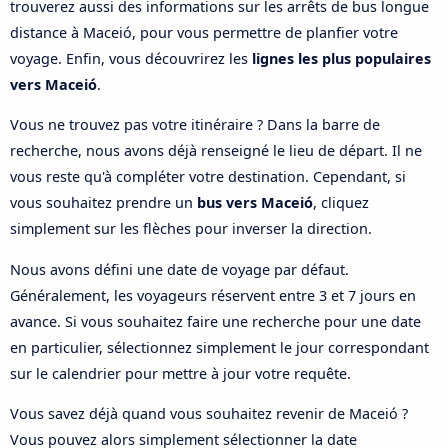
trouverez aussi des informations sur les arrêts de bus longue
distance à Maceió, pour vous permettre de planfier votre
voyage. Enfin, vous découvrirez les
lignes les plus populaires
vers Maceió
.
Vous ne trouvez pas votre itinéraire ? Dans la barre de
recherche, nous avons déjà renseigné le lieu de départ. Il ne
vous reste qu'à compléter votre destination. Cependant, si
vous souhaitez prendre un
bus vers Maceió
, cliquez
simplement sur les flèches pour inverser la direction.
Nous avons défini une date de voyage par défaut.
Généralement, les voyageurs réservent entre 3 et 7 jours en
avance. Si vous souhaitez faire une recherche pour une date
en particulier, sélectionnez simplement le jour correspondant
sur le calendrier pour mettre à jour votre requête.
Vous savez déjà quand vous souhaitez revenir de Maceió ?
Vous pouvez alors simplement sélectionner la date