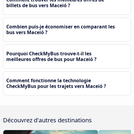
billets de bus vers Maceió ?
Combien puis-je économiser en comparant les
bus vers Maceió ?
Pourquoi CheckMyBus trouve-t-il les
meilleures offres de bus pour Maceió ?
Comment fonctionne la technologie
CheckMyBus pour les trajets vers Maceió ?
Découvrez d'autres destinations