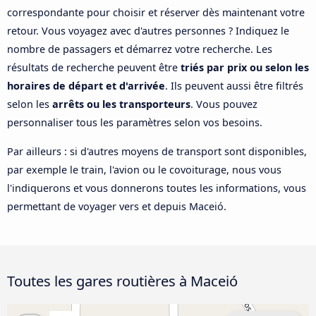
correspondante pour choisir et réserver dès maintenant votre
retour. Vous voyagez avec d'autres personnes ? Indiquez le
nombre de passagers et démarrez votre recherche. Les
résultats de recherche peuvent être
triés par prix ou selon les
horaires de départ et d'arrivée
. Ils peuvent aussi être filtrés
selon les
arrêts ou les transporteurs
. Vous pouvez
personnaliser tous les paramètres selon vos besoins.
Par ailleurs : si d'autres moyens de transport sont disponibles,
par exemple le train, l'avion ou le covoiturage, nous vous
l'indiquerons et vous donnerons toutes les informations, vous
permettant de voyager vers et depuis Maceió.
Toutes les gares routières à Maceió