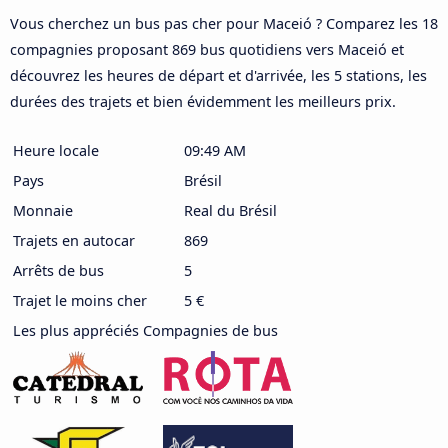
Vous cherchez un bus pas cher pour Maceió ? Comparez les 18
compagnies proposant 869 bus quotidiens vers Maceió et
découvrez les heures de départ et d'arrivée, les 5 stations, les
durées des trajets et bien évidemment les meilleurs prix.
Heure locale
09:49 AM
Pays
Brésil
Monnaie
Real du Brésil
Trajets en autocar
869
Arrêts de bus
5
Trajet le moins cher
5 €
Les plus appréciés Compagnies de bus