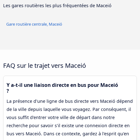
Les gares routières les plus fréquentées de Maceió
Gare routière centrale, Maceió
FAQ sur le trajet vers Maceió
Y a-t-il une liaison directe en bus pour Maceió
?
La présence d'une ligne de bus directe vers Maceió dépend
de la ville depuis laquelle vous voyagez. Par conséquent, il
vous suffit d'entrer votre ville de départ dans notre
recherche pour savoir s'il existe une connexion directe en
bus vers Maceió. Dans ce contexte, gardez à l'esprit qu'en