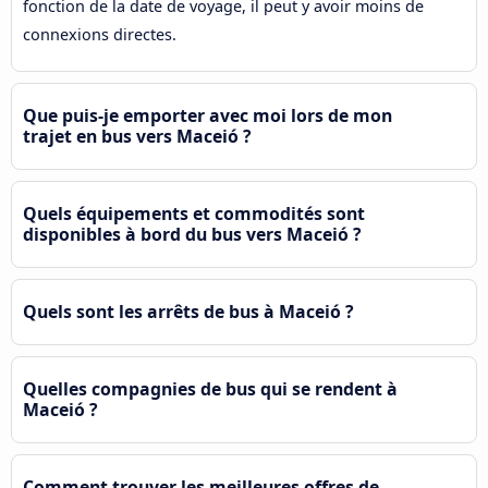
fonction de la date de voyage, il peut y avoir moins de
connexions directes.
Que puis-je emporter avec moi lors de mon
trajet en bus vers Maceió ?
Quels équipements et commodités sont
disponibles à bord du bus vers Maceió ?
Quels sont les arrêts de bus à Maceió ?
Quelles compagnies de bus qui se rendent à
Maceió ?
Comment trouver les meilleures offres de