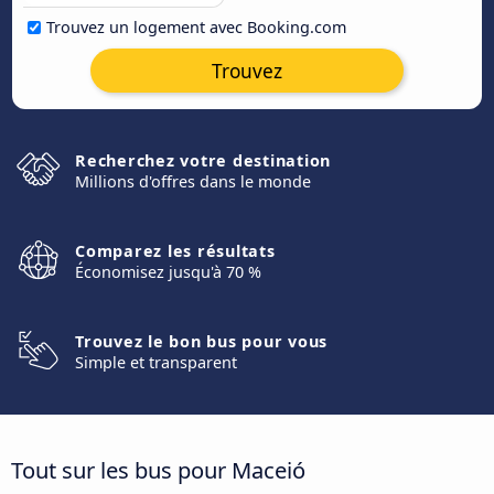
Trouvez un logement avec Booking.com
Trouvez
Recherchez votre destination
Millions d'offres dans le monde
Comparez les résultats
Économisez jusqu'à 70 %
Trouvez le bon bus pour vous
Simple et transparent
Tout sur les bus pour Maceió