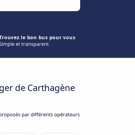
Trouvez le bon bus pour vous
Simple et transparent
ager de Carthagène
 proposés par différents opérateurs