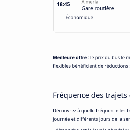
Almería
18:45
Gare routière
Économique
Meilleure offre
: le prix du bus le
flexibles bénéficient de réductions s
Fréquence des trajets
Découvrez à quelle fréquence les t
journée et différents jours de la s