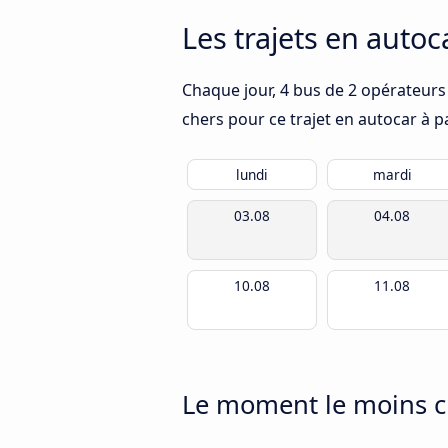
Les trajets en auto
Chaque jour, 4 bus de 2 opérateurs 
chers pour ce trajet en autocar à p
lundi
mardi
03.08
04.08
10.08
11.08
Le moment le moins c