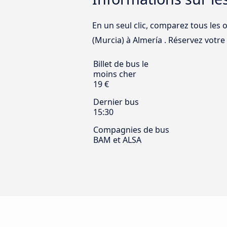
En un seul clic, comparez tous les 
(Murcia) à Almería . Réservez votre 
Billet de bus le
moins cher
19 €
Dernier bus
15:30
Compagnies de bus
BAM et ALSA