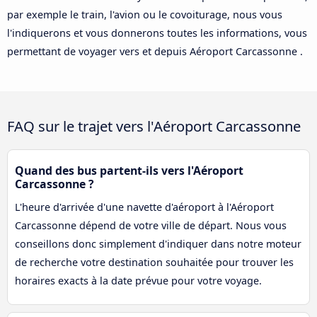
par exemple le train, l'avion ou le covoiturage, nous vous
l'indiquerons et vous donnerons toutes les informations, vous
permettant de voyager vers et depuis Aéroport Carcassonne .
FAQ sur le trajet vers l'Aéroport Carcassonne
Quand des bus partent-ils vers l'Aéroport
Carcassonne ?
L'heure d'arrivée d'une navette d'aéroport à l'Aéroport
Carcassonne dépend de votre ville de départ. Nous vous
conseillons donc simplement d'indiquer dans notre moteur
de recherche votre destination souhaitée pour trouver les
horaires exacts à la date prévue pour votre voyage.