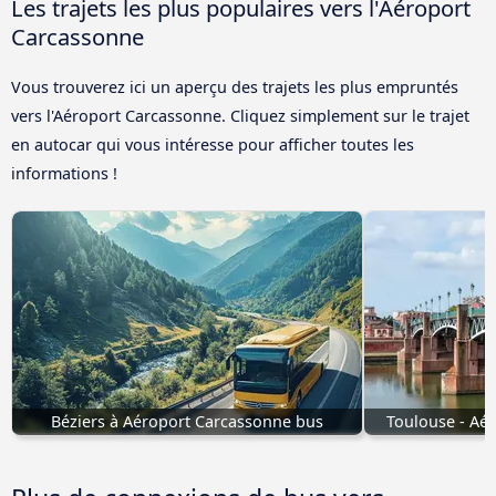
Les trajets les plus populaires vers l'Aéroport
Carcassonne
Vous trouverez ici un aperçu des trajets les plus empruntés
vers l'Aéroport Carcassonne. Cliquez simplement sur le trajet
en autocar qui vous intéresse pour afficher toutes les
informations !
Béziers à Aéroport Carcassonne bus
Toulouse - Aé