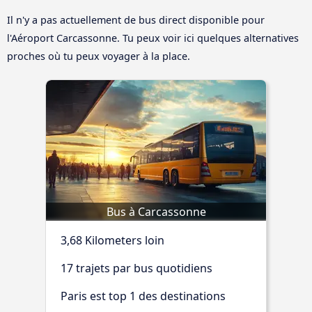
Il n'y a pas actuellement de bus direct disponible pour
l'Aéroport Carcassonne. Tu peux voir ici quelques alternatives
proches où tu peux voyager à la place.
Bus à Carcassonne
3,68 Kilometers loin
17 trajets par bus quotidiens
Paris est top 1 des destinations