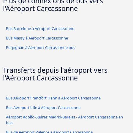
Plus de connexions de bus vers
l'Aéroport Carcassonne
Bus Barcelone à Aéroport Carcassonne
Bus Massy à Aéroport Carcassonne
Perpignan à Aéroport Carcassonne bus
Transferts depuis l'aéroport vers
l'Aéroport Carcassonne
Bus Aéroport Francfort Hahn à Aéroport Carcassonne
Bus Aéroport Lille à Aéroport Carcassonne
Aéroport Adolfo-Suárez Madrid-Barajas - Aéroport Carcassonne en
bus
Bus de Aéroport Valence à Aéroport Carcassonne