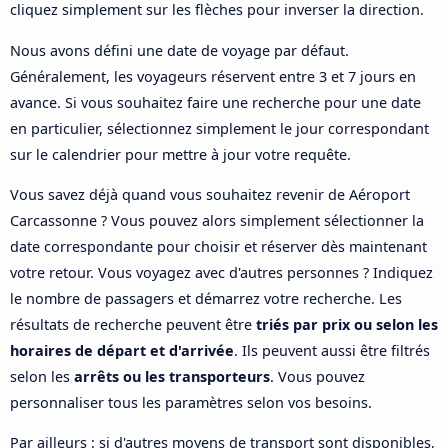
cliquez simplement sur les flèches pour inverser la direction.
Nous avons défini une date de voyage par défaut.
Généralement, les voyageurs réservent entre 3 et 7 jours en
avance. Si vous souhaitez faire une recherche pour une date
en particulier, sélectionnez simplement le jour correspondant
sur le calendrier pour mettre à jour votre requête.
Vous savez déjà quand vous souhaitez revenir de Aéroport
Carcassonne ? Vous pouvez alors simplement sélectionner la
date correspondante pour choisir et réserver dès maintenant
votre retour. Vous voyagez avec d'autres personnes ? Indiquez
le nombre de passagers et démarrez votre recherche. Les
résultats de recherche peuvent être
triés par prix ou selon les
horaires de départ et d'arrivée
. Ils peuvent aussi être filtrés
selon les
arrêts ou les transporteurs
. Vous pouvez
personnaliser tous les paramètres selon vos besoins.
Par ailleurs : si d'autres moyens de transport sont disponibles,