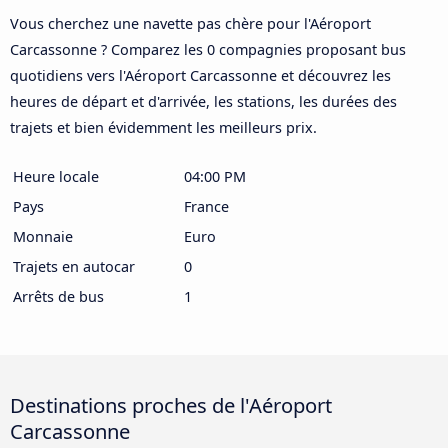
Vous cherchez une navette pas chère pour l'Aéroport
Carcassonne ? Comparez les 0 compagnies proposant bus
quotidiens vers l'Aéroport Carcassonne et découvrez les
heures de départ et d'arrivée, les stations, les durées des
trajets et bien évidemment les meilleurs prix.
Heure locale
04:00 PM
Pays
France
Monnaie
Euro
Trajets en autocar
0
Arrêts de bus
1
Destinations proches de l'Aéroport
Carcassonne