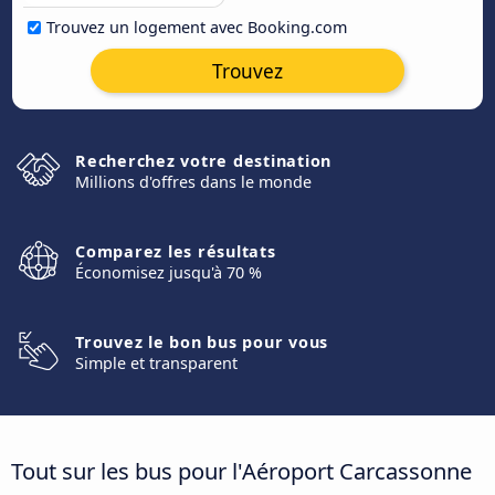
Trouvez un logement avec Booking.com
Trouvez
Recherchez votre destination
Millions d'offres dans le monde
Comparez les résultats
Économisez jusqu'à 70 %
Trouvez le bon bus pour vous
Simple et transparent
Tout sur les bus pour l'Aéroport Carcassonne