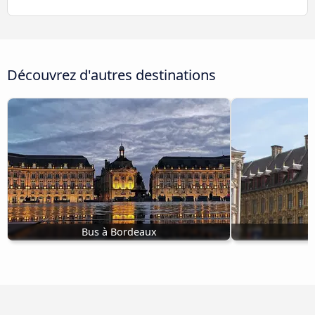
Découvrez d'autres destinations
Bus à Bordeaux