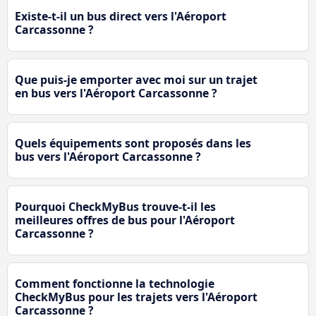
Existe-t-il un bus direct vers l'Aéroport
Carcassonne ?
Que puis-je emporter avec moi sur un trajet
en bus vers l'Aéroport Carcassonne ?
Quels équipements sont proposés dans les
bus vers l'Aéroport Carcassonne ?
Pourquoi CheckMyBus trouve-t-il les
meilleures offres de bus pour l'Aéroport
Carcassonne ?
Comment fonctionne la technologie
CheckMyBus pour les trajets vers l'Aéroport
Carcassonne ?