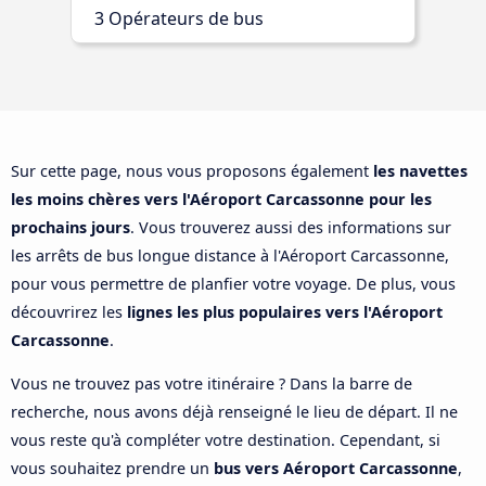
3 Opérateurs de bus
Sur cette page, nous vous proposons également
les navettes
les moins chères vers l'Aéroport Carcassonne pour les
prochains jours
. Vous trouverez aussi des informations sur
les arrêts de bus longue distance à l'Aéroport Carcassonne,
pour vous permettre de planfier votre voyage. De plus, vous
découvrirez les
lignes les plus populaires vers l'Aéroport
Carcassonne
.
Vous ne trouvez pas votre itinéraire ? Dans la barre de
recherche, nous avons déjà renseigné le lieu de départ. Il ne
vous reste qu'à compléter votre destination. Cependant, si
vous souhaitez prendre un
bus vers Aéroport Carcassonne
,