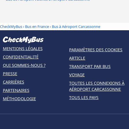
CheckMyBus
›
Bus en France
› Bus à Aéroport Carcassonne
MENTIONS LÉGALES
PARAMÈTRES DES COOKIES
CONFIDENTIALITÉ
ARTICLE
QUI SOMMES-NOUS ?
TRANSPORT PAR BUS
PRESSE
VOYAGE
CARRIÈRES
TOUTES LES CONNEXIONS À
AÉROPORT CARCASSONNE
PARTENAIRES
TOUS LES PAYS
MÉTHODOLOGIE