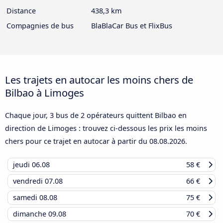
Distance
438,3 km
Compagnies de bus
BlaBlaCar Bus et FlixBus
Les trajets en autocar les moins chers de
Bilbao à Limoges
Chaque jour, 3 bus de 2 opérateurs quittent Bilbao en
direction de Limoges : trouvez ci-dessous les prix les moins
chers pour ce trajet en autocar à partir du
08.08.2026
.
jeudi
06.08
58 €
vendredi
07.08
66 €
samedi
08.08
75 €
dimanche
09.08
70 €