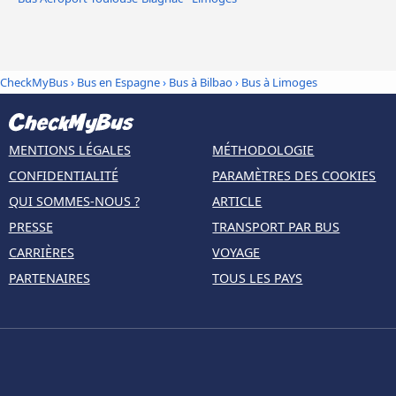
CheckMyBus
›
Bus en Espagne
›
Bus à Bilbao
›
Bus à Limoges
MENTIONS LÉGALES
MÉTHODOLOGIE
CONFIDENTIALITÉ
PARAMÈTRES DES COOKIES
QUI SOMMES-NOUS ?
ARTICLE
PRESSE
TRANSPORT PAR BUS
CARRIÈRES
VOYAGE
PARTENAIRES
TOUS LES PAYS