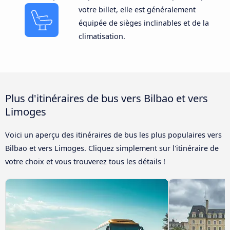
votre billet, elle est généralement
équipée de sièges inclinables et de la
climatisation.
Plus d'itinéraires de bus vers Bilbao et vers
Limoges
Voici un aperçu des itinéraires de bus les plus populaires vers
Bilbao et vers Limoges. Cliquez simplement sur l'itinéraire de
votre choix et vous trouverez tous les détails !