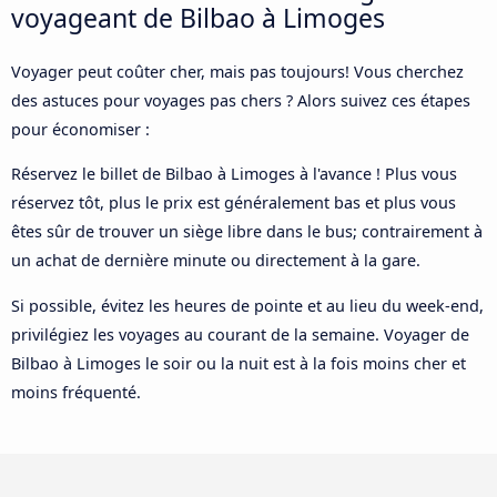
voyageant de Bilbao à Limoges
Voyager peut coûter cher, mais pas toujours! Vous cherchez
des astuces pour voyages pas chers ? Alors suivez ces étapes
pour économiser :
Réservez le billet de Bilbao à Limoges à l'avance ! Plus vous
réservez tôt, plus le prix est généralement bas et plus vous
êtes sûr de trouver un siège libre dans le bus; contrairement à
un achat de dernière minute ou directement à la gare.
Si possible, évitez les heures de pointe et au lieu du week-end,
privilégiez les voyages au courant de la semaine. Voyager de
Bilbao à Limoges le soir ou la nuit est à la fois moins cher et
moins fréquenté.