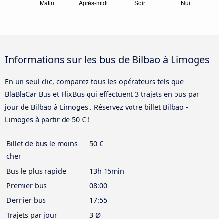
Informations sur les bus de Bilbao à Limoges
En un seul clic, comparez tous les opérateurs tels que
BlaBlaCar Bus et FlixBus qui effectuent 3 trajets en bus par
jour de Bilbao à Limoges . Réservez votre billet Bilbao -
Limoges à partir de 50 € !
Billet de bus le moins
50 €
cher
Bus le plus rapide
13h 15min
Premier bus
08:00
Dernier bus
17:55
Trajets par jour
3 Ø