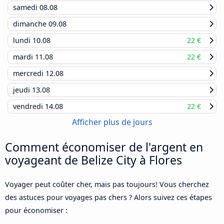
samedi
08.08
dimanche
09.08
lundi
10.08
22 €
mardi
11.08
22 €
mercredi
12.08
jeudi
13.08
vendredi
14.08
22 €
Afficher plus de jours
Comment économiser de l'argent en
voyageant de Belize City à Flores
Voyager peut coûter cher, mais pas toujours! Vous cherchez
des astuces pour voyages pas chers ? Alors suivez ces étapes
pour économiser :