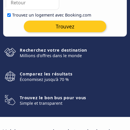
Trouvez un logement avec Booking.com
Trouvez
Recherchez votre destination
Millions d'offres dans le monde
Comparez les résultats
Économisez jusqu'à 70 %
Trouvez le bon bus pour vous
Simple et transparent