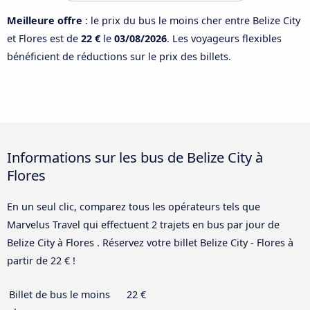
Meilleure offre
: le prix du bus le moins cher entre Belize City
et Flores est de
22 €
le
03/08/2026
. Les voyageurs flexibles
bénéficient de réductions sur le prix des billets.
Informations sur les bus de Belize City à
Flores
En un seul clic, comparez tous les opérateurs tels que
Marvelus Travel qui effectuent 2 trajets en bus par jour de
Belize City à Flores . Réservez votre billet Belize City - Flores à
partir de 22 € !
Billet de bus le moins
22 €