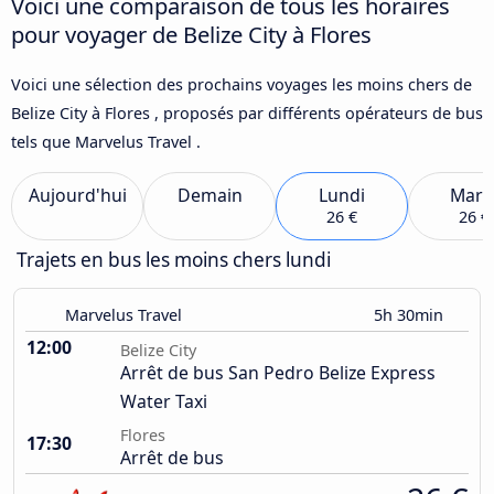
Voici une comparaison de tous les horaires
pour voyager de Belize City à Flores
Voici une sélection des prochains voyages les moins chers de
Belize City à Flores , proposés par différents opérateurs de bus
tels que Marvelus Travel .
Aujourd'hui
Demain
Lundi
Mard
26 €
26 €
Trajets en bus les moins chers lundi
Marvelus Travel
5h 30min
12:00
Belize City
Arrêt de bus San Pedro Belize Express
Water Taxi
Flores
17:30
Arrêt de bus