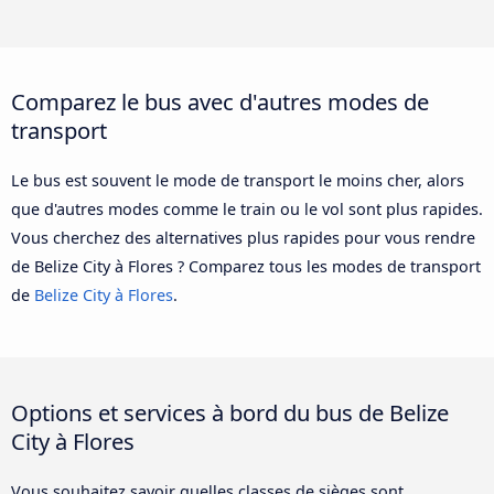
Comparez le bus avec d'autres modes de
transport
Le bus est souvent le mode de transport le moins cher, alors
que d'autres modes comme le train ou le vol sont plus rapides.
Vous cherchez des alternatives plus rapides pour vous rendre
de Belize City à Flores ? Comparez tous les modes de transport
de
Belize City à Flores
.
Options et services à bord du bus de Belize
City à Flores
Vous souhaitez savoir quelles classes de sièges sont