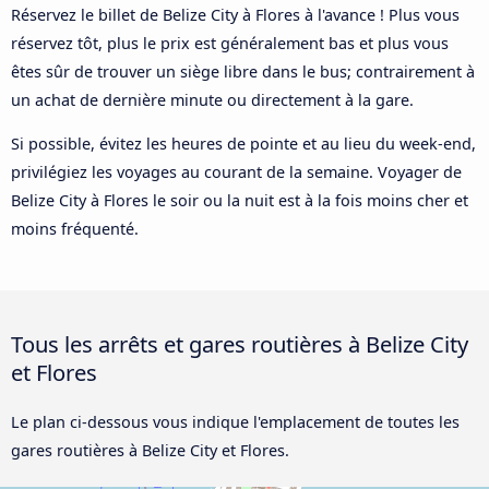
Réservez le billet de Belize City à Flores à l'avance ! Plus vous
réservez tôt, plus le prix est généralement bas et plus vous
êtes sûr de trouver un siège libre dans le bus; contrairement à
un achat de dernière minute ou directement à la gare.
Si possible, évitez les heures de pointe et au lieu du week-end,
privilégiez les voyages au courant de la semaine. Voyager de
Belize City à Flores le soir ou la nuit est à la fois moins cher et
moins fréquenté.
Tous les arrêts et gares routières à Belize City
et Flores
Le plan ci-dessous vous indique l'emplacement de toutes les
gares routières à Belize City et Flores.