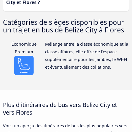
City et Flores ?
Catégories de sièges disponibles pour
un trajet en bus de Belize City à Flores
Économique
Mélange entre la classe économique et la
Premium
classe affaires, elle offre de l'espace
supplémentaire pour les jambes, le WI-FI
et éventuellement des collations.
Plus d'itinéraires de bus vers Belize City et
vers Flores
Voici un aperçu des itinéraires de bus les plus populaires vers