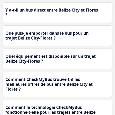
Y a-t-il un bus direct entre Belize City et Flores
?
Que puis-je emporter dans le bus pour un
trajet Belize City-Flores ?
Quel équipement est disponible sur un trajet
Belize City-Flores ?
Comment CheckMyBus trouve-t-il les
meilleures offres de bus entre Belize City et
Flores ?
Comment la technologie CheckMyBus
fonctionne-t-elle pour les trajets entre Belize