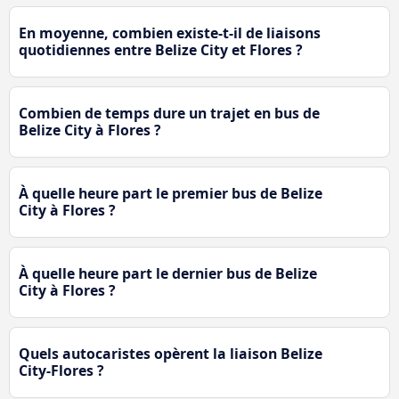
En moyenne, combien existe-t-il de liaisons
quotidiennes entre Belize City et Flores ?
Combien de temps dure un trajet en bus de
Belize City à Flores ?
À quelle heure part le premier bus de Belize
City à Flores ?
À quelle heure part le dernier bus de Belize
City à Flores ?
Quels autocaristes opèrent la liaison Belize
City-Flores ?