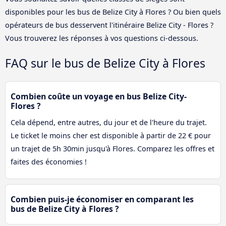
disponibles pour les bus de Belize City à Flores ? Ou bien quels
opérateurs de bus desservent l'itinéraire Belize City - Flores ?
Vous trouverez les réponses à vos questions ci-dessous.
FAQ sur le bus de Belize City à Flores
Combien coûte un voyage en bus Belize City-
Flores ?
Cela dépend, entre autres, du jour et de l'heure du trajet.
Le ticket le moins cher est disponible à partir de 22 € pour
un trajet de 5h 30min jusqu'à Flores. Comparez les offres et
faites des économies !
Combien puis-je économiser en comparant les
bus de Belize City à Flores ?