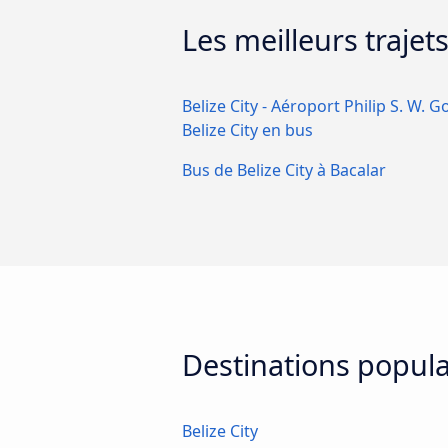
Les meilleurs trajet
Belize City - Aéroport Philip S. W. 
Belize City en bus
Bus de Belize City à Bacalar
Destinations populai
Belize City