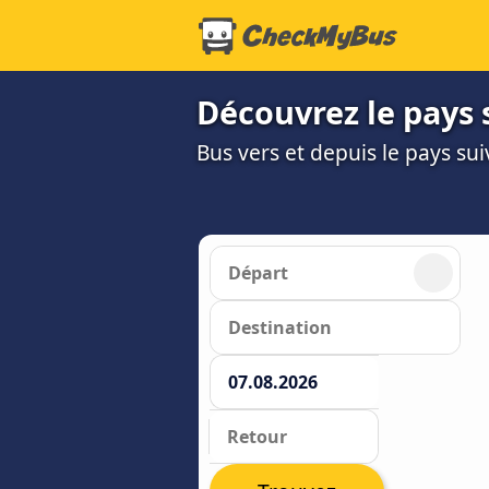
Découvrez le pays s
Bus vers et depuis le pays sui