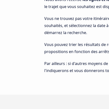
le trajet que vous souhaitez est dis
Vous ne trouvez pas votre itinérair
souhaités, et sélectionnez la date 
démarrez la recherche.
Vous pouvez trier les résultats de
propositions en fonction des arrêt
Par ailleurs : si d'autres moyens de
l'indiquerons et vous donnerons tou