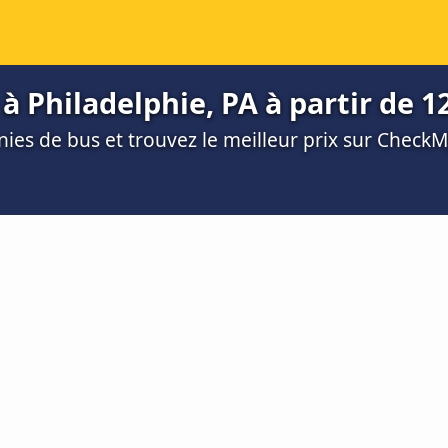
 Philadelphie, PA à partir de 12
es de bus et trouvez le meilleur prix sur Check