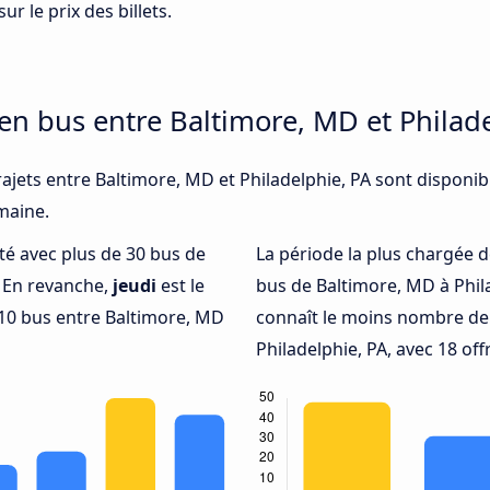
ur le prix des billets.
 en bus entre Baltimore, MD et Philad
ajets entre Baltimore, MD et Philadelphie, PA sont disponib
emaine.
nté avec plus de 30 bus de
La période la plus chargée d
. En revanche,
jeudi
est le
bus de Baltimore, MD à Phil
10 bus entre Baltimore, MD
connaît le moins nombre de 
Philadelphie, PA, avec 18 of