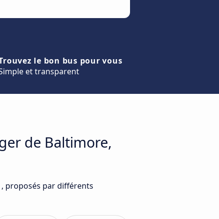
Trouvez le bon bus pour vous
Simple et transparent
ger de Baltimore,
 , proposés par différents