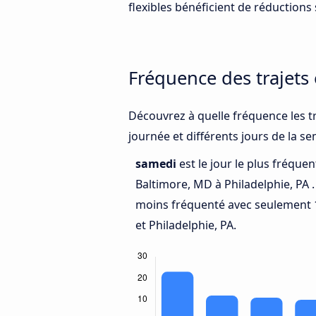
flexibles bénéficient de réductions s
Fréquence des trajets
Découvrez à quelle fréquence les tr
journée et différents jours de la s
samedi
est le jour le plus fréque
Baltimore, MD à Philadelphie, PA 
moins fréquenté avec seulement 
et Philadelphie, PA.