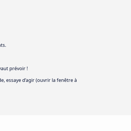
ts.
aut prévoir !
, essaye d’agir (ouvrir la fenêtre à