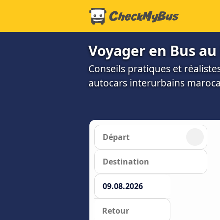
Voyager en Bus au
Conseils pratiques et réalis
autocars interurbains maroca