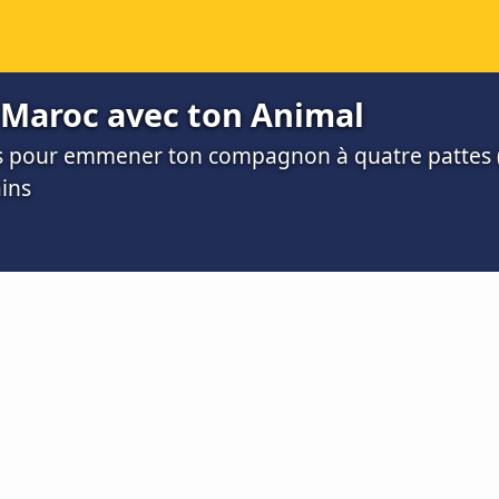
 Maroc avec ton Animal
tes pour emmener ton compagnon à quatre pattes 
ins