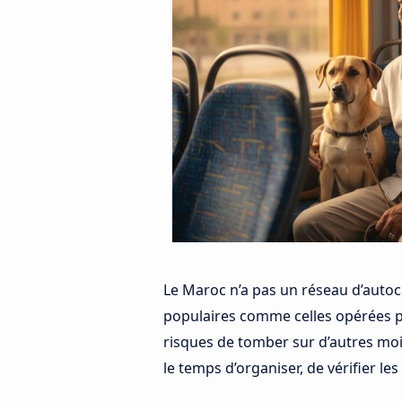
Le Maroc n’a pas un réseau d’autoc
populaires comme celles opérées 
risques de tomber sur d’autres mo
le temps d’organiser, de vérifier les 