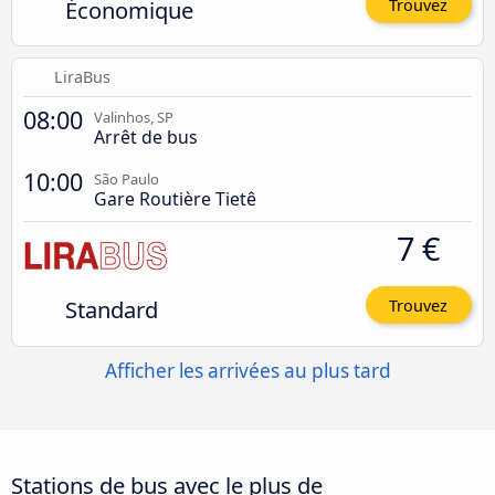
Économique
Trouvez
LiraBus
08:00
Valinhos, SP
Arrêt de bus
10:00
São Paulo
Gare Routière Tietê
7 €
Standard
Trouvez
Afficher les arrivées au plus tard
Stations de bus avec le plus de