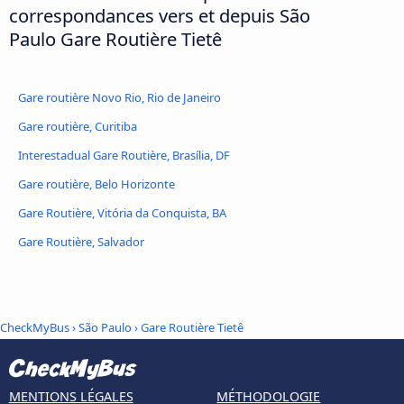
correspondances vers et depuis São
Paulo Gare Routière Tietê
Gare routière Novo Rio, Rio de Janeiro
Gare routière, Curitiba
Interestadual Gare Routière, Brasília, DF
Gare routière, Belo Horizonte
Gare Routière, Vitória da Conquista, BA
Gare Routière, Salvador
CheckMyBus
›
São Paulo
› Gare Routière Tietê
MENTIONS LÉGALES
MÉTHODOLOGIE