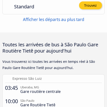
Standard
Trouvez
Afficher les départs au plus tard
Toutes les arrivées de bus à São Paulo Gare
Routière Tietê pour aujourd'hui
Vous trouverez ici toutes les arrivées en temps réel à São
Paulo Gare Routière Tietê pour aujourd'hui.
Expresso São Luiz
03:45
Uberaba, MG
Gare routière centrale
10:00
São Paulo
Gare Routière Tietê