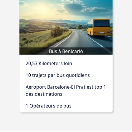
Bus à Benicarló
20,53 Kilometers loin
10 trajets par bus quotidiens
Aéroport Barcelone-El Prat est top 1
des destinations
1 Opérateurs de bus