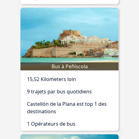
Bus à Peñíscola
15,52 Kilometers loin
9 trajets par bus quotidiens
Castellón de la Plana est top 1 des
destinations
1 Opérateurs de bus