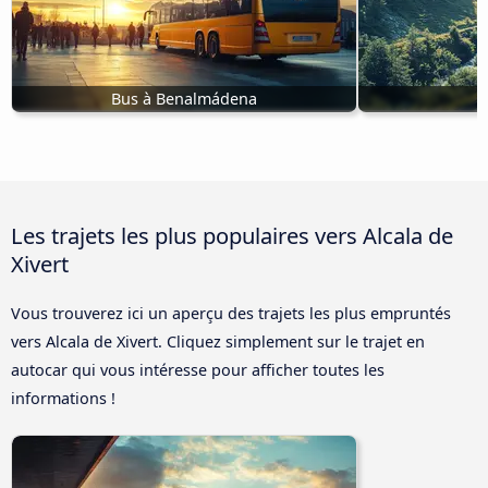
Bus à Benalmádena
B
Les trajets les plus populaires vers Alcala de
Xivert
Vous trouverez ici un aperçu des trajets les plus empruntés
vers Alcala de Xivert. Cliquez simplement sur le trajet en
autocar qui vous intéresse pour afficher toutes les
informations !