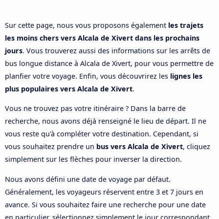
Sur cette page, nous vous proposons également
les trajets
les moins chers vers Alcala de Xivert dans les prochains
jours
. Vous trouverez aussi des informations sur les arrêts de
bus longue distance à Alcala de Xivert, pour vous permettre de
planfier votre voyage. Enfin, vous découvrirez les
lignes les
plus populaires vers Alcala de Xivert
.
Vous ne trouvez pas votre itinéraire ? Dans la barre de
recherche, nous avons déjà renseigné le lieu de départ. Il ne
vous reste qu'à compléter votre destination. Cependant, si
vous souhaitez prendre un
bus vers Alcala de Xivert
, cliquez
simplement sur les flèches pour inverser la direction.
Nous avons défini une date de voyage par défaut.
Généralement, les voyageurs réservent entre 3 et 7 jours en
avance. Si vous souhaitez faire une recherche pour une date
en particulier, sélectionnez simplement le jour correspondant