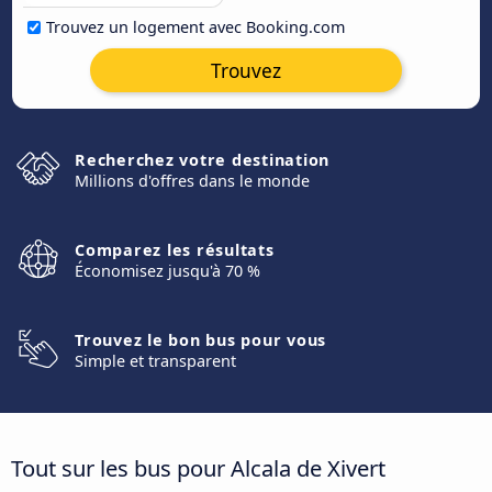
Trouvez un logement avec Booking.com
Trouvez
Recherchez votre destination
Millions d'offres dans le monde
Comparez les résultats
Économisez jusqu'à 70 %
Trouvez le bon bus pour vous
Simple et transparent
Tout sur les bus pour Alcala de Xivert