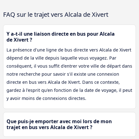
FAQ sur le trajet vers Alcala de Xivert
Y a-t-il une liaison directe en bus pour Alcala
de Xivert ?
La présence d'une ligne de bus directe vers Alcala de Xivert
dépend de la ville depuis laquelle vous voyagez. Par
conséquent, il vous suffit d'entrer votre ville de départ dans
notre recherche pour savoir s'il existe une connexion
directe en bus vers Alcala de Xivert. Dans ce contexte,
gardez à l'esprit qu'en fonction de la date de voyage, il peut
y avoir moins de connexions directes.
Que puis-je emporter avec moi lors de mon
trajet en bus vers Alcala de Xivert ?