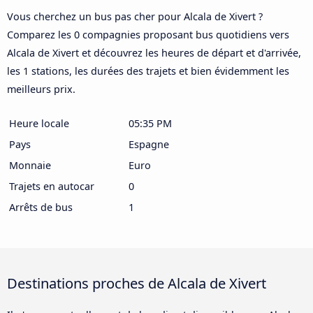
Vous cherchez un bus pas cher pour Alcala de Xivert ?
Comparez les 0 compagnies proposant bus quotidiens vers
Alcala de Xivert et découvrez les heures de départ et d'arrivée,
les 1 stations, les durées des trajets et bien évidemment les
meilleurs prix.
Heure locale
05:35 PM
Pays
Espagne
Monnaie
Euro
Trajets en autocar
0
Arrêts de bus
1
Destinations proches de Alcala de Xivert