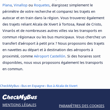
Plana
,
Vinallop
ou
Roquetes
, élargissez simplement le
périmètre de votre recherche et comparez les trajets en
autocar et en train dans la région. Vous trouverez également
des trajets reliant Alcala de Xivert à Tortosa, Raval de Cristo,
Vinaròs et de nombreuses autres villes via les transports en
commun régionaux ou les bus municipaux. Vous cherchez un
transfert d’aéroport à petit prix ? Nous proposons des trajets
en navettes au départ et à destination des aéroports à
proximité, comme
Aéroport Castellón
. Si des horaires sont
disponibles, nous vous proposons également les transports
en commun.
CheckMyBus
›
Bus en Espagne
› Bus à Alcala de Xivert
MENTIONS LÉGALES
PARAMÈTRES DES COOKIES