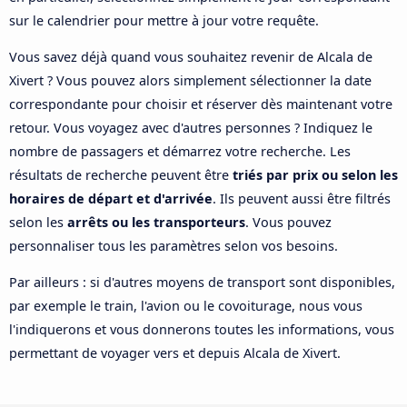
sur le calendrier pour mettre à jour votre requête.
Vous savez déjà quand vous souhaitez revenir de Alcala de
Xivert ? Vous pouvez alors simplement sélectionner la date
correspondante pour choisir et réserver dès maintenant votre
retour. Vous voyagez avec d'autres personnes ? Indiquez le
nombre de passagers et démarrez votre recherche. Les
résultats de recherche peuvent être
triés par prix ou selon les
horaires de départ et d'arrivée
. Ils peuvent aussi être filtrés
selon les
arrêts ou les transporteurs
. Vous pouvez
personnaliser tous les paramètres selon vos besoins.
Par ailleurs : si d'autres moyens de transport sont disponibles,
par exemple le train, l'avion ou le covoiturage, nous vous
l'indiquerons et vous donnerons toutes les informations, vous
permettant de voyager vers et depuis Alcala de Xivert.