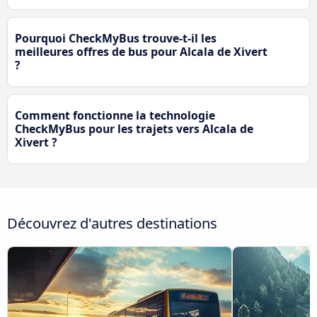
Pourquoi CheckMyBus trouve-t-il les
meilleures offres de bus pour Alcala de Xivert
?
Comment fonctionne la technologie
CheckMyBus pour les trajets vers Alcala de
Xivert ?
Découvrez d'autres destinations