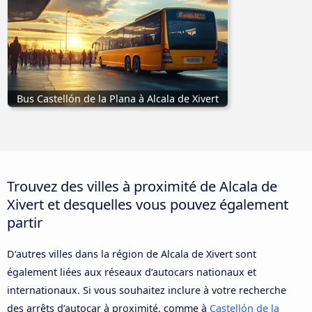
Bus Castellón de la Plana à Alcala de Xivert
Trouvez des villes à proximité de Alcala de
Xivert et desquelles vous pouvez également
partir
D‘autres villes dans la région de Alcala de Xivert sont
également liées aux réseaux d‘autocars nationaux et
internationaux. Si vous souhaitez inclure à votre recherche
des arrêts d’autocar à proximité, comme à
Castellón de la