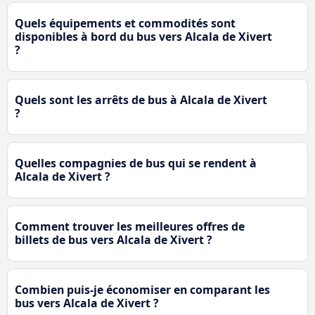
Quels équipements et commodités sont
disponibles à bord du bus vers Alcala de Xivert
?
Quels sont les arrêts de bus à Alcala de Xivert
?
Quelles compagnies de bus qui se rendent à
Alcala de Xivert ?
Comment trouver les meilleures offres de
billets de bus vers Alcala de Xivert ?
Combien puis-je économiser en comparant les
bus vers Alcala de Xivert ?