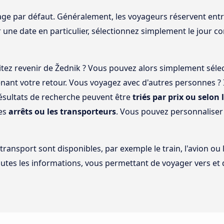
ge par défaut. Généralement, les voyageurs réservent entre 
 une date en particulier, sélectionnez simplement le jour c
tez revenir de Žednik ? Vous pouvez alors simplement séle
enant votre retour. Vous voyagez avec d'autres personnes 
ésultats de recherche peuvent être
triés par prix ou selon 
les
arrêts ou les transporteurs
. Vous pouvez personnaliser
 transport sont disponibles, par exemple le train, l'avion ou
utes les informations, vous permettant de voyager vers et 