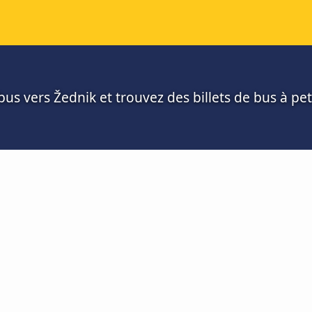
us vers Žednik et trouvez des billets de bus à peti