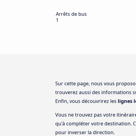
Arrêts de bus
1
Sur cette page, nous vous propos
trouverez aussi des informations s
Enfin, vous découvrirez les
lignes 
Vous ne trouvez pas votre itinérair
qu'à compléter votre destination. 
pour inverser la direction.