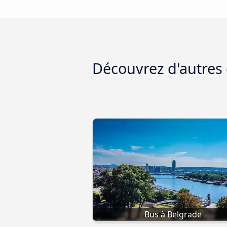
Découvrez d'autres 
Bus à Belgrade