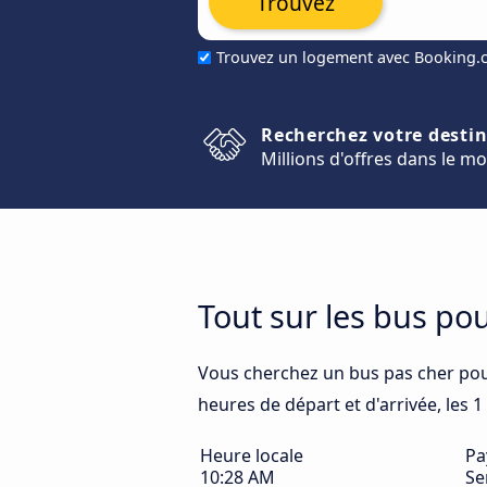
Trouvez
Trouvez un logement avec Booking
Recherchez votre desti
Millions d'offres dans le m
Tout sur les bus po
Vous cherchez un bus pas cher pou
heures de départ et d'arrivée, les 1
Heure locale
Pa
10:28 AM
Se