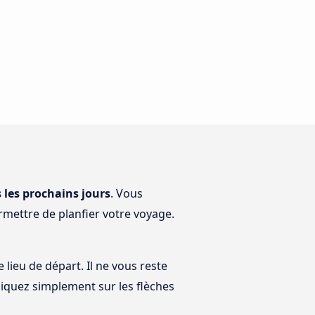
s les prochains jours
. Vous
rmettre de planfier votre voyage.
lieu de départ. Il ne vous reste
cliquez simplement sur les flèches