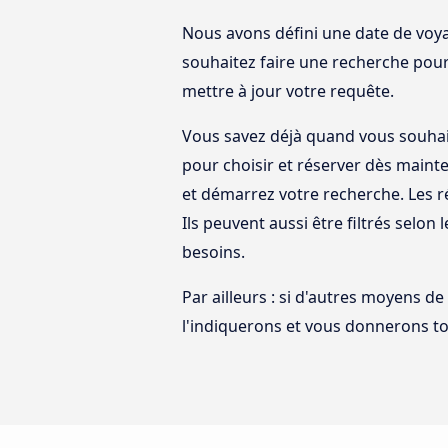
Nous avons défini une date de voya
souhaitez faire une recherche pour
mettre à jour votre requête.
Vous savez déjà quand vous souhai
pour choisir et réserver dès maint
et démarrez votre recherche. Les r
Ils peuvent aussi être filtrés selon 
besoins.
Par ailleurs : si d'autres moyens de
l'indiquerons et vous donnerons to