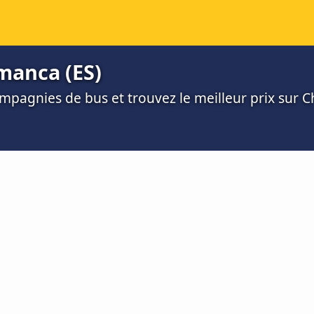
manca (ES)
mpagnies de bus et trouvez le meilleur prix sur