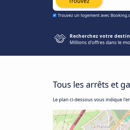
Trouvez
Trouvez un logement avec Booking
Recherchez votre desti
Millions d'offres dans le m
Tous les arrêts et g
Le plan ci-dessous vous indique l'