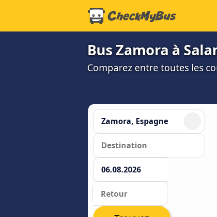
Bus Zamora à Sala
Comparez entre toutes les co