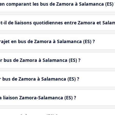
en comparant les bus de Zamora à Salamanca (ES) 
-il de liaisons quotidiennes entre Zamora et Salam
ajet en bus de Zamora à Salamanca (ES) ?
er bus de Zamora à Salamanca (ES) ?
er bus de Zamora à Salamanca (ES) ?
a liaison Zamora-Salamanca (ES) ?