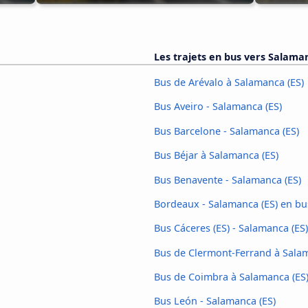
Les trajets en bus vers Salaman
Bus de Arévalo à Salamanca (ES)
Bus Aveiro - Salamanca (ES)
Bus Barcelone - Salamanca (ES)
Bus Béjar à Salamanca (ES)
Bus Benavente - Salamanca (ES)
Bordeaux - Salamanca (ES) en bu
Bus Cáceres‎ (ES) - Salamanca (ES)
Bus de Clermont-Ferrand à Salam
Bus de Coimbra à Salamanca (ES
Bus León - Salamanca (ES)