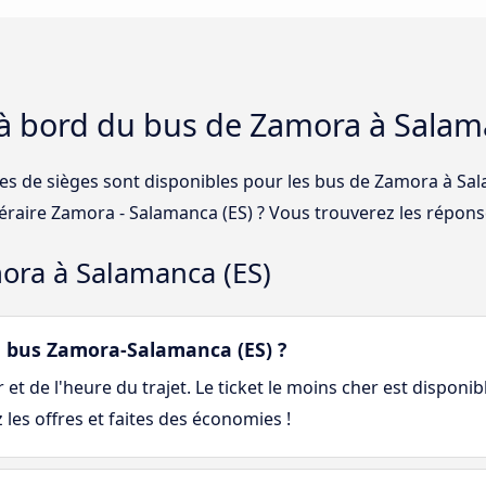
 à bord du bus de Zamora à Salam
ses de sièges sont disponibles pour les bus de Zamora à Sal
néraire Zamora - Salamanca (ES) ? Vous trouverez les répons
ora à Salamanca (ES)
 bus Zamora-Salamanca (ES) ?
et de l'heure du trajet. Le ticket le moins cher est disponib
les offres et faites des économies !