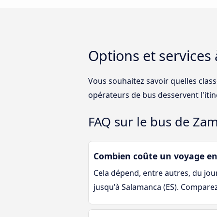
Options et services
Vous souhaitez savoir quelles clas
opérateurs de bus desservent l'iti
FAQ sur le bus de Zam
Combien coûte un voyage en
Cela dépend, entre autres, du jour 
jusqu'à Salamanca (ES). Comparez 