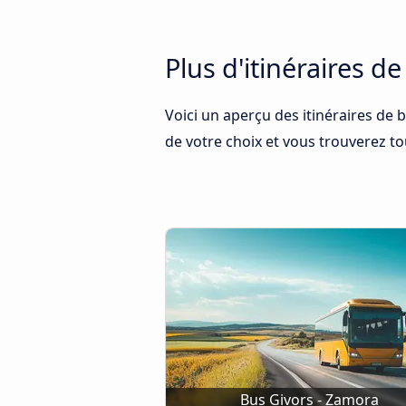
Plus d'itinéraires 
Voici un aperçu des itinéraires de 
de votre choix et vous trouverez tou
Bus Givors - Zamora