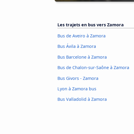
Les trajets en bus vers Zamora
Bus de Aveiro à Zamora
Bus Ávila à Zamora
Bus Barcelone à Zamora
Bus de Chalon-sur-Saône à Zamora
Bus Givors - Zamora
Lyon à Zamora bus
Bus Valladolid à Zamora