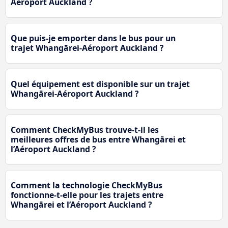
Aéroport Auckland ?
Que puis-je emporter dans le bus pour un
trajet Whangārei-Aéroport Auckland ?
Quel équipement est disponible sur un trajet
Whangārei-Aéroport Auckland ?
Comment CheckMyBus trouve-t-il les
meilleures offres de bus entre Whangārei et
l’Aéroport Auckland ?
Comment la technologie CheckMyBus
fonctionne-t-elle pour les trajets entre
Whangārei et l’Aéroport Auckland ?