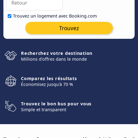
Trouvez un logement avec Booking.com
Trouvez
Recherchez votre destination
Millions d'offres dans le monde
Comparez les résultats
Économisez jusqu'à 70 %
Trouvez le bon bus pour vous
Simple et transparent