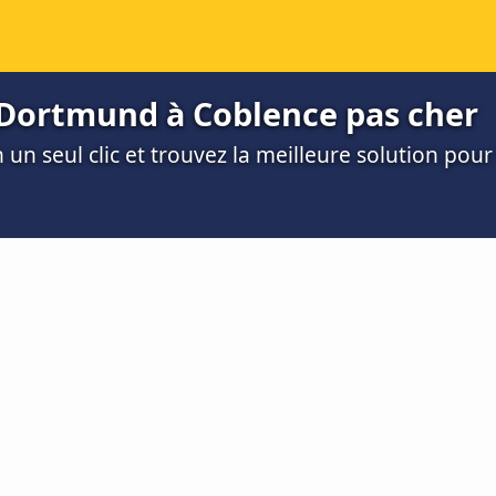
Dortmund à Coblence pas cher
un seul clic et trouvez la meilleure solution pour