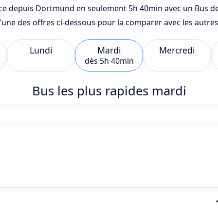
e depuis Dortmund en seulement 5h 40min avec un Bus de Fl
 l'une des offres ci-dessous pour la comparer avec les autr
Lundi
Mardi
Mercredi
dès
5h 40min
Bus les plus rapides mardi