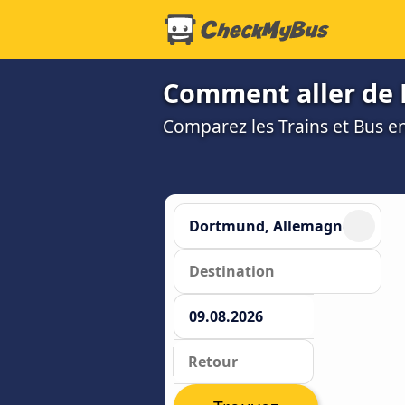
Comment aller de 
Comparez les Trains et Bus en 