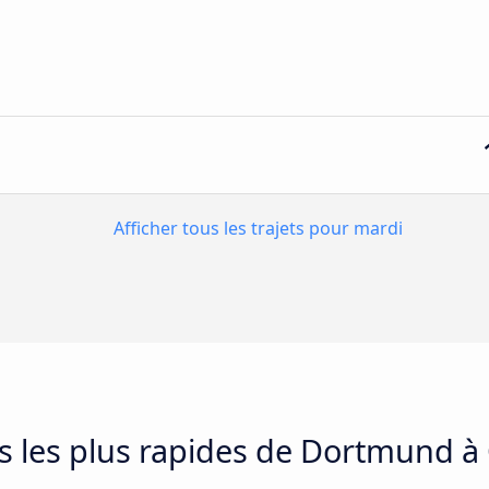
Afficher tous les trajets pour mardi
ets les plus rapides de Dortmund à