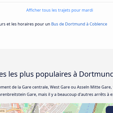
Afficher tous les trajets pour mardi
urs et les horaires pour un
Bus de Dortmund à Coblence
res les plus populaires à Dortmun
ment de la Gare centrale, West Gare ou Asseln Mitte Gare, 
renbreitstein Gare, mais il y a beaucoup d'autres arrêts à ex