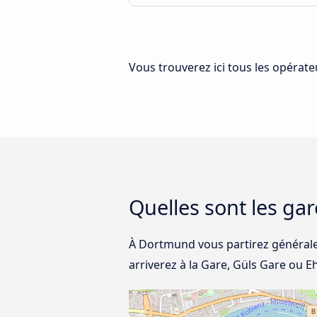
Vous trouverez ici tous les opérate
Quelles sont les ga
À Dortmund vous partirez générale
arriverez à la Gare, Güls Gare ou Eh