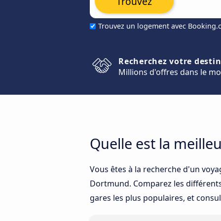
Trouvez
Trouvez un logement avec Booking
Recherchez votre desti
Millions d'offres dans le m
Quelle est la meill
Vous êtes à la recherche d'un voya
Dortmund. Comparez les différents m
gares les plus populaires, et consu