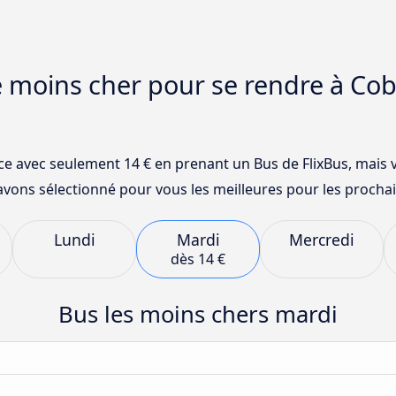
e moins cher pour se rendre à Co
e avec seulement 14 € en prenant un Bus de FlixBus, mais
avons sélectionné pour vous les meilleures pour les prochai
Lundi
Mardi
Mercredi
dès
14 €
Bus les moins chers mardi