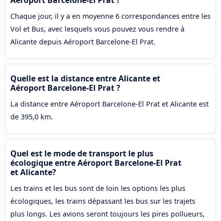
Aéroport Barcelone-El Prat ?
Chaque jour, il y a en moyenne 6 correspondances entre les
Vol et Bus, avec lesquels vous pouvez vous rendre à
Alicante depuis Aéroport Barcelone-El Prat.
Quelle est la distance entre Alicante et
Aéroport Barcelone-El Prat ?
La distance entre Aéroport Barcelone-El Prat et Alicante est
de 395,0 km.
Quel est le mode de transport le plus
écologique entre Aéroport Barcelone-El Prat
et Alicante?
Les trains et les bus sont de loin les options les plus
écologiques, les trains dépassant les bus sur les trajets
plus longs. Les avions seront toujours les pires pollueurs,