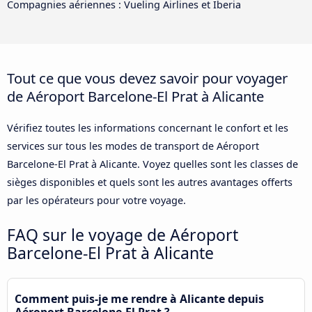
Compagnies aériennes : Vueling Airlines et Iberia
Tout ce que vous devez savoir pour voyager
de Aéroport Barcelone-El Prat à Alicante
Vérifiez toutes les informations concernant le confort et les
services sur tous les modes de transport de Aéroport
Barcelone-El Prat à Alicante. Voyez quelles sont les classes de
sièges disponibles et quels sont les autres avantages offerts
par les opérateurs pour votre voyage.
FAQ sur le voyage de Aéroport
Barcelone-El Prat à Alicante
Comment puis-je me rendre à Alicante depuis