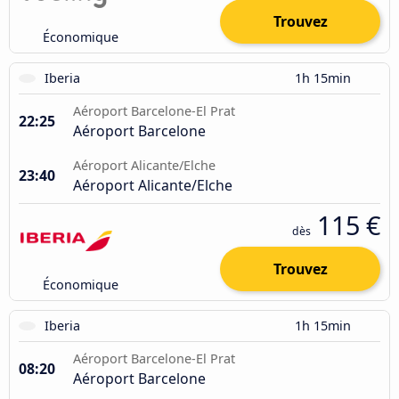
Trouvez
Économique
Iberia
1h 15min
Aéroport Barcelone-El Prat
22:25
Aéroport Barcelone
Aéroport Alicante/Elche
23:40
Aéroport Alicante/Elche
115 €
dès
Trouvez
Économique
Iberia
1h 15min
Aéroport Barcelone-El Prat
08:20
Aéroport Barcelone