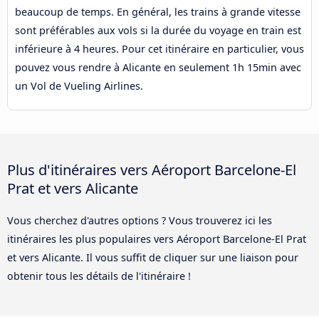
beaucoup de temps. En général, les trains à grande vitesse
sont préférables aux vols si la durée du voyage en train est
inférieure à 4 heures. Pour cet itinéraire en particulier, vous
pouvez vous rendre à Alicante en seulement 1h 15min avec
un Vol de Vueling Airlines.
Plus d'itinéraires vers Aéroport Barcelone-El
Prat et vers Alicante
Vous cherchez d'autres options ? Vous trouverez ici les
itinéraires les plus populaires vers Aéroport Barcelone-El Prat
et vers Alicante. Il vous suffit de cliquer sur une liaison pour
obtenir tous les détails de l'itinéraire !