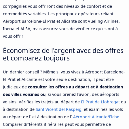
compagnies vous offriront des niveaux de confort et de
commodités variables. Les principaux opérateurs reliant
Aéroport Barcelone-El Prat et Alicante sont Vueling Airlines,
Iberia et ALSA, mais assurez-vous de vérifier ce qu'ils ont à
vous offrir !
Économisez de l'argent avec des offres
et comparez toujours
Un dernier conseil ? Même si vous vivez à Aéroport Barcelone-
El Prat et Alicante est votre seule destination, il peut être
judicieux de
consulter les offres au départ et à destination
des villes voisines ou
, si vous prenez l'avion, des aéroports
voisins. Vérifiez les trajets au départ de
El Prat de Llobregat
ou
à destination de
Sant Vicent del Raspeig
, et examinez les vols
au départ de l' et à destination de l'
Aéroport Alicante/Elche
.
Comparer différents itinéraires peut vous permettre de