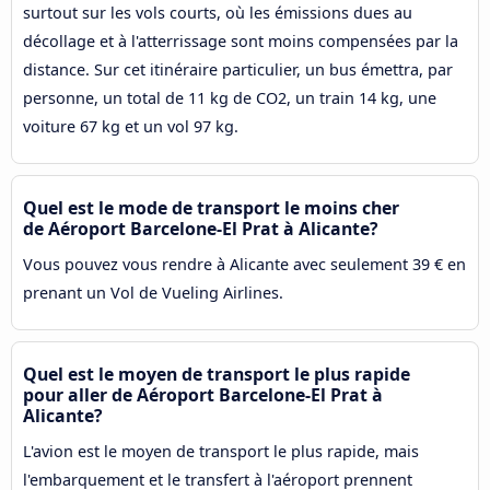
surtout sur les vols courts, où les émissions dues au
décollage et à l'atterrissage sont moins compensées par la
distance. Sur cet itinéraire particulier, un bus émettra, par
personne, un total de 11 kg de CO2, un train 14 kg, une
voiture 67 kg et un vol 97 kg.
Quel est le mode de transport le moins cher
de Aéroport Barcelone-El Prat à Alicante?
Vous pouvez vous rendre à Alicante avec seulement 39 € en
prenant un Vol de Vueling Airlines.
Quel est le moyen de transport le plus rapide
pour aller de Aéroport Barcelone-El Prat à
Alicante?
L'avion est le moyen de transport le plus rapide, mais
l'embarquement et le transfert à l'aéroport prennent