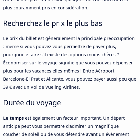
plus couramment pris en considération.
Recherchez le prix le plus bas
Le prix du billet est généralement la principale préoccupation
: même si vous pouvez vous permettre de payer plus,
pourquoi le faire s'il existe des options moins chères ?
Économiser sur le voyage signifie que vous pouvez dépenser
plus pour les vacances elles-mêmes ! Entre Aéroport
Barcelone-El Prat et Alicante, vous pouvez payer aussi peu que
39 € avec un Vol de Vueling Airlines.
Durée du voyage
Le temps
est également un facteur important. Un départ
anticipé peut vous permettre d'admirer un magnifique
coucher de soleil ou de vous détendre avant un événement