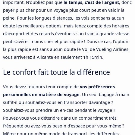
important. N'oubliez pas que
le temps, c'est de l'argent
, donc
payer plus cher pour un voyage plus court peut en valoir la
peine. Pour les longues distances, les vols sont sans aucun
doute les meilleures options, mais tenez compte des horaires
d'aéroport et des retards éventuels : un train à grande vitesse
peut s'avérer moins cher et plus rapide ! Dans ce cas, l'option
la plus rapide est sans aucun doute le Vol de Vueling Airlines:
vous arriverez à Alicante en seulement 1h 15min.
Le confort fait toute la différence
Vous devez toujours tenir compte de
vos préférences
personnelles en matière de voyage
. Un seul bagage à main
suffit-il ou souhaitez-vous en transporter davantage ?
Souhaitez-vous prendre un en-cas pendant le voyage ?
Pouvez-vous vous détendre dans un compartiment très
fréquenté ou avez-vous besoin d'espace pour vous-même ?
Même pour un même mode de transport, les différentes