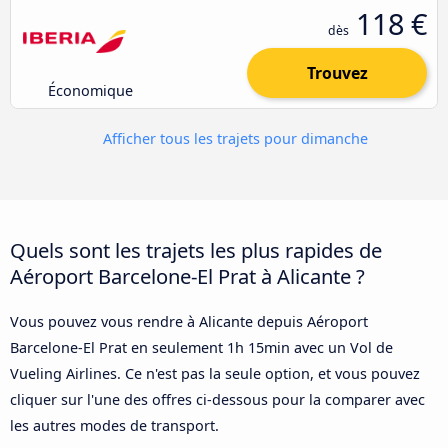
118 €
dès
Trouvez
Économique
Afficher tous les trajets pour dimanche
Quels sont les trajets les plus rapides de
Aéroport Barcelone-El Prat à Alicante ?
Vous pouvez vous rendre à Alicante depuis Aéroport
Barcelone-El Prat en seulement 1h 15min avec un Vol de
Vueling Airlines. Ce n'est pas la seule option, et vous pouvez
cliquer sur l'une des offres ci-dessous pour la comparer avec
les autres modes de transport.