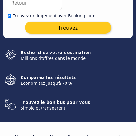
Trouvez un logement avec Booking.com
Trouvez
Recherchez votre destination
Millions d'offres dans le monde
Comparez les résultats
Économisez jusqu'à 70 %
Trouvez le bon bus pour vous
Simple et transparent