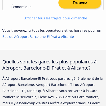
Trouvez
Économique
Afficher tous les trajets pour dimanche
Vous trouverez ici tous les opérateurs et les horaires pour un
Bus de Aéroport Barcelone-El Prat à Alicante
Quelles sont les gares les plus populaires à
Aéroport Barcelone-El Prat et à Alicante?
À Aéroport Barcelone-El Prat vous partirez généralement de la
Aéroport Barcelone, Aéroport Barcelone - T1 ou Aéroport
Barcelone - T2, tandis qu'à Alicante vous arriverez à la Gare
routière Misericordia, Elche Av/Elx Av Gare ou Gare routière,
mais il y a beaucoup d'autres arrêts à explorer dans les deux