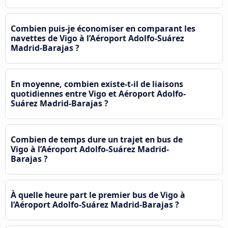
Combien puis-je économiser en comparant les
navettes de Vigo à l’Aéroport Adolfo-Suárez
Madrid-Barajas ?
En moyenne, combien existe-t-il de liaisons
quotidiennes entre Vigo et Aéroport Adolfo-
Suárez Madrid-Barajas ?
Combien de temps dure un trajet en bus de
Vigo à l’Aéroport Adolfo-Suárez Madrid-
Barajas ?
À quelle heure part le premier bus de Vigo à
l’Aéroport Adolfo-Suárez Madrid-Barajas ?