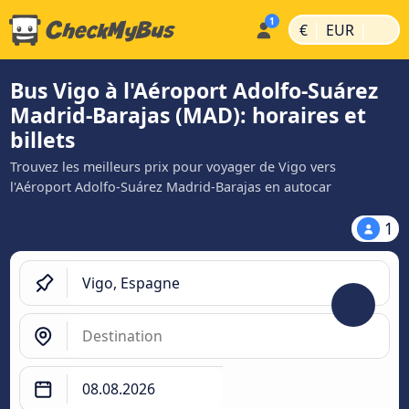
|
|
€
EUR
Bus Vigo à l'Aéroport Adolfo-Suárez
Madrid-Barajas (MAD): horaires et
billets
Trouvez les meilleurs prix pour voyager de Vigo vers
l'Aéroport Adolfo-Suárez Madrid-Barajas en autocar
1