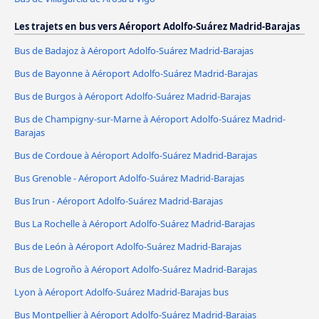
Les trajets en bus vers Aéroport Adolfo-Suárez Madrid-Barajas
Bus de Badajoz à Aéroport Adolfo-Suárez Madrid-Barajas
Bus de Bayonne à Aéroport Adolfo-Suárez Madrid-Barajas
Bus de Burgos à Aéroport Adolfo-Suárez Madrid-Barajas
Bus de Champigny-sur-Marne à Aéroport Adolfo-Suárez Madrid-
Barajas
Bus de Cordoue à Aéroport Adolfo-Suárez Madrid-Barajas
Bus Grenoble - Aéroport Adolfo-Suárez Madrid-Barajas
Bus Irun - Aéroport Adolfo-Suárez Madrid-Barajas
Bus La Rochelle à Aéroport Adolfo-Suárez Madrid-Barajas
Bus de León à Aéroport Adolfo-Suárez Madrid-Barajas
Bus de Logroño à Aéroport Adolfo-Suárez Madrid-Barajas
Lyon à Aéroport Adolfo-Suárez Madrid-Barajas bus
Bus Montpellier à Aéroport Adolfo-Suárez Madrid-Barajas