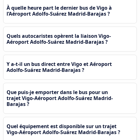
À quelle heure part le dernier bus de Vigo à
l’Aéroport Adolfo-Suárez Madrid-Barajas ?
Quels autocaristes opèrent la liaison Vigo-
Aéroport Adolfo-Suárez Madrid-Barajas ?
Y a-t-il un bus direct entre Vigo et Aéroport
Adolfo-Suárez Madrid-Barajas ?
Que puis-je emporter dans le bus pour un
trajet Vigo-Aéroport Adolfo-Suárez Madrid-
Barajas ?
Quel équipement est disponible sur un trajet
Vigo-Aéroport Adolfo-Suárez Madrid-Barajas ?