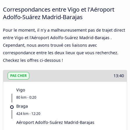
Correspondances entre Vigo et l'Aéroport
Adolfo-Suárez Madrid-Barajas
Pour le moment, il n'y a malheureusement pas de trajet direct
entre Vigo et l'Aéroport Adolfo-Suárez Madrid-Barajas .
Cependant, nous avons trouvé ces liaisons avec
correspondance entre les deux lieux que vous recherchez.
Checkez les offres ci-dessous !
13:40
PAS CHER
Vigo
80 km - 0:20
Braga
424 km - 12:20
Aéroport Adolfo-Suárez Madrid-Barajas