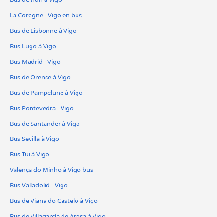
La Corogne - Vigo en bus
Bus de Lisbonne à Vigo
Bus Lugo à Vigo
Bus Madrid - Vigo
Bus de Orense à Vigo
Bus de Pampelune à Vigo
Bus Pontevedra - Vigo
Bus de Santander à Vigo
Bus Sevilla à Vigo
Bus Tui à Vigo
Valença do Minho à Vigo bus
Bus Valladolid - Vigo
Bus de Viana do Castelo à Vigo
Bus de Villagarcía de Arosa à Vigo