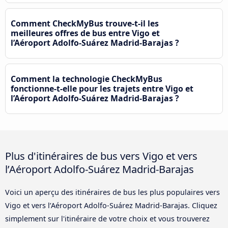
Comment CheckMyBus trouve-t-il les
meilleures offres de bus entre Vigo et
l’Aéroport Adolfo-Suárez Madrid-Barajas ?
Comment la technologie CheckMyBus
fonctionne-t-elle pour les trajets entre Vigo et
l’Aéroport Adolfo-Suárez Madrid-Barajas ?
Plus d'itinéraires de bus vers Vigo et vers
l’Aéroport Adolfo-Suárez Madrid-Barajas
Voici un aperçu des itinéraires de bus les plus populaires vers
Vigo et vers l’Aéroport Adolfo-Suárez Madrid-Barajas. Cliquez
simplement sur l'itinéraire de votre choix et vous trouverez