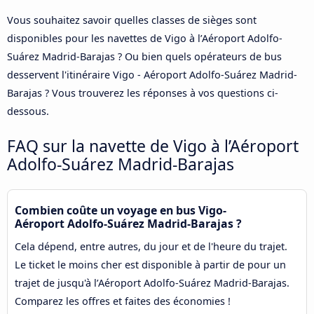
Vous souhaitez savoir quelles classes de sièges sont
disponibles pour les navettes de Vigo à l’Aéroport Adolfo-
Suárez Madrid-Barajas ? Ou bien quels opérateurs de bus
desservent l'itinéraire Vigo - Aéroport Adolfo-Suárez Madrid-
Barajas ? Vous trouverez les réponses à vos questions ci-
dessous.
FAQ sur la navette de Vigo à l’Aéroport
Adolfo-Suárez Madrid-Barajas
Combien coûte un voyage en bus Vigo-
Aéroport Adolfo-Suárez Madrid-Barajas ?
Cela dépend, entre autres, du jour et de l'heure du trajet.
Le ticket le moins cher est disponible à partir de pour un
trajet de jusqu'à l’Aéroport Adolfo-Suárez Madrid-Barajas.
Comparez les offres et faites des économies !