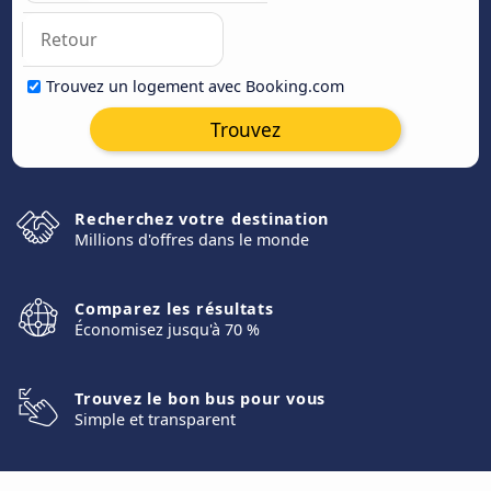
Trouvez un logement avec Booking.com
Trouvez
Recherchez votre destination
Millions d'offres dans le monde
Comparez les résultats
Économisez jusqu'à 70 %
Trouvez le bon bus pour vous
Simple et transparent