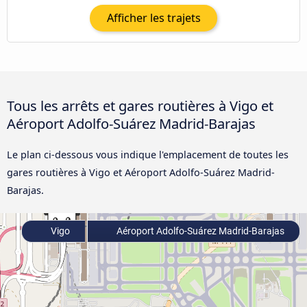
Afficher les trajets
Tous les arrêts et gares routières à Vigo et
Aéroport Adolfo-Suárez Madrid-Barajas
Le plan ci-dessous vous indique l'emplacement de toutes les
gares routières à Vigo et Aéroport Adolfo-Suárez Madrid-
Barajas.
Vigo
Aéroport Adolfo-Suárez Madrid-Barajas