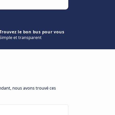
Trouvez le bon bus pour vous
Simple et transparent
endant, nous avons trouvé ces