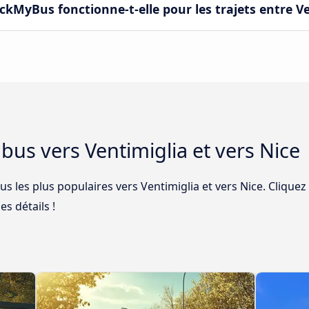
MyBus fonctionne-t-elle pour les trajets entre Ven
e bus vers Ventimiglia et vers Nice
us les plus populaires vers Ventimiglia et vers Nice. Cliquez
es détails !