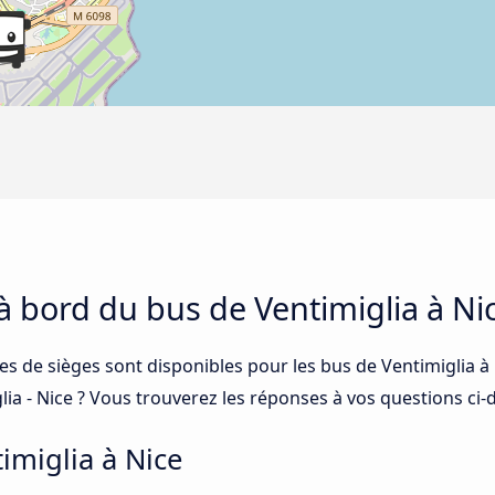
 à bord du bus de Ventimiglia à Ni
es de sièges sont disponibles pour les bus de Ventimiglia à
glia - Nice ? Vous trouverez les réponses à vos questions ci-
imiglia à Nice