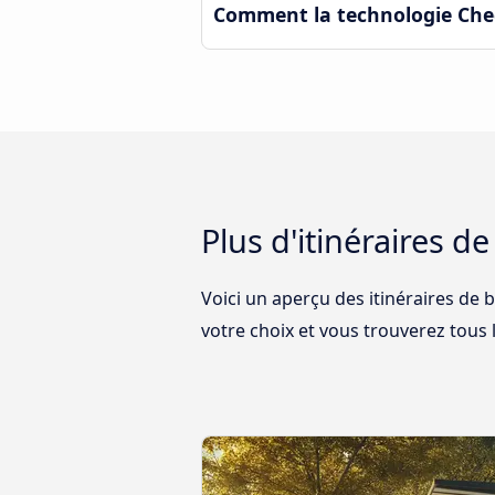
Comment la technologie Check
Plus d'itinéraires d
Voici un aperçu des itinéraires de b
votre choix et vous trouverez tous l