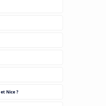
et Nice ?