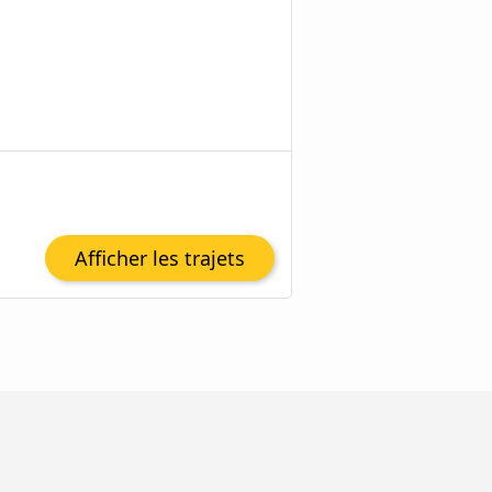
Afficher les trajets