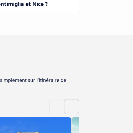
timiglia et Nice ?
 simplement sur l'itinéraire de