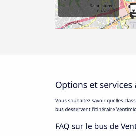
Options et services
Vous souhaitez savoir quelles class
bus desservent l'itinéraire Ventimi
FAQ sur le bus de Vent