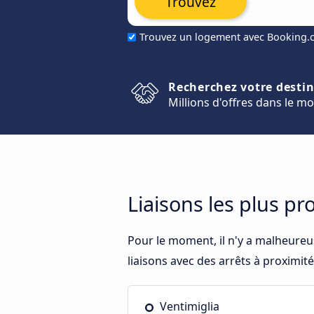
Trouvez
Trouvez un logement avec Booking
Recherchez votre desti
Millions d'offres dans le m
Liaisons les plus pr
Pour le moment, il n'y a malheureu
liaisons avec des arrêts à proximité
Ventimiglia