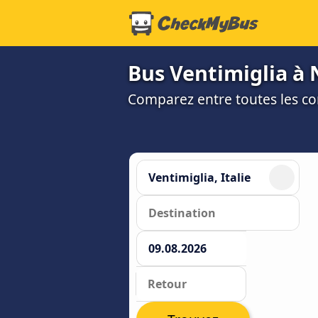
Bus Ventimiglia à 
Comparez entre toutes les co