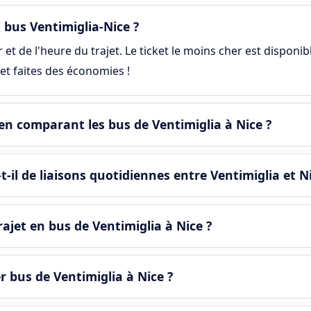
bus Ventimiglia-Nice ?
et de l'heure du trajet. Le ticket le moins cher est disponib
et faites des économies !
n comparant les bus de Ventimiglia à Nice ?
il de liaisons quotidiennes entre Ventimiglia et Ni
jet en bus de Ventimiglia à Nice ?
r bus de Ventimiglia à Nice ?