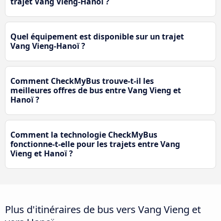
trajet Vang Vieng-Hanoï ?
Quel équipement est disponible sur un trajet
Vang Vieng-Hanoï ?
Comment CheckMyBus trouve-t-il les
meilleures offres de bus entre Vang Vieng et
Hanoï ?
Comment la technologie CheckMyBus
fonctionne-t-elle pour les trajets entre Vang
Vieng et Hanoï ?
Plus d'itinéraires de bus vers Vang Vieng et