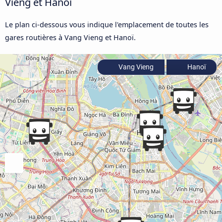
Vieng et Hanoï
Le plan ci-dessous vous indique l'emplacement de toutes les
gares routières à Vang Vieng et Hanoï.
Vang Vieng
Hanoï