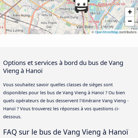
+
−
©
OpenStreetMap
contributors
Options et services à bord du bus de Vang
Vieng à Hanoï
Vous souhaitez savoir quelles classes de sièges sont
disponibles pour les bus de Vang Vieng à Hanoï ? Ou bien
quels opérateurs de bus desservent l'itinéraire Vang Vieng -
Hanoï ? Vous trouverez les réponses à vos questions ci-
dessous.
FAQ sur le bus de Vang Vieng à Hanoï