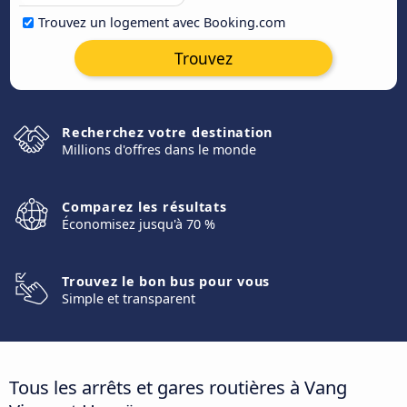
Trouvez un logement avec Booking.com
Trouvez
Recherchez votre destination
Millions d'offres dans le monde
Comparez les résultats
Économisez jusqu'à 70 %
Trouvez le bon bus pour vous
Simple et transparent
Tous les arrêts et gares routières à Vang