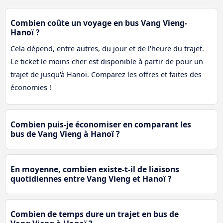
Combien coûte un voyage en bus Vang Vieng-
Hanoï ?
Cela dépend, entre autres, du jour et de l'heure du trajet.
Le ticket le moins cher est disponible à partir de pour un
trajet de jusqu'à Hanoï. Comparez les offres et faites des
économies !
Combien puis-je économiser en comparant les
bus de Vang Vieng à Hanoï ?
En moyenne, combien existe-t-il de liaisons
quotidiennes entre Vang Vieng et Hanoï ?
Combien de temps dure un trajet en bus de