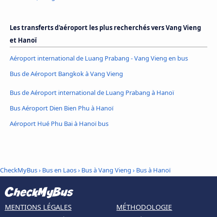
Les transferts d'aéroport les plus recherchés vers Vang Vieng
et Hanoï
Aéroport international de Luang Prabang - Vang Vieng en bus
Bus de Aéroport Bangkok à Vang Vieng
Bus de Aéroport international de Luang Prabang à Hanoï
Bus Aéroport Dien Bien Phu à Hanoï
Aéroport Hué Phu Bai à Hanoï bus
CheckMyBus
›
Bus en Laos
›
Bus à Vang Vieng
›
Bus à Hanoï
MENTIONS LÉGALES
MÉTHODOLOGIE