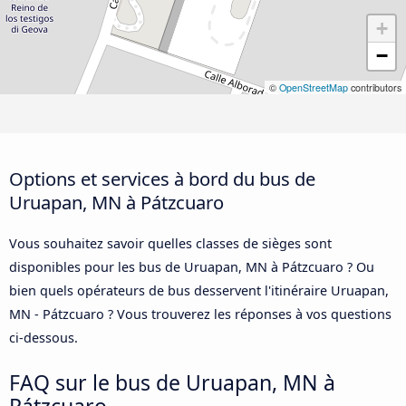
+
−
©
OpenStreetMap
contributors
Options et services à bord du bus de
Uruapan, MN à Pátzcuaro
Vous souhaitez savoir quelles classes de sièges sont
disponibles pour les bus de Uruapan, MN à Pátzcuaro ? Ou
bien quels opérateurs de bus desservent l'itinéraire Uruapan,
MN - Pátzcuaro ? Vous trouverez les réponses à vos questions
ci-dessous.
FAQ sur le bus de Uruapan, MN à
Pátzcuaro