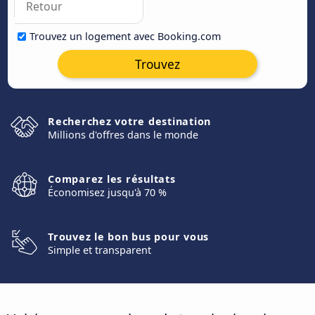
Trouvez un logement avec Booking.com
Trouvez
Recherchez votre destination
Millions d'offres dans le monde
Comparez les résultats
Économisez jusqu'à 70 %
Trouvez le bon bus pour vous
Simple et transparent