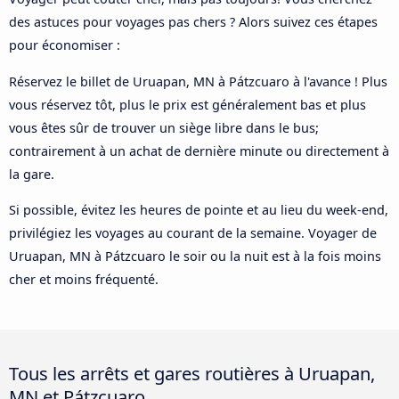
des astuces pour voyages pas chers ? Alors suivez ces étapes
pour économiser :
Réservez le billet de Uruapan, MN à Pátzcuaro à l'avance ! Plus
vous réservez tôt, plus le prix est généralement bas et plus
vous êtes sûr de trouver un siège libre dans le bus;
contrairement à un achat de dernière minute ou directement à
la gare.
Si possible, évitez les heures de pointe et au lieu du week-end,
privilégiez les voyages au courant de la semaine. Voyager de
Uruapan, MN à Pátzcuaro le soir ou la nuit est à la fois moins
cher et moins fréquenté.
Tous les arrêts et gares routières à Uruapan,
MN et Pátzcuaro