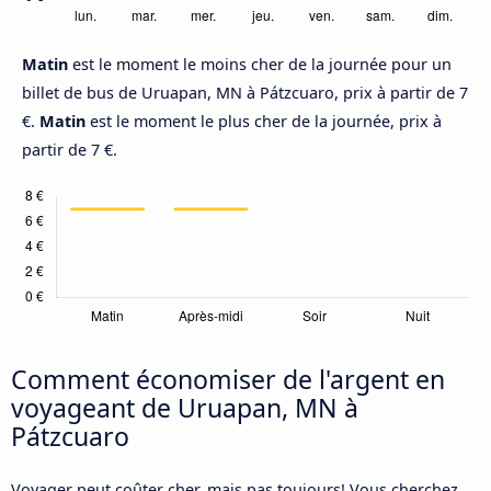
Matin
est le moment le moins cher de la journée pour un
billet de bus de Uruapan, MN à Pátzcuaro, prix à partir de 7
€.
Matin
est le moment le plus cher de la journée, prix à
partir de 7 €.
Comment économiser de l'argent en
voyageant de Uruapan, MN à
Pátzcuaro
Voyager peut coûter cher, mais pas toujours! Vous cherchez