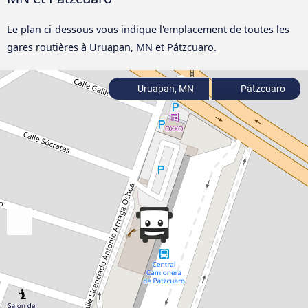
Le plan ci-dessous vous indique l'emplacement de toutes les
gares routières à Uruapan, MN et Pátzcuaro.
Uruapan, MN
Pátzcuaro