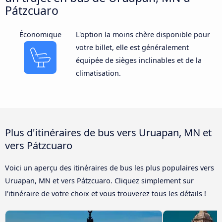
Pátzcuaro
Économique
L'option la moins chère disponible pour
votre billet, elle est généralement
équipée de sièges inclinables et de la
climatisation.
Plus d'itinéraires de bus vers Uruapan, MN et
vers Pátzcuaro
Voici un aperçu des itinéraires de bus les plus populaires vers
Uruapan, MN et vers Pátzcuaro. Cliquez simplement sur
l'itinéraire de votre choix et vous trouverez tous les détails !