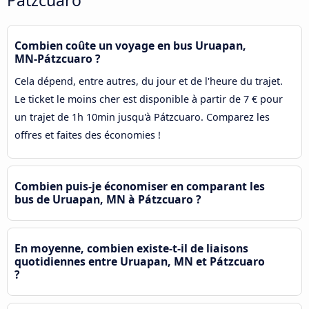
Combien coûte un voyage en bus Uruapan,
MN-Pátzcuaro ?
Cela dépend, entre autres, du jour et de l'heure du trajet.
Le ticket le moins cher est disponible à partir de 7 € pour
un trajet de 1h 10min jusqu'à Pátzcuaro. Comparez les
offres et faites des économies !
Combien puis-je économiser en comparant les
bus de Uruapan, MN à Pátzcuaro ?
En moyenne, combien existe-t-il de liaisons
quotidiennes entre Uruapan, MN et Pátzcuaro
?