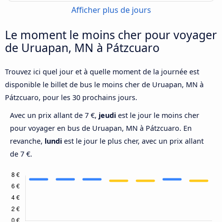
Afficher plus de jours
Le moment le moins cher pour voyager
de Uruapan, MN à Pátzcuaro
Trouvez ici quel jour et à quelle moment de la journée est
disponible le billet de bus le moins cher de Uruapan, MN à
Pátzcuaro, pour les 30 prochains jours.
Avec un prix allant de 7 €,
jeudi
est le jour le moins cher
pour voyager en bus de Uruapan, MN à Pátzcuaro. En
revanche,
lundi
est le jour le plus cher, avec un prix allant
de 7 €.