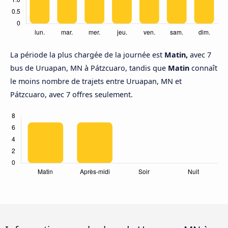
La période la plus chargée de la journée est
Matin,
avec 7
bus de Uruapan, MN à Pátzcuaro, tandis que
Matin
connaît
le moins nombre de trajets entre Uruapan, MN et
Pátzcuaro, avec 7 offres seulement.