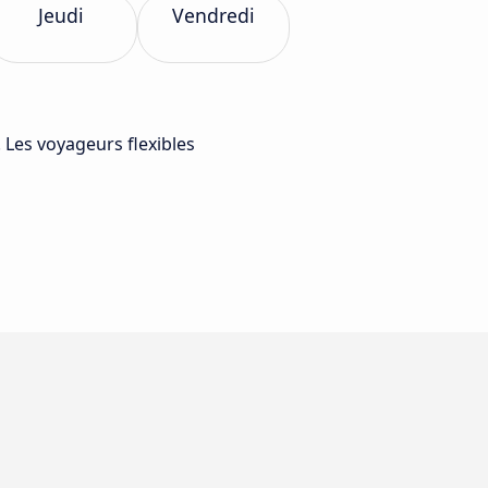
Jeudi
Vendredi
. Les voyageurs flexibles