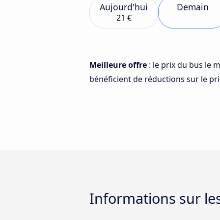
Aujourd'hui
Demain
21 €
Meilleure offre
: le prix du bus le 
bénéficient de réductions sur le prix
Informations sur le