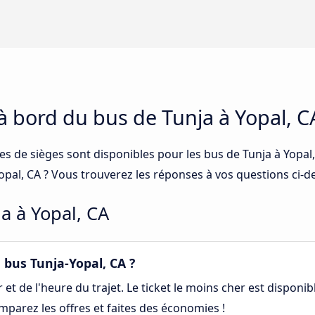
 à bord du bus de Tunja à Yopal, C
es de sièges sont disponibles pour les bus de Tunja à Yopal
 Yopal, CA ? Vous trouverez les réponses à vos questions ci-d
a à Yopal, CA
bus Tunja-Yopal, CA ?
et de l'heure du trajet. Le ticket le moins cher est disponibl
mparez les offres et faites des économies !