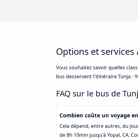
Options et services
Vous souhaitez savoir quelles class
bus desservent l'itinéraire Tunja -
FAQ sur le bus de Tunj
Combien coûte un voyage en 
Cela dépend, entre autres, du jour 
de 8h 10min jusqu'à Yopal, CA. Co