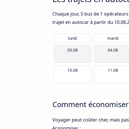
Chaque jour, 5 bus de 1 opérateurs 
trajet en autocar à partir du
10.08.
lundi
mardi
03.08
04.08
10.08
11.08
Comment économiser d
Voyager peut coûter cher, mais pas
économiser :