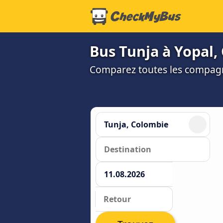
Bus Tunja à Yopal, 
Comparez toutes les compagni