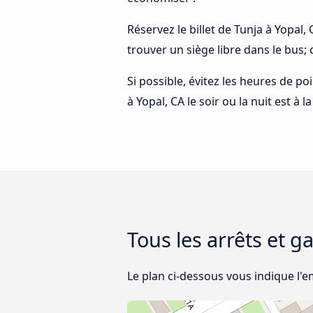
Réservez le billet de Tunja à Yopal,
trouver un siège libre dans le bus;
Si possible, évitez les heures de p
à Yopal, CA le soir ou la nuit est à 
Tous les arrêts et g
Le plan ci-dessous vous indique l'e