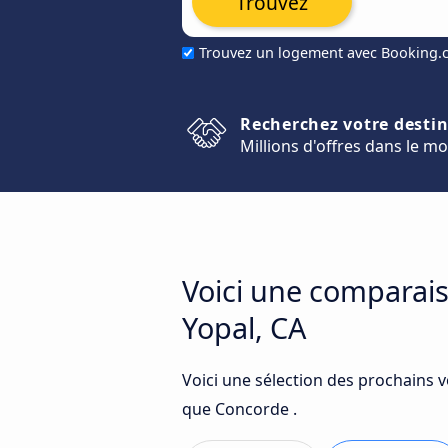
Trouvez
Trouvez un logement avec Booking
Recherchez votre desti
Millions d'offres dans le m
Voici une comparais
Yopal, CA
Voici une sélection des prochains v
que Concorde .