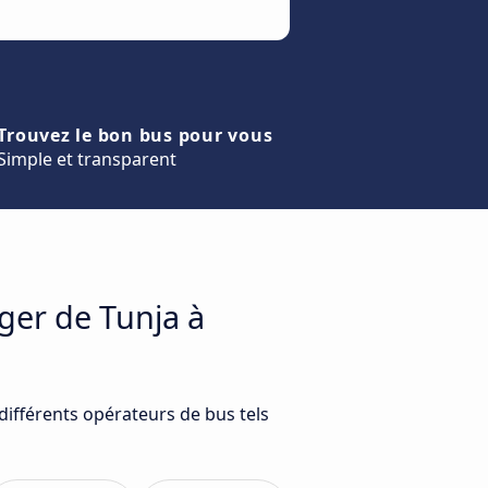
Trouvez le bon bus pour vous
Simple et transparent
ger de Tunja à
différents opérateurs de bus tels