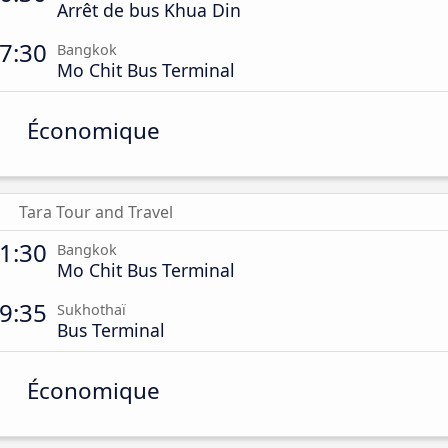
Arrêt de bus Khua Din
7:30
Bangkok
Mo Chit Bus Terminal
Économique
Tara Tour and Travel
1:30
Bangkok
Mo Chit Bus Terminal
9:35
Sukhothaï
Bus Terminal
Économique