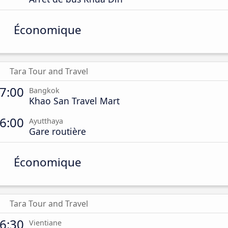
Économique
Tara Tour and Travel
7:00
Bangkok
Khao San Travel Mart
6:00
Ayutthaya
Gare routière
Économique
Tara Tour and Travel
6:30
Vientiane