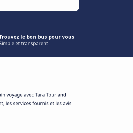
Trouvez le bon bus pour vous
Simple et transparent
ain voyage avec Tara Tour and
, les services fournis et les avis