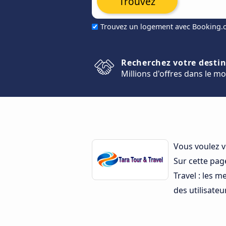
Trouvez
Trouvez un logement avec Booking
Recherchez votre desti
Millions d'offres dans le m
Vous voulez v
Sur cette pag
Travel : les m
des utilisateur