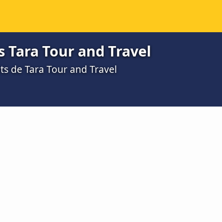
s Tara Tour and Travel
ts de Tara Tour and Travel