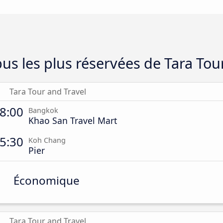
us les plus réservées de Tara Tou
Tara Tour and Travel
8:00
Bangkok
Khao San Travel Mart
5:30
Koh Chang
Pier
Économique
Tara Tour and Travel