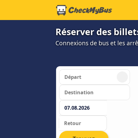
Réserver des billet
Connexions de bus et les arrê