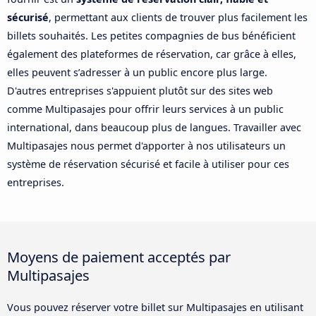
sécurisé
, permettant aux clients de trouver plus facilement les
billets souhaités. Les petites compagnies de bus bénéficient
également des plateformes de réservation, car grâce à elles,
elles peuvent s’adresser à un public encore plus large.
D'autres entreprises s'appuient plutôt sur des sites web
comme Multipasajes pour offrir leurs services à un public
international, dans beaucoup plus de langues. Travailler avec
Multipasajes nous permet d'apporter à nos utilisateurs un
système de réservation sécurisé et facile à utiliser pour ces
entreprises.
Moyens de paiement acceptés par
Multipasajes
Vous pouvez réserver votre billet sur Multipasajes en utilisant