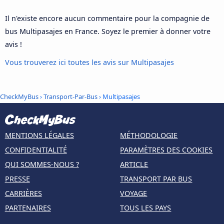
Il n'existe encore aucun commentaire pour la compagnie de
bus Multipasajes en France. Soyez le premier à donner votre
avis !
Vous trouverez ici toutes les avis sur Multipasajes
CheckMyBus
›
Transport-Par-Bus
› Multipasajes
MENTIONS LÉGALES
MÉTHODOLOGIE
CONFIDENTIALITÉ
PARAMÈTRES DES COOKIES
QUI SOMMES-NOUS ?
ARTICLE
PRESSE
TRANSPORT PAR BUS
CARRIÈRES
VOYAGE
PARTENAIRES
TOUS LES PAYS