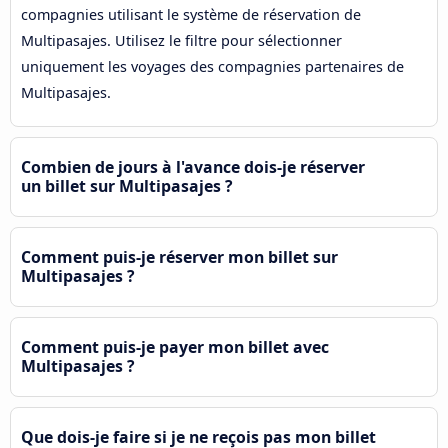
compagnies utilisant le système de réservation de
Multipasajes. Utilisez le filtre pour sélectionner
uniquement les voyages des compagnies partenaires de
Multipasajes.
Combien de jours à l'avance dois-je réserver
un billet sur Multipasajes ?
Comment puis-je réserver mon billet sur
Multipasajes ?
Comment puis-je payer mon billet avec
Multipasajes ?
Que dois-je faire si je ne reçois pas mon billet