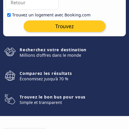
Trouvez un logement avec Booking.com
Trouvez
Recherchez votre destination
Millions d'offres dans le monde
Comparez les résultats
Économisez jusqu'à 70 %
Trouvez le bon bus pour vous
Simple et transparent