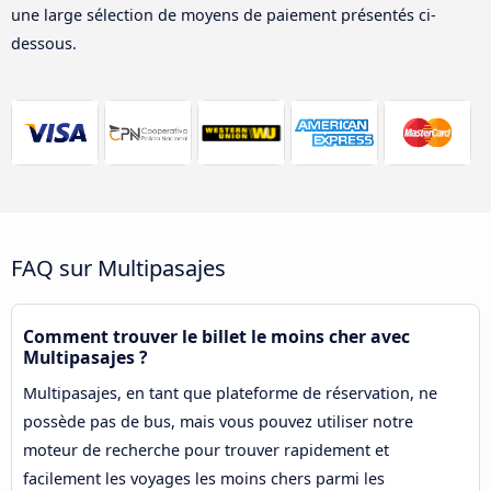
une large sélection de moyens de paiement présentés ci-
dessous.
FAQ sur Multipasajes
Comment trouver le billet le moins cher avec
Multipasajes ?
Multipasajes, en tant que plateforme de réservation, ne
possède pas de bus, mais vous pouvez utiliser notre
moteur de recherche pour trouver rapidement et
facilement les voyages les moins chers parmi les