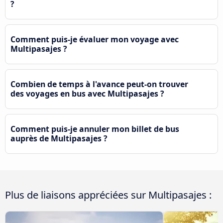
?
Comment puis-je évaluer mon voyage avec
Multipasajes ?
Combien de temps à l'avance peut-on trouver
des voyages en bus avec Multipasajes ?
Comment puis-je annuler mon billet de bus
auprès de Multipasajes ?
Plus de liaisons appréciées sur Multipasajes :