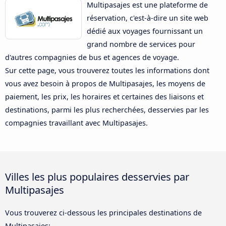
Multipasajes est une plateforme de
réservation, c'est-à-dire un site web
dédié aux voyages fournissant un
grand nombre de services pour
d'autres compagnies de bus et agences de voyage.
Sur cette page, vous trouverez toutes les informations dont
vous avez besoin à propos de Multipasajes, les moyens de
paiement, les prix, les horaires et certaines des liaisons et
destinations, parmi les plus recherchées, desservies par les
compagnies travaillant avec Multipasajes.
Villes les plus populaires desservies par
Multipasajes
Vous trouverez ci-dessous les principales destinations de
Multipasajes: