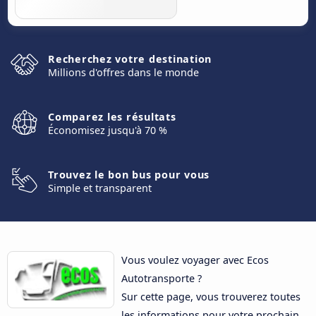
Recherchez votre destination
Millions d'offres dans le monde
Comparez les résultats
Économisez jusqu'à 70 %
Trouvez le bon bus pour vous
Simple et transparent
Vous voulez voyager avec Ecos
Autotransporte ?
Sur cette page, vous trouverez toutes
les informations pour votre prochain