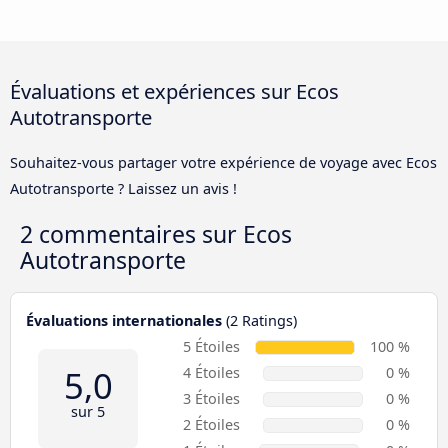
Évaluations et expériences sur Ecos
Autotransporte
Souhaitez-vous partager votre expérience de voyage avec Ecos
Autotransporte ? Laissez un avis !
2 commentaires sur
Ecos
Autotransporte
Évaluations internationales
(2 Ratings)
5 Étoiles
100 %
5,0
4 Étoiles
0 %
3 Étoiles
0 %
sur 5
2 Étoiles
0 %