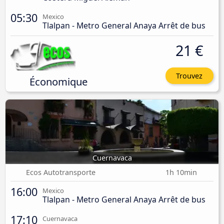
05:30
Mexico
Tlalpan - Metro General Anaya Arrêt de bus
21 €
Trouvez
Économique
Cuernavaca
Ecos Autotransporte
1h 10min
16:00
Mexico
Tlalpan - Metro General Anaya Arrêt de bus
17:10
Cuernavaca