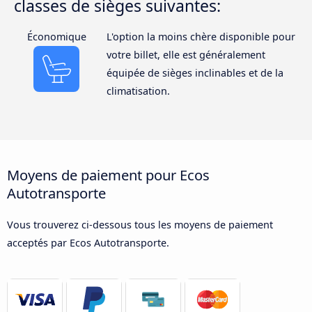
classes de sièges suivantes:
Économique
L'option la moins chère disponible pour
votre billet, elle est généralement
équipée de sièges inclinables et de la
climatisation.
Moyens de paiement pour Ecos
Autotransporte
Vous trouverez ci-dessous tous les moyens de paiement
acceptés par Ecos Autotransporte.