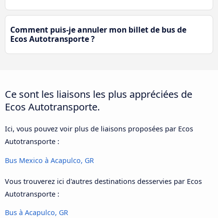
Comment puis-je annuler mon billet de bus de
Ecos Autotransporte ?
Ce sont les liaisons les plus appréciées de
Ecos Autotransporte.
Ici, vous pouvez voir plus de liaisons proposées par Ecos
Autotransporte :
Bus Mexico à Acapulco, GR
Vous trouverez ici d'autres destinations desservies par Ecos
Autotransporte :
Bus à Acapulco, GR