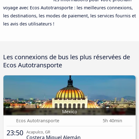
voyage avec Ecos Autotransporte : les meilleures connexions,
les destinations, les modes de paiement, les services fournis et
les avis des utilisateurs !
Les connexions de bus les plus réservées de
Ecos Autotransporte
Mexico
Ecos Autotransporte
5h 40min
23:50
Acapulco, GR
Costera Miguel Alemán