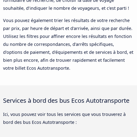
formulaire de recherche, de choisir la date de voyage
souhaitée, d’indiquer le nombre de voyageurs, et c'est parti !
Vous pouvez également trier les résultats de votre recherche
par prix, par heure de départ et d'arrivée, ainsi que par durée.
Utilisez les filtres pour affiner encore les résultats en fonction
du nombre de correspondances, d'arrêts spécifiques,
d'options de paiement, d'équipements et de services à bord, et
bien plus encore, afin de trouver rapidement et facilement
votre billet Ecos Autotransporte.
Services à bord des bus Ecos Autotransporte
Ici, vous pouvez voir tous les services que vous trouverez à
bord des bus Ecos Autotransporte :