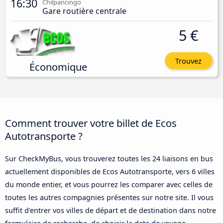
16:30
Chilpancingo
Gare routière centrale
5 €
Trouvez
Économique
Comment trouver votre billet de Ecos
Autotransporte ?
Sur CheckMyBus, vous trouverez toutes les 24 liaisons en bus
actuellement disponibles de Ecos Autotransporte, vers 6 villes
du monde entier, et vous pourrez les comparer avec celles de
toutes les autres compagnies présentes sur notre site. Il vous
suffit d'entrer vos villes de départ et de destination dans notre