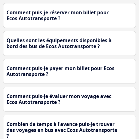
Comment puis-je réserver mon billet pour
Ecos Autotransporte ?
Quelles sont les équipements disponibles à
bord des bus de Ecos Autotransporte ?
Comment puis-je payer mon billet pour Ecos
Autotransporte ?
Comment puis-je évaluer mon voyage avec
Ecos Autotransporte ?
Combien de temps à l'avance puis-je trouver
des voyages en bus avec Ecos Autotransporte
?