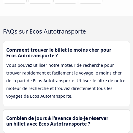
FAQs sur Ecos Autotransporte
Comment trouver le billet le moins cher pour
Ecos Autotransporte ?
Vous pouvez utiliser notre moteur de recherche pour
trouver rapidement et facilement le voyage le moins cher
de la part de Ecos Autotransporte. Utilisez le filtre de notre
moteur de recherche et trouvez directement tous les
voyages de Ecos Autotransporte.
Combien de jours à l'avance dois-je réserver
un billet avec Ecos Autotransporte ?